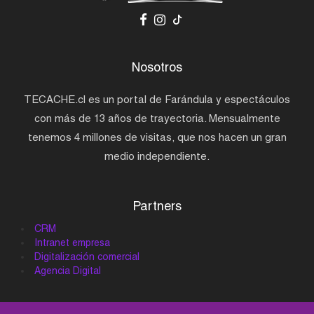
Nosotros
TECACHE.cl es un portal de Farándula y espectáculos
con más de 13 años de trayectoria. Mensualmente
tenemos 4 millones de visitas, que nos hacen un gran
medio independiente.
Partners
CRM
Intranet empresa
Digitalización comercial
Agencia Digital