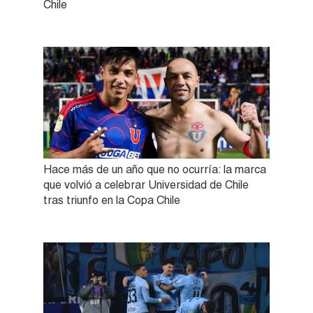
Chile
Hace más de un año que no ocurría: la marca
que volvió a celebrar Universidad de Chile
tras triunfo en la Copa Chile