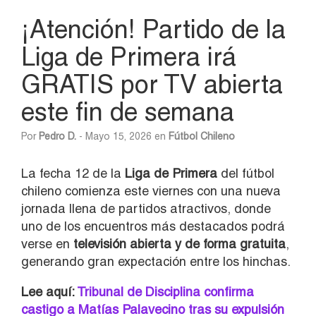
¡Atención! Partido de la
Liga de Primera irá
GRATIS por TV abierta
este fin de semana
Por
Pedro D.
- Mayo 15, 2026 en
Fútbol Chileno
La fecha 12 de la
Liga de Primera
del fútbol
chileno comienza este viernes con una nueva
jornada llena de partidos atractivos, donde
uno de los encuentros más destacados podrá
verse en
televisión abierta y de forma gratuita
,
generando gran expectación entre los hinchas.
Lee aquí:
Tribunal de Disciplina confirma
castigo a Matías Palavecino tras su expulsión