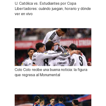
U. Católica vs. Estudiantes por Copa
Libertadores: cuándo juegan, horario y dónde
ver en vivo
Colo Colo recibe una buena noticia: la figura
que regresa al Monumental