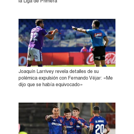
la Liga de Primera
Joaquín Larrivey revela detalles de su
polémica expulsión con Fernando Véjar: «Me
dijo que se había equivocado»