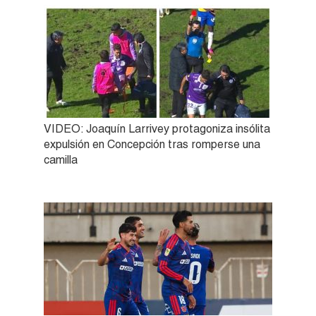
VIDEO: Joaquín Larrivey protagoniza insólita
expulsión en Concepción tras romperse una
camilla