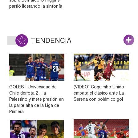
partió liderando la sintonía
TENDENCIA
GOLES | Universidad de
(VIDEO) Coquimbo Unido
Chile derrota 2-1 a
empata el clásico ante La
Palestino y mete presión en
Serena con polémico gol
la parte alta de la Liga de
Primera