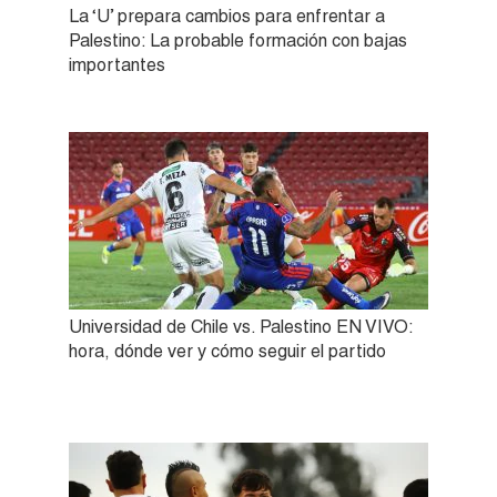
La ‘U’ prepara cambios para enfrentar a
Palestino: La probable formación con bajas
importantes
Universidad de Chile vs. Palestino EN VIVO:
hora, dónde ver y cómo seguir el partido