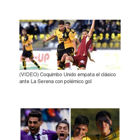
(VIDEO) Coquimbo Unido empata el clásico
ante La Serena con polémico gol