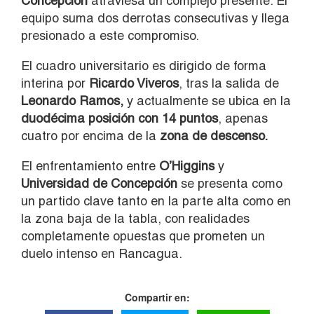
Concepción
atraviesa un complejo presente. El
equipo suma dos derrotas consecutivas y llega
presionado a este compromiso.
El cuadro universitario es dirigido de forma
interina por
Ricardo Viveros
, tras la salida de
Leonardo Ramos,
y actualmente se ubica en la
duodécima posición con 14 puntos
, apenas
cuatro por encima de la
zona de descenso.
El enfrentamiento entre
O’Higgins
y
Universidad de Concepción
se presenta como
un partido clave tanto en la parte alta como en
la zona baja de la tabla, con realidades
completamente opuestas que prometen un
duelo intenso en Rancagua.
Compartir en: