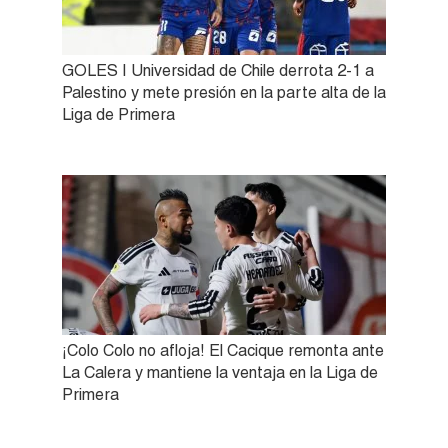
GOLES | Universidad de Chile derrota 2-1 a
Palestino y mete presión en la parte alta de la
Liga de Primera
¡Colo Colo no afloja! El Cacique remonta ante
La Calera y mantiene la ventaja en la Liga de
Primera