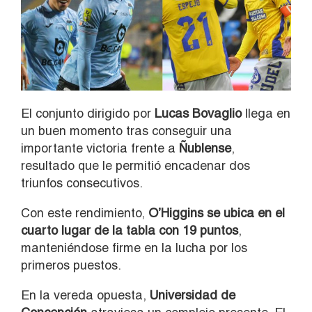
El conjunto dirigido por
Lucas Bovaglio
llega en
un buen momento tras conseguir una
importante victoria frente a
Ñublense
,
resultado que le permitió encadenar dos
triunfos consecutivos.
Con este rendimiento,
O’Higgins se ubica en el
cuarto lugar de la tabla con 19 puntos
,
manteniéndose firme en la lucha por los
primeros puestos.
En la vereda opuesta,
Universidad de