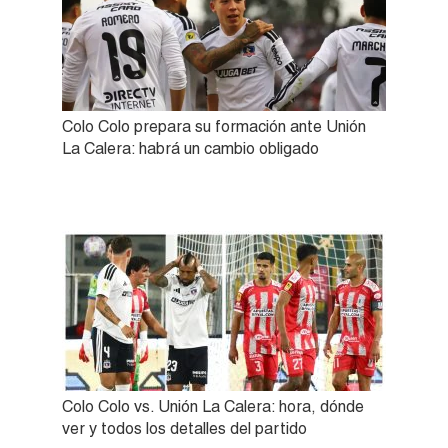
Colo Colo prepara su formación ante Unión
La Calera: habrá un cambio obligado
Colo Colo vs. Unión La Calera: hora, dónde
ver y todos los detalles del partido