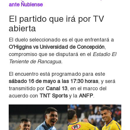
ante Ñublense
El partido que irá por TV
abierta
El duelo seleccionado es el que enfrentará a
O’Higgins vs Universidad de Concepción
,
compromiso que se disputará en el
Estadio El
Teniente de Rancagua.
El encuentro está programado para este
sábado 16 de mayo a las 17:30 horas
, y será
transmitido por
Canal 13
, en el marco del
acuerdo con
TNT Sports
y la
ANFP
.