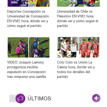
Deportes Concepción vs.
Universidad de Chile vs.
Universidad de Concepción
Palestino EN VIVO: hora,
EN VIVO: hora, dónde ver y
dónde ver y cómo seguir el
cómo seguir el partido
partido
VIDEO: Joaquín Larrivey
Colo Colo vs. Unión La
protagoniza insólita
Calera: hora, dónde ver y
expulsión en Concepción
todos los detalles del
tras romperse una camilla
partido
ÚLTIMOS