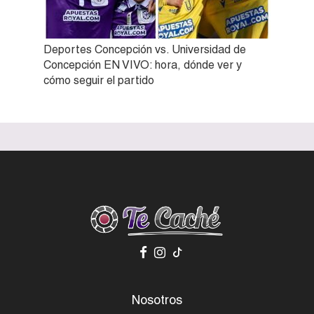
Deportes Concepción vs. Universidad de
Concepción EN VIVO: hora, dónde ver y
cómo seguir el partido
Nosotros