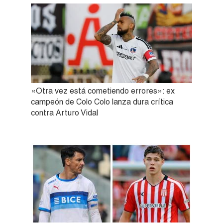
«Otra vez está cometiendo errores»: ex
campeón de Colo Colo lanza dura crítica
contra Arturo Vidal