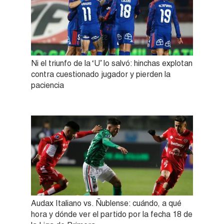
Ni el triunfo de la ‘U’ lo salvó: hinchas explotan
contra cuestionado jugador y pierden la
paciencia
Audax Italiano vs. Ñublense: cuándo, a qué
hora y dónde ver el partido por la fecha 18 de