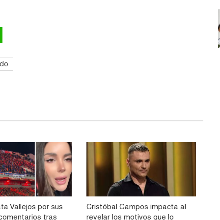
ido
ta Vallejos por sus
Cristóbal Campos impacta al
comentarios tras
revelar los motivos que lo