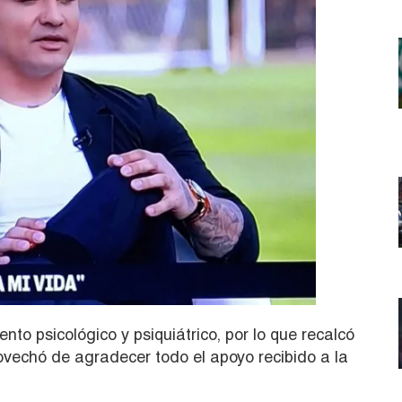
nto psicológico y psiquiátrico, por lo que recalcó
ovechó de agradecer todo el apoyo recibido a la