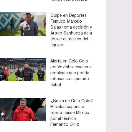
Golpe en Deportes
Temuco: Marcelo
Salas toma decisión y
Arturo Sanhueza deja
de ser el técnico del
equipo
Alerta en Colo Colo
por Vozinha: revelan el
problema que podría
retrasar su esperado
debut
¿Se va de Colo Colo?
Revelan supuesta
oferta desde México
por el técnico
Fernando Ortiz