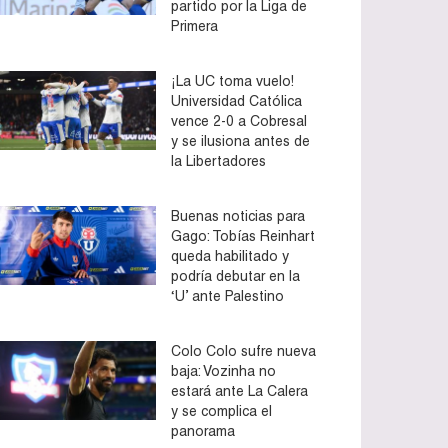
partido por la Liga de
Primera
¡La UC toma vuelo!
Universidad Católica
vence 2-0 a Cobresal
y se ilusiona antes de
la Libertadores
Buenas noticias para
Gago: Tobías Reinhart
queda habilitado y
podría debutar en la
‘U’ ante Palestino
Colo Colo sufre nueva
baja: Vozinha no
estará ante La Calera
y se complica el
panorama