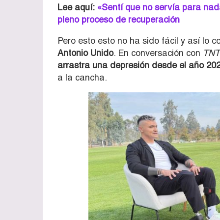
Lee aquí:
«Sentí que no servía para nad
pleno proceso de recuperación
Pero esto esto no ha sido fácil y así lo 
Antonio Unido
. En conversación con
TNT
arrastra una depresión desde el año 20
a la cancha.