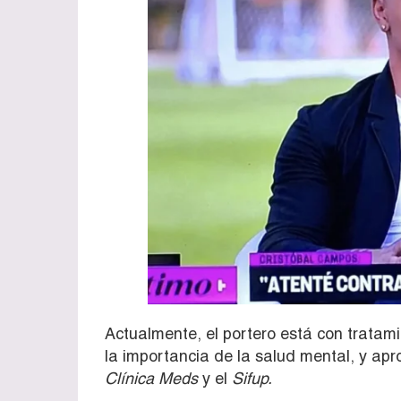
Actualmente, el portero está con tratamie
la importancia de la salud mental, y apr
Clínica Meds
y el
Sifup.