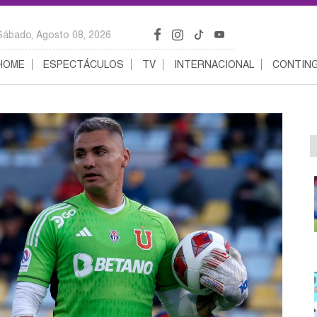
Sábado, Agosto 08, 2026
HOME
ESPECTÁCULOS
TV
INTERNACIONAL
CONTING