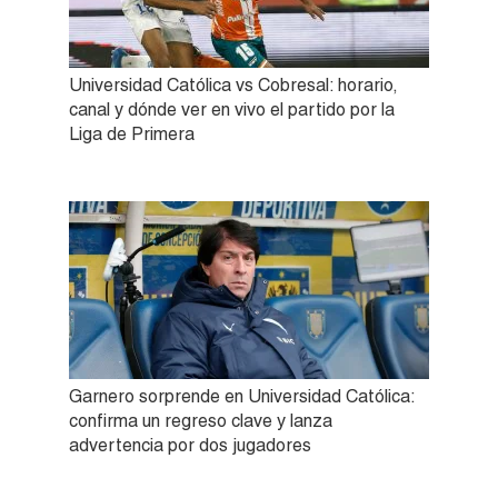
Universidad Católica vs Cobresal: horario,
canal y dónde ver en vivo el partido por la
Liga de Primera
Garnero sorprende en Universidad Católica:
confirma un regreso clave y lanza
advertencia por dos jugadores