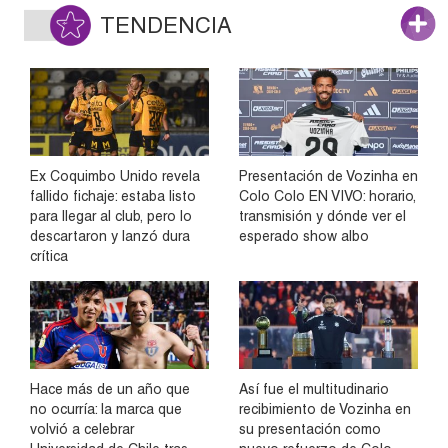
TENDENCIA
Ex Coquimbo Unido revela
Presentación de Vozinha en
fallido fichaje: estaba listo
Colo Colo EN VIVO: horario,
para llegar al club, pero lo
transmisión y dónde ver el
descartaron y lanzó dura
esperado show albo
crítica
Hace más de un año que
Así fue el multitudinario
no ocurría: la marca que
recibimiento de Vozinha en
volvió a celebrar
su presentación como