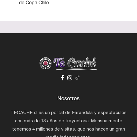
de Copa Chile
Nosotros
TECACHE.cl es un portal de Farándula y espectáculos
con más de 13 años de trayectoria. Mensualmente
tenemos 4 millones de visitas, que nos hacen un gran