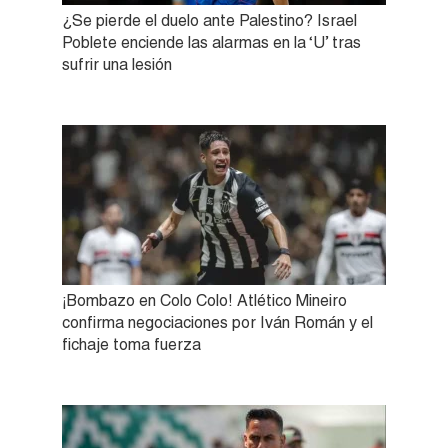
¿Se pierde el duelo ante Palestino? Israel
Poblete enciende las alarmas en la ‘U’ tras
sufrir una lesión
¡Bombazo en Colo Colo! Atlético Mineiro
confirma negociaciones por Iván Román y el
fichaje toma fuerza