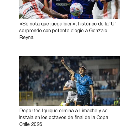
«Se nota que juega bien»: histórico de la ‘U’
sorprende con potente elogio a Gonzalo
Reyna
Deportes Iquique elimina a Limache y se
instala en los octavos de final de la Copa
Chile 2026