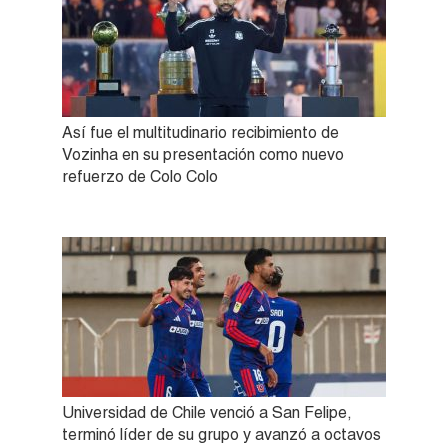
Así fue el multitudinario recibimiento de
Vozinha en su presentación como nuevo
refuerzo de Colo Colo
Universidad de Chile venció a San Felipe,
terminó líder de su grupo y avanzó a octavos