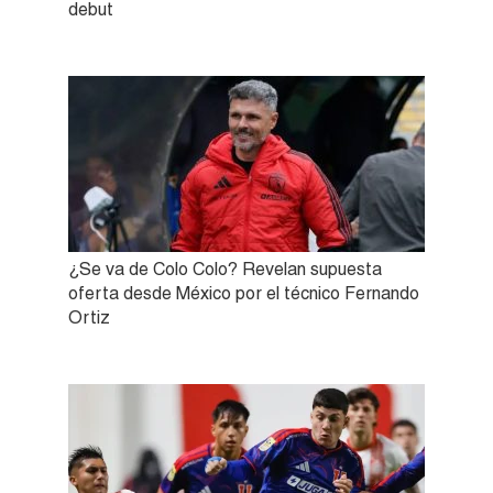
debut
¿Se va de Colo Colo? Revelan supuesta
oferta desde México por el técnico Fernando
Ortiz