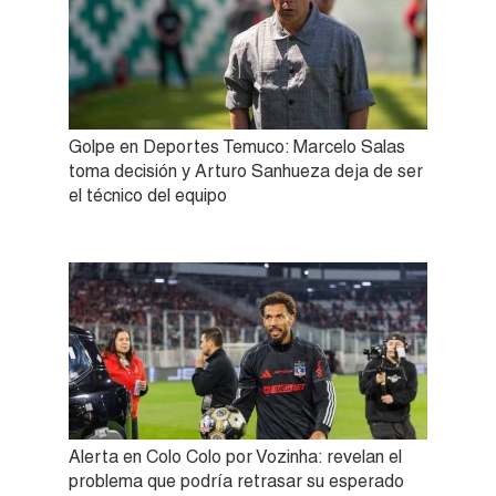
Golpe en Deportes Temuco: Marcelo Salas
toma decisión y Arturo Sanhueza deja de ser
el técnico del equipo
Alerta en Colo Colo por Vozinha: revelan el
problema que podría retrasar su esperado