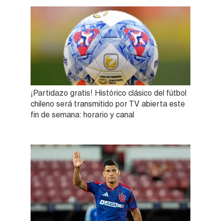
¡Partidazo gratis! Histórico clásico del fútbol
chileno será transmitido por TV abierta este
fin de semana: horario y canal