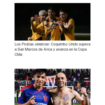
Los Piratas celebran: Coquimbo Unido supera
a San Marcos de Arica y avanza en la Copa
Chile