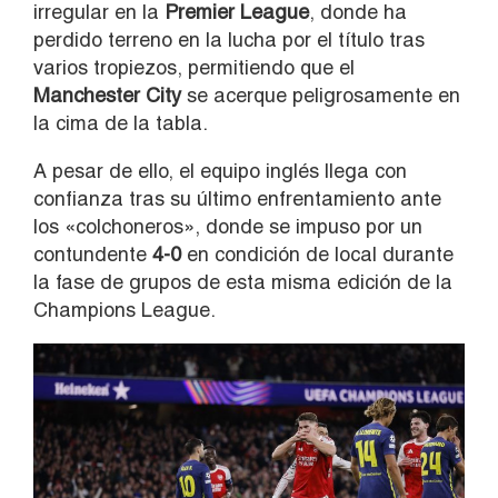
irregular en la
Premier League
, donde ha
perdido terreno en la lucha por el título tras
varios tropiezos, permitiendo que el
Manchester City
se acerque peligrosamente en
la cima de la tabla.
A pesar de ello, el equipo inglés llega con
confianza tras su último enfrentamiento ante
los «colchoneros», donde se impuso por un
contundente
4-0
en condición de local durante
la fase de grupos de esta misma edición de la
Champions League.