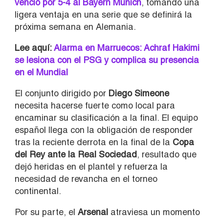
venció por 5-4 al Bayern Múnich
, tomando una
ligera ventaja en una serie que se definirá la
próxima semana en Alemania.
Lee aquí:
Alarma en Marruecos: Achraf Hakimi
se lesiona con el PSG y complica su presencia
en el Mundial
El conjunto dirigido por
Diego Simeone
necesita hacerse fuerte como local para
encaminar su clasificación a la final. El equipo
español llega con la obligación de responder
tras la reciente derrota en la final de la
Copa
del Rey ante la Real Sociedad
, resultado que
dejó heridas en el plantel y refuerza la
necesidad de revancha en el torneo
continental.
Por su parte, el
Arsenal
atraviesa un momento