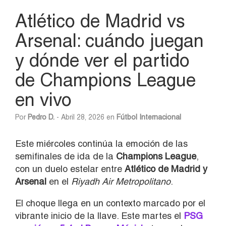
Atlético de Madrid vs
Arsenal: cuándo juegan
y dónde ver el partido
de Champions League
en vivo
Por
Pedro D.
- Abril 28, 2026 en
Fútbol Internacional
Este miércoles continúa la emoción de las
semifinales de ida de la
Champions League
,
con un duelo estelar entre
Atlético de Madrid y
Arsenal
en el
Riyadh Air Metropolitano
.
El choque llega en un contexto marcado por el
vibrante inicio de la llave. Este martes el
PSG