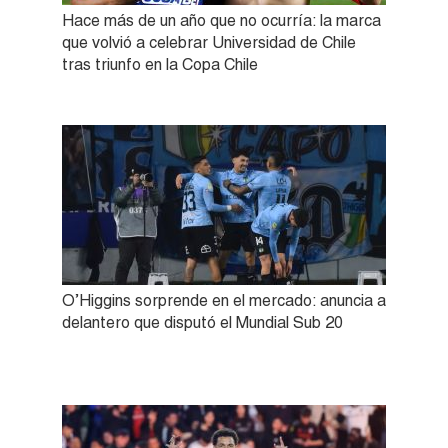
Hace más de un año que no ocurría: la marca
que volvió a celebrar Universidad de Chile
tras triunfo en la Copa Chile
O’Higgins sorprende en el mercado: anuncia a
delantero que disputó el Mundial Sub 20