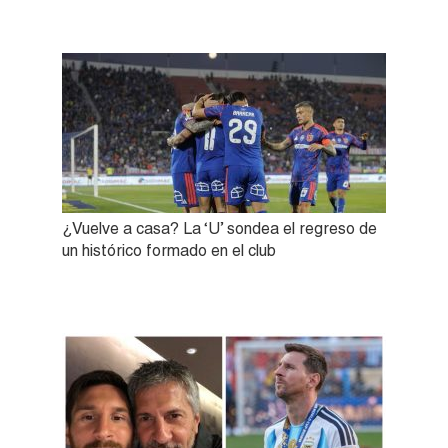
¿Vuelve a casa? La ‘U’ sondea el regreso de
un histórico formado en el club