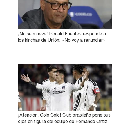
¡No se mueve! Ronald Fuentes responde a
los hinchas de Unión: «No voy a renunciar»
¡Atención, Colo Colo! Club brasileño pone sus
ojos en figura del equipo de Fernando Ortiz