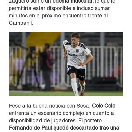
zaguero sufrió un
edema muscular,
lo que le
permitiría estar disponible e incluso sumar
minutos en el próximo encuentro frente al
Campanil.
Pese a la buena noticia con Sosa,
Colo Colo
enfrenta un escenario complejo en cuanto a
disponibilidad de jugadores. El portero
Fernando de Paul
quedó descartado tras una