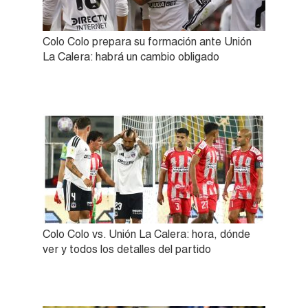
Colo Colo prepara su formación ante Unión
La Calera: habrá un cambio obligado
Colo Colo vs. Unión La Calera: hora, dónde
ver y todos los detalles del partido