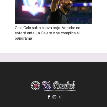
Colo Colo sufre nueva baja: Vozinha no
estará ante La Calera y se complica el
panorama