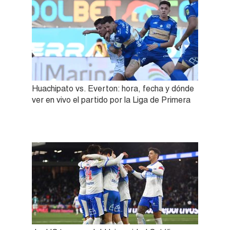
Huachipato vs. Everton: hora, fecha y dónde
ver en vivo el partido por la Liga de Primera