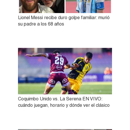
Lionel Messi recibe duro golpe familiar: murió
su padre a los 68 años
Coquimbo Unido vs. La Serena EN VIVO:
cuándo juegan, horario y dónde ver el clásico