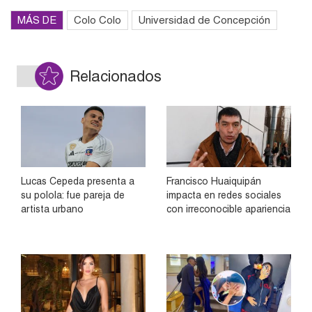
MÁS DE
Colo Colo
Universidad de Concepción
Relacionados
Lucas Cepeda presenta a
Francisco Huaiquipán
su polola: fue pareja de
impacta en redes sociales
artista urbano
con irreconocible apariencia