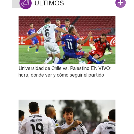
ÚLTIMOS
Universidad de Chile vs. Palestino EN VIVO:
hora, dónde ver y cómo seguir el partido