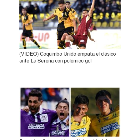
(VIDEO) Coquimbo Unido empata el clásico
ante La Serena con polémico gol