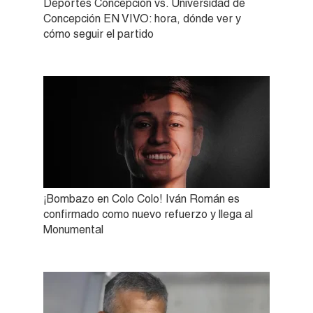
Deportes Concepción vs. Universidad de
Concepción EN VIVO: hora, dónde ver y
cómo seguir el partido
¡Bombazo en Colo Colo! Iván Román es
confirmado como nuevo refuerzo y llega al
Monumental