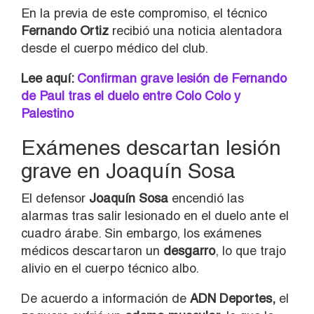
En la previa de este compromiso, el técnico
Fernando Ortiz
recibió una noticia alentadora
desde el cuerpo médico del club.
Lee aquí:
Confirman grave lesión de Fernando
de Paul tras el duelo entre Colo Colo y
Palestino
Exámenes descartan lesión
grave en Joaquín Sosa
El defensor
Joaquín Sosa
encendió las
alarmas tras salir lesionado en el duelo ante el
cuadro árabe. Sin embargo, los exámenes
médicos descartaron un
desgarro
, lo que trajo
alivio en el cuerpo técnico albo.
De acuerdo a información de
ADN Deportes,
el