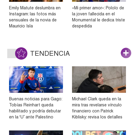
Emily Matute deslumbra en
«Mi primer amor»: Pololo de
Instagram: las fotos más
la joven fallecida en el
sensuales de la novia de
Monumental le dedica triste
Mauricio Isla
despedida
TENDENCIA
Buenas noticias para Gago:
Michael Clark queda en la
Tobías Reinhart queda
mira tras revelarse vínculo
habilitado y podría debutar
financiero con Patrick
en la ‘U’ ante Palestino
Kiblisky: revisa los detalles