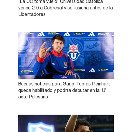
¡La UC toma vuelo! Universidad Católica
vence 2-0 a Cobresal y se ilusiona antes de la
Libertadores
Buenas noticias para Gago: Tobías Reinhart
queda habilitado y podría debutar en la ‘U’
ante Palestino