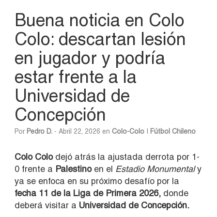
Buena noticia en Colo
Colo: descartan lesión
en jugador y podría
estar frente a la
Universidad de
Concepción
Por
Pedro D.
- Abril 22, 2026 en
Colo-Colo
|
Fútbol Chileno
Colo Colo
dejó atrás la ajustada derrota por 1-
0 frente a
Palestino
en el
Estadio Monumental
y
ya se enfoca en su próximo desafío por la
fecha 11 de la Liga de Primera 2026,
donde
deberá visitar a
Universidad de Concepción.