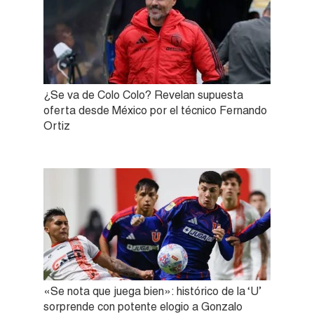
¿Se va de Colo Colo? Revelan supuesta
oferta desde México por el técnico Fernando
Ortiz
«Se nota que juega bien»: histórico de la ‘U’
sorprende con potente elogio a Gonzalo