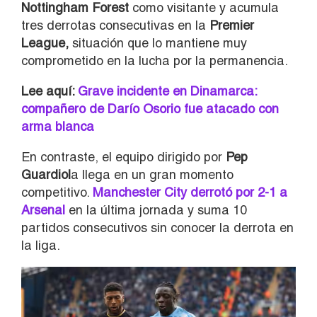
Nottingham Forest
como visitante y acumula
tres derrotas consecutivas en la
Premier
League,
situación que lo mantiene muy
comprometido en la lucha por la permanencia.
Lee aquí:
Grave incidente en Dinamarca:
compañero de Darío Osorio fue atacado con
arma blanca
En contraste, el equipo dirigido por
Pep
Guardiol
a
llega en un gran momento
competitivo.
Manchester City derrotó por 2-1 a
Arsenal
en la última jornada y suma 10
partidos consecutivos sin conocer la derrota en
la liga.