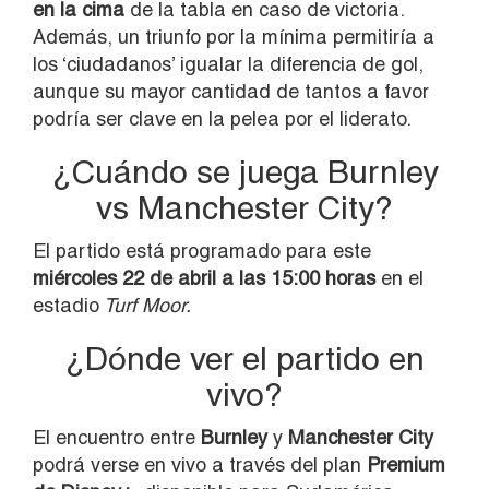
en la cima
de la tabla en caso de victoria.
Además, un triunfo por la mínima permitiría a
los ‘ciudadanos’ igualar la diferencia de gol,
aunque su mayor cantidad de tantos a favor
podría ser clave en la pelea por el liderato.
¿Cuándo se juega Burnley
vs Manchester City?
El partido está programado para este
miércoles 22 de abril a las 15:00 horas
en el
estadio
Turf Moor.
¿Dónde ver el partido en
vivo?
El encuentro entre
Burnley
y
Manchester City
podrá verse en vivo a través del plan
Premium