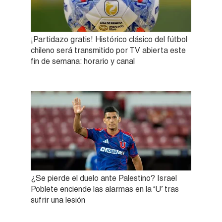
¡Partidazo gratis! Histórico clásico del fútbol
chileno será transmitido por TV abierta este
fin de semana: horario y canal
¿Se pierde el duelo ante Palestino? Israel
Poblete enciende las alarmas en la ‘U’ tras
sufrir una lesión