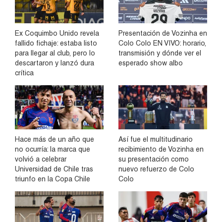
Ex Coquimbo Unido revela
Presentación de Vozinha en
fallido fichaje: estaba listo
Colo Colo EN VIVO: horario,
para llegar al club, pero lo
transmisión y dónde ver el
descartaron y lanzó dura
esperado show albo
crítica
Hace más de un año que
Así fue el multitudinario
no ocurría: la marca que
recibimiento de Vozinha en
volvió a celebrar
su presentación como
Universidad de Chile tras
nuevo refuerzo de Colo
triunfo en la Copa Chile
Colo