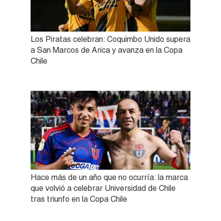
Los Piratas celebran: Coquimbo Unido supera
a San Marcos de Arica y avanza en la Copa
Chile
Hace más de un año que no ocurría: la marca
que volvió a celebrar Universidad de Chile
tras triunfo en la Copa Chile