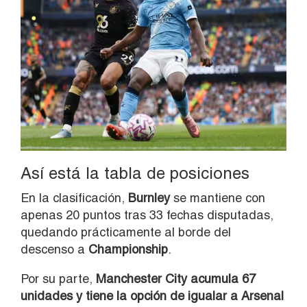
Así está la tabla de posiciones
En la clasificación,
Burnley
se mantiene con
apenas 20 puntos tras 33 fechas disputadas,
quedando prácticamente al borde del
descenso a
Championship
.
Por su parte,
Manchester City acumula 67
unidades y tiene la opción de igualar a Arsenal