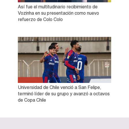
Así fue el multitudinario recibimiento de
Vozinha en su presentación como nuevo
refuerzo de Colo Colo
Universidad de Chile venció a San Felipe,
terminó líder de su grupo y avanzó a octavos
de Copa Chile