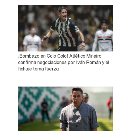
¡Bombazo en Colo Colo! Atlético Mineiro
confirma negociaciones por Iván Román y el
fichaje toma fuerza