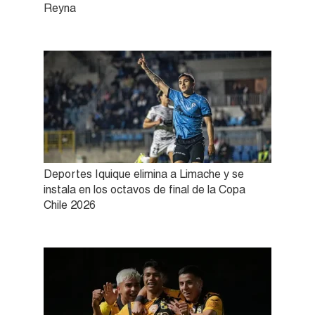
Reyna
Deportes Iquique elimina a Limache y se
instala en los octavos de final de la Copa
Chile 2026