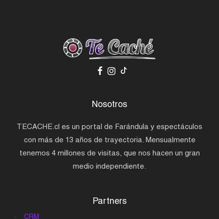
Nosotros
TECACHE.cl es un portal de Farándula y espectáculos
con más de 13 años de trayectoria. Mensualmente
tenemos 4 millones de visitas, que nos hacen un gran
medio independiente.
Partners
CRM