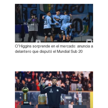
O’Higgins sorprende en el mercado: anuncia a
delantero que disputó el Mundial Sub 20