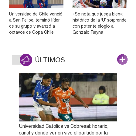
Universidad de Chile venció
«Se nota que juega bien»:
a San Felipe, terminó líder
histórico de la ‘U’ sorprende
de su grupo y avanzó a
con potente elogio a
octavos de Copa Chile
Gonzalo Reyna
ÚLTIMOS
Universidad Católica vs Cobresal: horario,
canal y dónde ver en vivo el partido por la