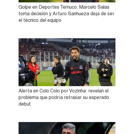
Golpe en Deportes Temuco: Marcelo Salas
toma decisión y Arturo Sanhueza deja de ser
el técnico del equipo
Alerta en Colo Colo por Vozinha: revelan el
problema que podría retrasar su esperado
debut