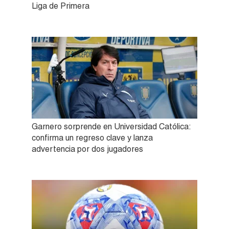
Liga de Primera
Garnero sorprende en Universidad Católica:
confirma un regreso clave y lanza
advertencia por dos jugadores