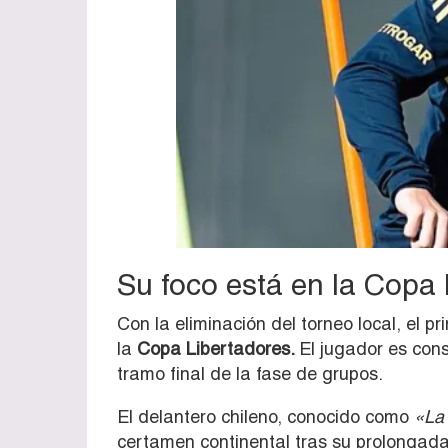
Su foco está en la Copa 
Con la eliminación del torneo local, el pr
la
Copa Libertadores.
El jugador
es cons
tramo final de la fase de grupos.
El delantero chileno, conocido como
«La
certamen continental tras su prolongad