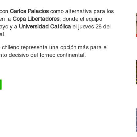
 con
Carlos Palacios
como alternativa para los
en la
Copa Libertadores
, donde el equipo
mayo y a
Universidad Católica
el jueves 28 del
al.
 chileno representa una opción más para el
to decisivo del torneo continental.