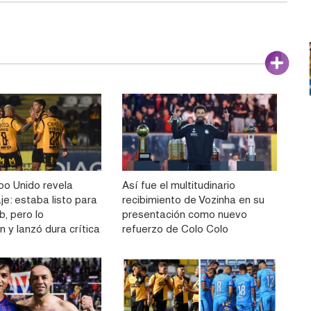
o Unido revela
Así fue el multitudinario
aje: estaba listo para
recibimiento de Vozinha en su
ub, pero lo
presentación como nuevo
 y lanzó dura crítica
refuerzo de Colo Colo