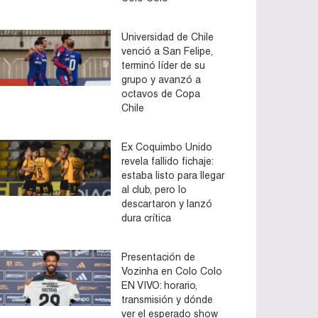
Universidad de Chile
venció a San Felipe,
terminó líder de su
grupo y avanzó a
octavos de Copa
Chile
Ex Coquimbo Unido
revela fallido fichaje:
estaba listo para llegar
al club, pero lo
descartaron y lanzó
dura crítica
Presentación de
Vozinha en Colo Colo
EN VIVO: horario,
transmisión y dónde
ver el esperado show