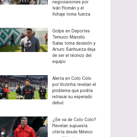
negociaciones por
Iván Román y el
fichaje toma fuerza
Golpe en Deportes
Temuco: Marcelo
Salas toma decisión y
Arturo Sanhueza deja
de ser el técnico del
equipo
Alerta en Colo Colo
por Vozinha: revelan el
problema que podría
retrasar su esperado
debut
¿Se va de Colo Colo?
Revelan supuesta
oferta desde México