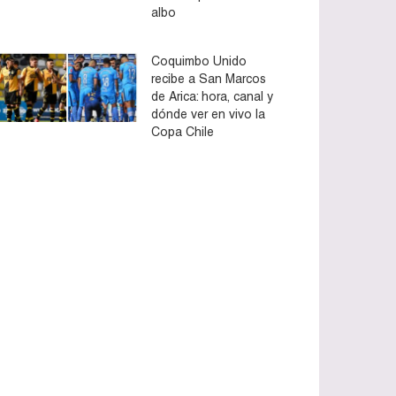
albo
Coquimbo Unido
recibe a San Marcos
de Arica: hora, canal y
dónde ver en vivo la
Copa Chile