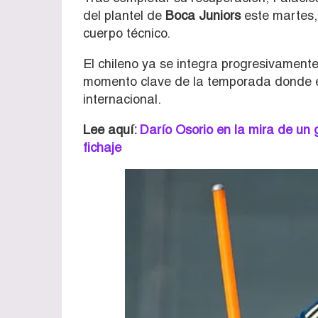
del plantel de
Boca Juniors
este martes,
cuerpo técnico.
El chileno ya se integra progresivamente
momento clave de la temporada donde el
internacional.
Lee aquí
: Darío Osorio en la mira de un 
fichaje