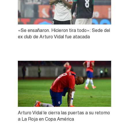
«Se ensañaron. Hicieron tira todo»: Sede del
ex club de Arturo Vidal fue atacada
Arturo Vidal le cierra las puertas a su retorno
a La Roja en Copa América