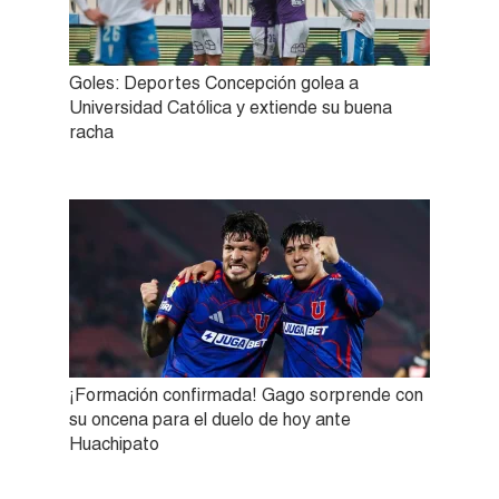
Goles: Deportes Concepción golea a
Universidad Católica y extiende su buena
racha
¡Formación confirmada! Gago sorprende con
su oncena para el duelo de hoy ante
Huachipato