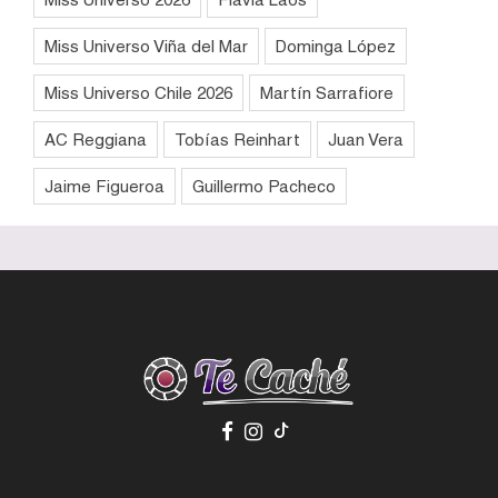
Miss Universo Viña del Mar
Dominga López
Miss Universo Chile 2026
Martín Sarrafiore
AC Reggiana
Tobías Reinhart
Juan Vera
Jaime Figueroa
Guillermo Pacheco