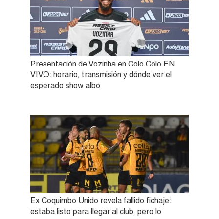
Presentación de Vozinha en Colo Colo EN
VIVO: horario, transmisión y dónde ver el
esperado show albo
Ex Coquimbo Unido revela fallido fichaje:
estaba listo para llegar al club, pero lo