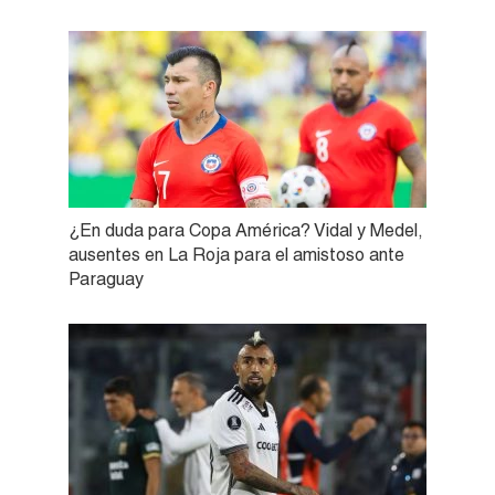
¿En duda para Copa América? Vidal y Medel,
ausentes en La Roja para el amistoso ante
Paraguay