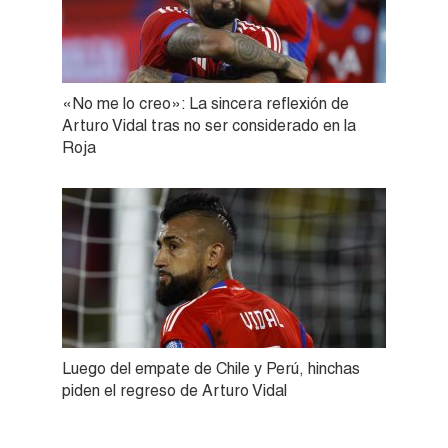
«No me lo creo»: La sincera reflexión de
Arturo Vidal tras no ser considerado en la
Roja
Luego del empate de Chile y Perú, hinchas
piden el regreso de Arturo Vidal