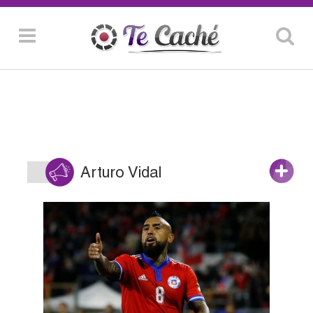
Arturo Vidal