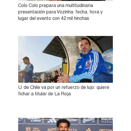
Colo Colo prepara una multitudinaria
presentación para Vozinha: fecha, hora y
lugar del evento con 42 mil hinchas
U. de Chile va por un refuerzo de lujo: quiere
fichar a titular de La Roja