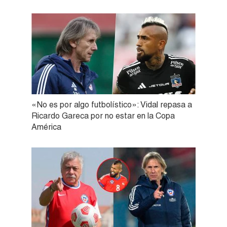
«No es por algo futbolístico»: Vidal repasa a
Ricardo Gareca por no estar en la Copa
América