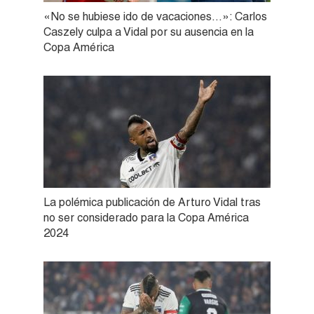
«No se hubiese ido de vacaciones…»: Carlos
Caszely culpa a Vidal por su ausencia en la
Copa América
La polémica publicación de Arturo Vidal tras
no ser considerado para la Copa América
2024