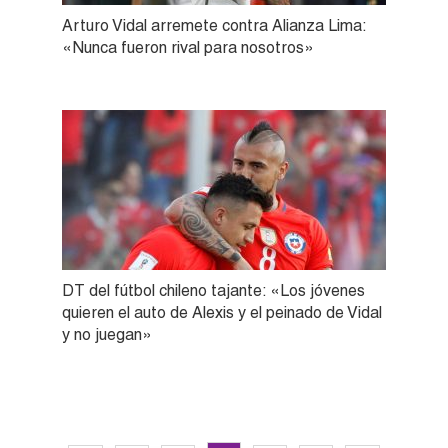
Arturo Vidal arremete contra Alianza Lima:
«Nunca fueron rival para nosotros»
DT del fútbol chileno tajante: «Los jóvenes
quieren el auto de Alexis y el peinado de Vidal
y no juegan»