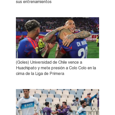
sus entrenamientos
(Goles) Universidad de Chile vence a
Huachipato y mete presión a Colo Colo en la
cima de la Liga de Primera