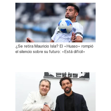
¿Se retira Mauricio Isla? El «Huaso» rompió
el silencio sobre su futuro: «Está difícil»