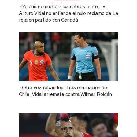
«Yo quiero mucho a los cabros, pero…»:
Arturo Vidal no entiende el nulo reclamo de La
roja en partido con Canadá
«Otra vez robando»: Tras eliminación de
Chile, Vidal arremete contra Wilmar Roldán