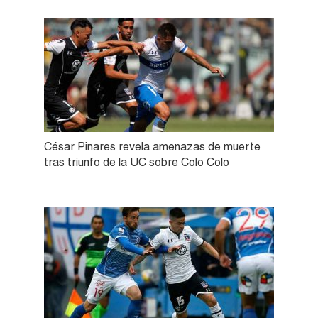
César Pinares revela amenazas de muerte
tras triunfo de la UC sobre Colo Colo