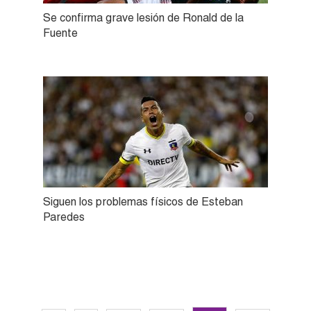
Se confirma grave lesión de Ronald de la
Fuente
Siguen los problemas físicos de Esteban
Paredes