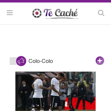
Colo-Colo