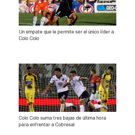
Un empate que le permite ser el único líder a
Colo Colo
Colo Colo suma tres bajas de última hora
para enfrentar a Cobresal