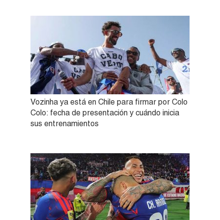
Vozinha ya está en Chile para firmar por Colo
Colo: fecha de presentación y cuándo inicia
sus entrenamientos