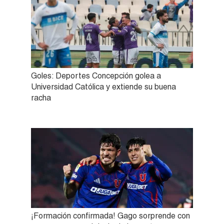
Goles: Deportes Concepción golea a
Universidad Católica y extiende su buena
racha
¡Formación confirmada! Gago sorprende con