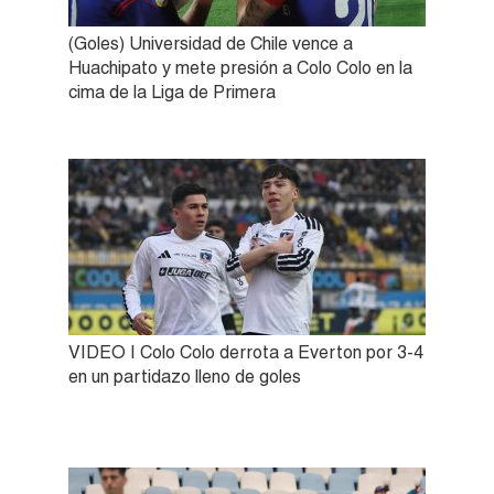
(Goles) Universidad de Chile vence a
Huachipato y mete presión a Colo Colo en la
cima de la Liga de Primera
VIDEO | Colo Colo derrota a Everton por 3-4
en un partidazo lleno de goles