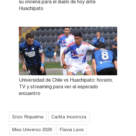
su oncena para el duelo de hoy ante
Huachipato
Universidad de Chile vs Huachipato: horario,
TV y streaming para ver el esperado
encuentro
Enzo Riquelme
Carlita Inostroza
Miss Universo 2026
Flavia Laos