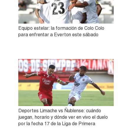
Equipo estelar: la formación de Colo Colo
para enfrentar a Everton este sábado
Deportes Limache vs Ñublense: cuándo
juegan, horario y dónde ver en vivo el duelo
por la fecha 17 de la Liga de Primera