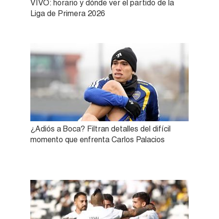
VIVO: horario y dónde ver el partido de la
Liga de Primera 2026
¿Adiós a Boca? Filtran detalles del difícil
momento que enfrenta Carlos Palacios