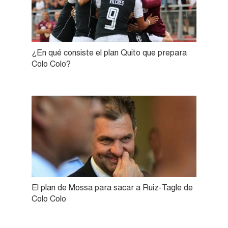
¿En qué consiste el plan Quito que prepara
Colo Colo?
El plan de Mossa para sacar a Ruiz-Tagle de
Colo Colo