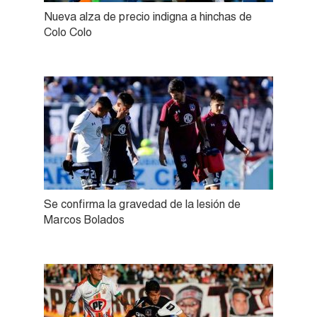
Nueva alza de precio indigna a hinchas de
Colo Colo
Se confirma la gravedad de la lesión de
Marcos Bolados