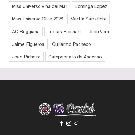
Miss Universo Viña del Mar
Dominga López
Miss Universo Chile 2026
Martín Sarrafiore
AC Reggiana
Tobías Reinhart
Juan Vera
Jaime Figueroa
Guillermo Pacheco
Joao Pinheiro
Campeonato de Ascenso