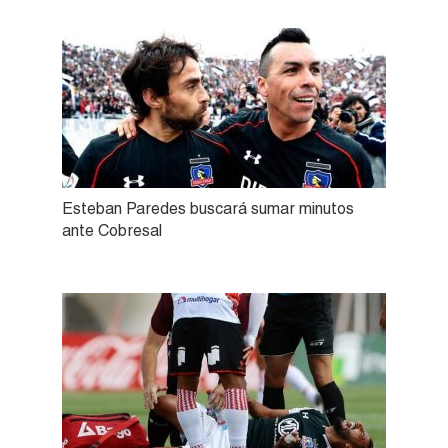
Esteban Paredes buscará sumar minutos
ante Cobresal