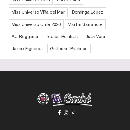
Miss Universo Viña del Mar
Dominga López
Miss Universo Chile 2026
Martín Sarrafiore
AC Reggiana
Tobías Reinhart
Juan Vera
Jaime Figueroa
Guillermo Pacheco