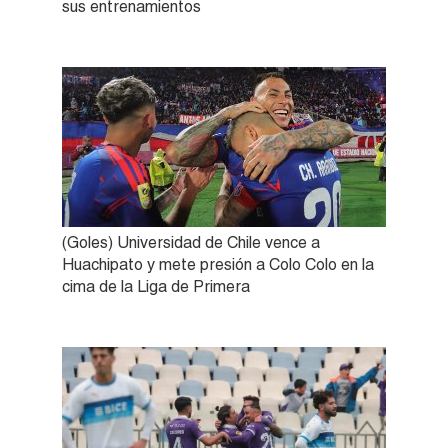
sus entrenamientos
(Goles) Universidad de Chile vence a
Huachipato y mete presión a Colo Colo en la
cima de la Liga de Primera