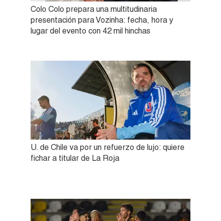
Colo Colo prepara una multitudinaria
presentación para Vozinha: fecha, hora y
lugar del evento con 42 mil hinchas
U. de Chile va por un refuerzo de lujo: quiere
fichar a titular de La Roja