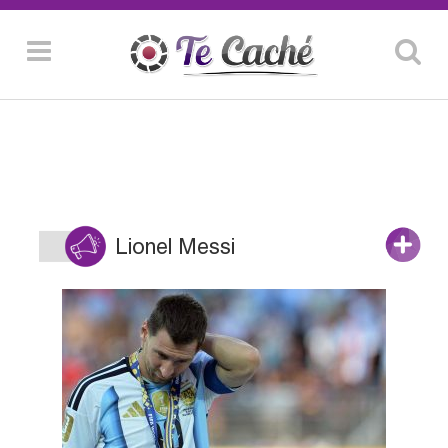
Lionel Messi