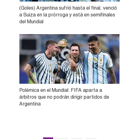
(Goles) Argentina sufrió hasta el final, venció
a Suiza en la prórroga y está en semifinales
del Mundial
Polémica en el Mundial: FIFA aparta a
árbitros que no podrán dirigir partidos de
Argentina