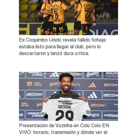
Ex Coquimbo Unido revela fallido fichaje:
estaba listo para llegar al club, pero lo
descartaron y lanzó dura crítica
Presentación de Vozinha en Colo Colo EN
VIVO: horario, transmisión y dónde ver el