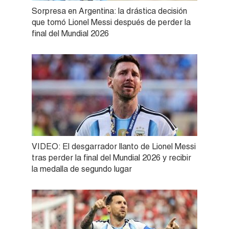
Sorpresa en Argentina: la drástica decisión
que tomó Lionel Messi después de perder la
final del Mundial 2026
VIDEO: El desgarrador llanto de Lionel Messi
tras perder la final del Mundial 2026 y recibir
la medalla de segundo lugar