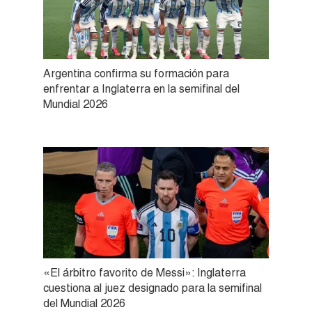
Argentina confirma su formación para
enfrentar a Inglaterra en la semifinal del
Mundial 2026
«El árbitro favorito de Messi»: Inglaterra
cuestiona al juez designado para la semifinal
del Mundial 2026