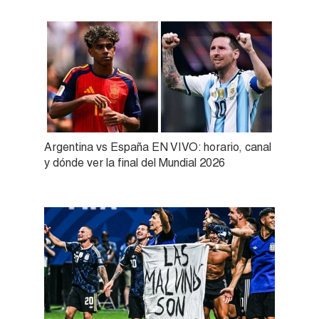
Argentina vs España EN VIVO: horario, canal
y dónde ver la final del Mundial 2026