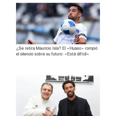
¿Se retira Mauricio Isla? El «Huaso» rompió
el silencio sobre su futuro: «Está difícil»