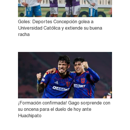
Goles: Deportes Concepción golea a
Universidad Católica y extiende su buena
racha
¡Formación confirmada! Gago sorprende con
su oncena para el duelo de hoy ante
Huachipato