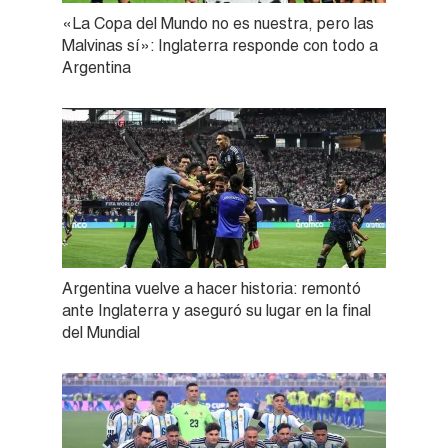
«La Copa del Mundo no es nuestra, pero las
Malvinas sí»: Inglaterra responde con todo a
Argentina
Argentina vuelve a hacer historia: remontó
ante Inglaterra y aseguró su lugar en la final
del Mundial