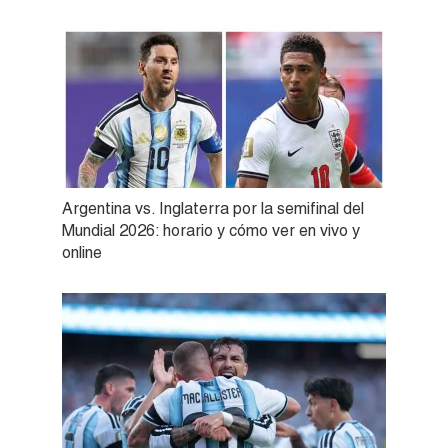
Argentina vs. Inglaterra por la semifinal del
Mundial 2026: horario y cómo ver en vivo y
online