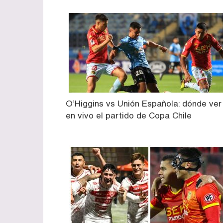
O’Higgins vs Unión Española: dónde ver
en vivo el partido de Copa Chile