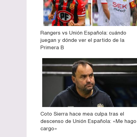
Rangers vs Unión Española: cuándo
juegan y dónde ver el partido de la
Primera B
Coto Sierra hace mea culpa tras el
descenso de Unión Española: «Me hago
cargo»