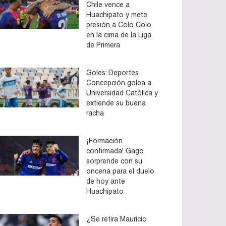
Chile vence a
Huachipato y mete
presión a Colo Colo
en la cima de la Liga
de Primera
Goles: Deportes
Concepción golea a
Universidad Católica y
extiende su buena
racha
¡Formación
confirmada! Gago
sorprende con su
oncena para el duelo
de hoy ante
Huachipato
¿Se retira Mauricio