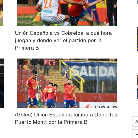
Unión Española vs Cobreloa: a qué hora
juegan y dónde ver el partido por la
Primera B
(Goles) Unión Española tumbó a Deportes
Puerto Montt por la Primera B
A
E