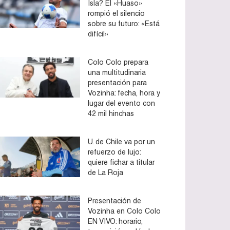
Isla? El «Huaso»
rompió el silencio
sobre su futuro: «Está
difícil»
Colo Colo prepara
una multitudinaria
presentación para
Vozinha: fecha, hora y
lugar del evento con
42 mil hinchas
U. de Chile va por un
refuerzo de lujo:
quiere fichar a titular
de La Roja
Presentación de
Vozinha en Colo Colo
EN VIVO: horario,