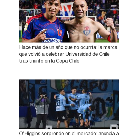
Hace más de un año que no ocurría: la marca
que volvió a celebrar Universidad de Chile
tras triunfo en la Copa Chile
O’Higgins sorprende en el mercado: anuncia a