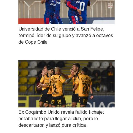
Universidad de Chile venció a San Felipe,
terminó líder de su grupo y avanzó a octavos
de Copa Chile
Ex Coquimbo Unido revela fallido fichaje:
estaba listo para llegar al club, pero lo
descartaron y lanzó dura crítica