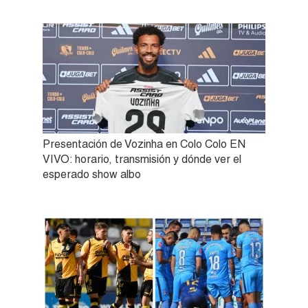
Presentación de Vozinha en Colo Colo EN
VIVO: horario, transmisión y dónde ver el
esperado show albo