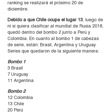
ranking se realizará el próximo 20 de
diciembre.
Debido a que Chile ocupa el lugar 13
, luego de
ni si quiera clasificar al mundial de Rusia 2018,
quedó dentro del bombo 2 junto a Perú y
Colombia. En cuanto al bombo 1 de cabezas
de serie, están: Brasil, Argentina y Uruguay.
Series que quedaron de la siguiente manera:
Bombo 1
3 Brasil
7 Uruguay
11 Argentina
Bombo 2
12 Colombia
13 Chile
20 Perú