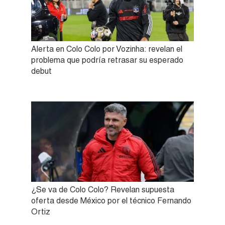
Alerta en Colo Colo por Vozinha: revelan el
problema que podría retrasar su esperado
debut
¿Se va de Colo Colo? Revelan supuesta
oferta desde México por el técnico Fernando
Ortiz