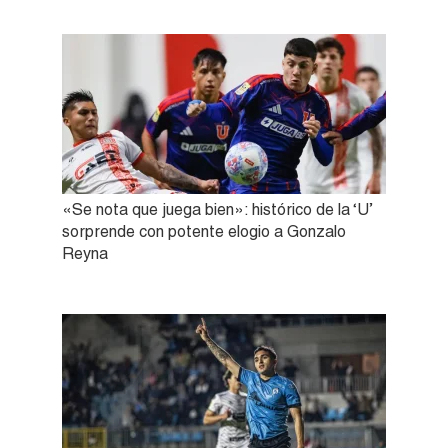
«Se nota que juega bien»: histórico de la ‘U’
sorprende con potente elogio a Gonzalo
Reyna