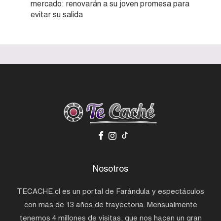
mercado: renovarán a su joven promesa para
evitar su salida
Nosotros
TECACHE.cl es un portal de Farándula y espectáculos
con más de 13 años de trayectoria. Mensualmente
tenemos 4 millones de visitas, que nos hacen un gran