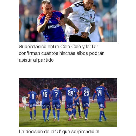
Superclásico entre Colo Colo y la ‘U’:
confirman cuántos hinchas albos podrán
asistir al partido
La decisión de la ‘U’ que sorprendió al