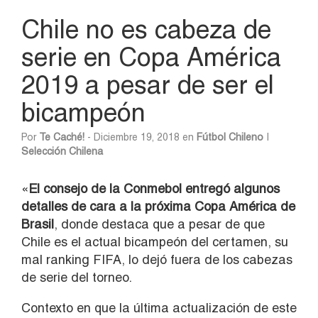
Chile no es cabeza de
serie en Copa América
2019 a pesar de ser el
bicampeón
Por
Te Caché!
- Diciembre 19, 2018 en
Fútbol Chileno
|
Selección Chilena
«
El consejo de la Conmebol entregó algunos
detalles de cara a la próxima Copa América de
Brasil
, donde destaca que a pesar de que
Chile es el actual bicampeón del certamen, su
mal ranking FIFA, lo dejó fuera de los cabezas
de serie del torneo.
Contexto en que la última actualización de este