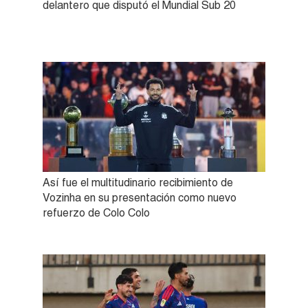
delantero que disputó el Mundial Sub 20
Así fue el multitudinario recibimiento de
Vozinha en su presentación como nuevo
refuerzo de Colo Colo