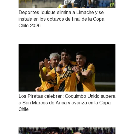
Deportes Iquique elimina a Limache y se
instala en los octavos de final de la Copa
Chile 2026
Los Piratas celebran: Coquimbo Unido supera
a San Marcos de Arica y avanza en la Copa
Chile