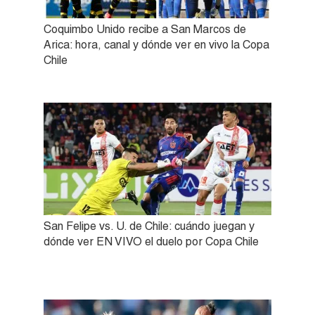
Coquimbo Unido recibe a San Marcos de
Arica: hora, canal y dónde ver en vivo la Copa
Chile
San Felipe vs. U. de Chile: cuándo juegan y
dónde ver EN VIVO el duelo por Copa Chile