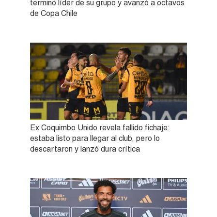
terminó líder de su grupo y avanzó a octavos
de Copa Chile
Ex Coquimbo Unido revela fallido fichaje:
estaba listo para llegar al club, pero lo
descartaron y lanzó dura crítica