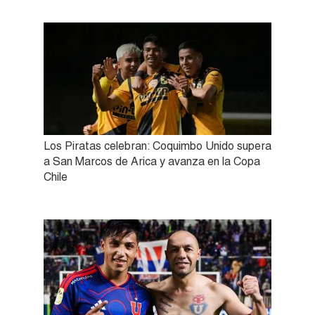
Los Piratas celebran: Coquimbo Unido supera
a San Marcos de Arica y avanza en la Copa
Chile