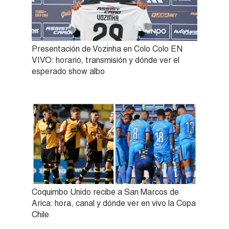
Presentación de Vozinha en Colo Colo EN
VIVO: horario, transmisión y dónde ver el
esperado show albo
Coquimbo Unido recibe a San Marcos de
Arica: hora, canal y dónde ver en vivo la Copa
Chile