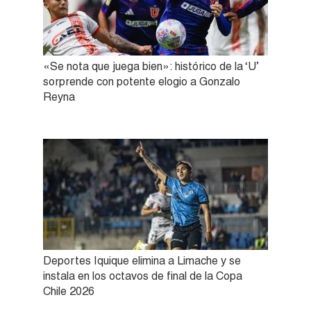
«Se nota que juega bien»: histórico de la ‘U’
sorprende con potente elogio a Gonzalo
Reyna
Deportes Iquique elimina a Limache y se
instala en los octavos de final de la Copa
Chile 2026