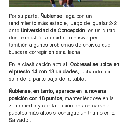
Por su parte,
Ñublense
llega con un
rendimiento más estable, luego de igualar 2-2
ante
Universidad de Concepción
, en un duelo
donde mostró capacidad ofensiva pero
también algunos problemas defensivos que
buscará corregir en esta fecha.
En la clasificación actual,
Cobresal se ubica en
el puesto 14 con 13 unidades,
luchando por
salir de la parte baja de la tabla.
Ñublense, en tanto, aparece en la novena
posición con 18 puntos
, manteniéndose en la
zona media y con la opción de acercarse a
puestos más altos si consigue un triunfo en El
Salvador.