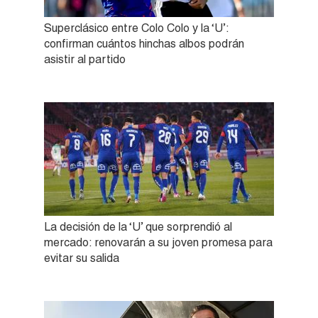
Superclásico entre Colo Colo y la ‘U’:
confirman cuántos hinchas albos podrán
asistir al partido
La decisión de la ‘U’ que sorprendió al
mercado: renovarán a su joven promesa para
evitar su salida