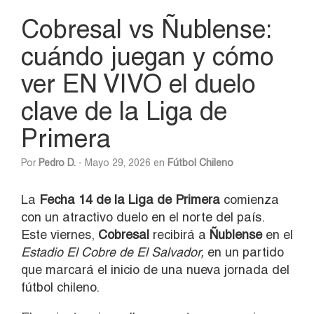
Cobresal vs Ñublense:
cuándo juegan y cómo
ver EN VIVO el duelo
clave de la Liga de
Primera
Por
Pedro D.
- Mayo 29, 2026 en
Fútbol Chileno
La
Fecha 14 de la Liga de Primera
comienza
con un atractivo duelo en el norte del país.
Este viernes,
Cobresal
recibirá a
Ñublense
en el
Estadio El Cobre de El Salvador,
en un partido
que marcará el inicio de una nueva jornada del
fútbol chileno.