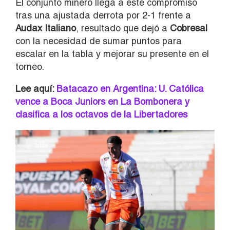
El conjunto minero llega a este compromiso
tras una ajustada derrota por 2-1 frente a
Audax Italiano
, resultado que dejó a
Cobresal
con la necesidad de sumar puntos para
escalar en la tabla y mejorar su presente en el
torneo.
Lee aquí:
Batacazo en Argentina: U. Católica
vence a Boca Juniors en La Bombonera y
clasifica a los octavos de la Libertadores