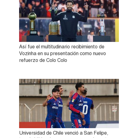
Así fue el multitudinario recibimiento de
Vozinha en su presentación como nuevo
refuerzo de Colo Colo
Universidad de Chile venció a San Felipe,