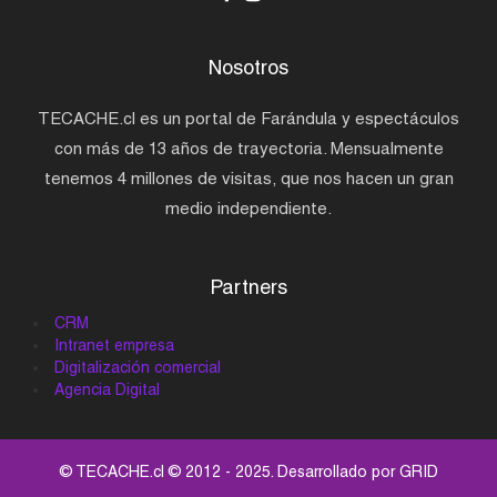
Nosotros
TECACHE.cl es un portal de Farándula y espectáculos
con más de 13 años de trayectoria. Mensualmente
tenemos 4 millones de visitas, que nos hacen un gran
medio independiente.
Partners
CRM
Intranet empresa
Digitalización comercial
Agencia Digital
© TECACHE.cl © 2012 - 2025. Desarrollado por
GRID