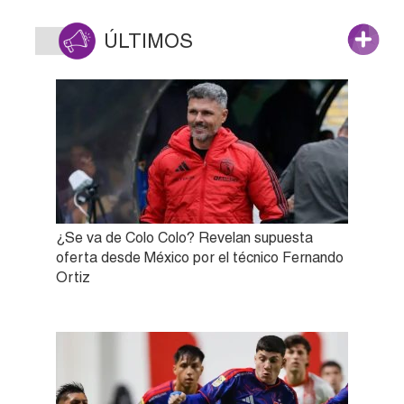
ÚLTIMOS
¿Se va de Colo Colo? Revelan supuesta
oferta desde México por el técnico Fernando
Ortiz