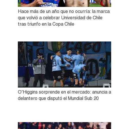
Hace más de un año que no ocurría: la marca
que volvió a celebrar Universidad de Chile
tras triunfo en la Copa Chile
O’Higgins sorprende en el mercado: anuncia a
delantero que disputó el Mundial Sub 20