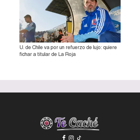
U. de Chile va por un refuerzo de lujo: quiere
fichar a titular de La Roja