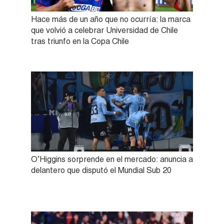
Hace más de un año que no ocurría: la marca
que volvió a celebrar Universidad de Chile
tras triunfo en la Copa Chile
O’Higgins sorprende en el mercado: anuncia a
delantero que disputó el Mundial Sub 20