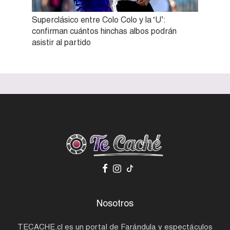
Superclásico entre Colo Colo y la ‘U’:
confirman cuántos hinchas albos podrán
asistir al partido
Nosotros
TECACHE.cl es un portal de Farándula y espectáculos