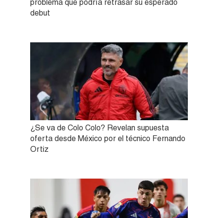
problema que podría retrasar su esperado
debut
¿Se va de Colo Colo? Revelan supuesta
oferta desde México por el técnico Fernando
Ortiz