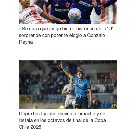
«Se nota que juega bien»: histórico de la ‘U’
sorprende con potente elogio a Gonzalo
Reyna
Deportes Iquique elimina a Limache y se
instala en los octavos de final de la Copa
Chile 2026