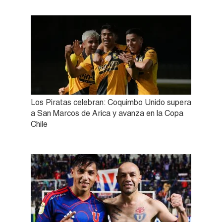
Los Piratas celebran: Coquimbo Unido supera
a San Marcos de Arica y avanza en la Copa
Chile