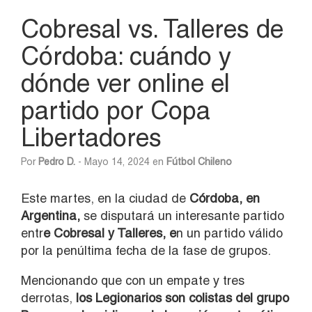
Cobresal vs. Talleres de
Córdoba: cuándo y
dónde ver online el
partido por Copa
Libertadores
Por
Pedro D.
- Mayo 14, 2024 en
Fútbol Chileno
Este martes, en la ciudad de
Córdoba, en
Argentina,
se disputará un interesante partido
entr
e Cobresal y Talleres, e
n un partido válido
por la penúltima fecha de la fase de grupos.
Mencionando que con un empate y tres
derrotas,
los Legionarios son colistas del grupo