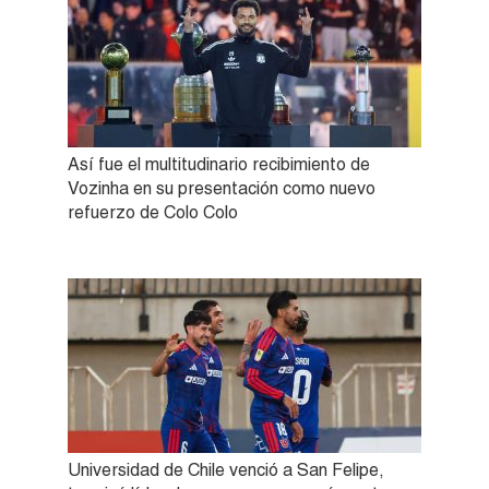
Así fue el multitudinario recibimiento de
Vozinha en su presentación como nuevo
refuerzo de Colo Colo
Universidad de Chile venció a San Felipe,