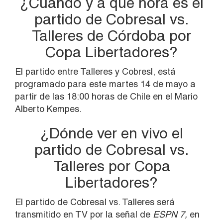
¿Cuándo y a qué hora es el
partido de Cobresal vs.
Talleres de Córdoba por
Copa Libertadores?
El partido entre Talleres y Cobresl, está
programado para este martes 14 de mayo a
partir de las 18:00 horas de Chile en el Mario
Alberto Kempes.
¿Dónde ver en vivo el
partido de Cobresal vs.
Talleres por Copa
Libertadores?
El partido de Cobresal vs. Talleres será
transmitido en TV por la señal de
ESPN 7,
en