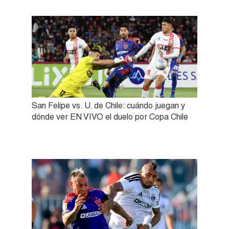
San Felipe vs. U. de Chile: cuándo juegan y
dónde ver EN VIVO el duelo por Copa Chile