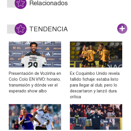
Relacionados
TENDENCIA
Presentación de Vozinha en
Ex Coquimbo Unido revela
Colo Colo EN VIVO: horario,
fallido fichaje: estaba listo
transmisión y dónde ver el
para llegar al club, pero lo
esperado show albo
descartaron y lanzó dura
crítica