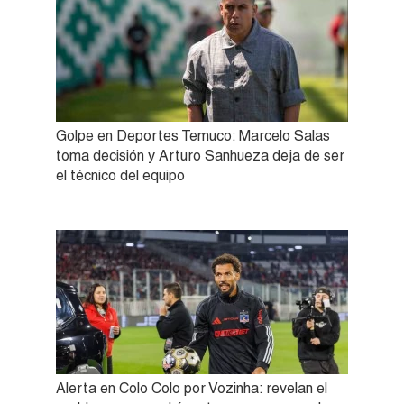
Golpe en Deportes Temuco: Marcelo Salas
toma decisión y Arturo Sanhueza deja de ser
el técnico del equipo
Alerta en Colo Colo por Vozinha: revelan el