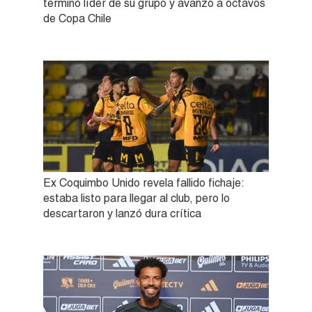
terminó líder de su grupo y avanzó a octavos
de Copa Chile
Ex Coquimbo Unido revela fallido fichaje:
estaba listo para llegar al club, pero lo
descartaron y lanzó dura crítica