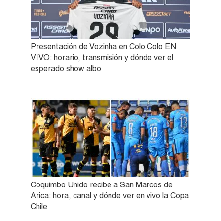
Presentación de Vozinha en Colo Colo EN
VIVO: horario, transmisión y dónde ver el
esperado show albo
Coquimbo Unido recibe a San Marcos de
Arica: hora, canal y dónde ver en vivo la Copa
Chile