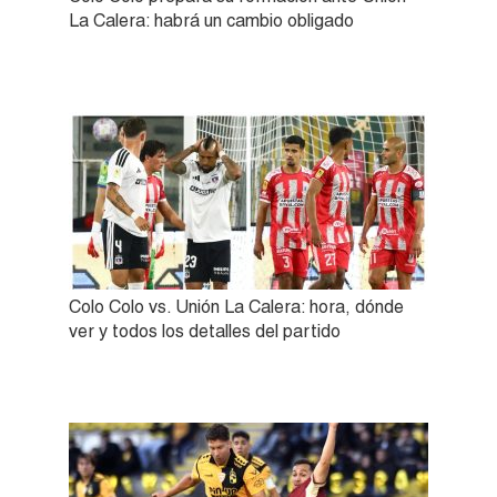
La Calera: habrá un cambio obligado
Colo Colo vs. Unión La Calera: hora, dónde
ver y todos los detalles del partido