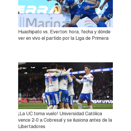
Huachipato vs. Everton: hora, fecha y dónde
ver en vivo el partido por la Liga de Primera
¡La UC toma vuelo! Universidad Católica
vence 2-0 a Cobresal y se ilusiona antes de la
Libertadores