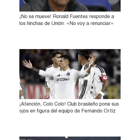
¡No se mueve! Ronald Fuentes responde a
los hinchas de Unión: «No voy a renunciar»
¡Atención, Colo Colo! Club brasileño pone sus
ojos en figura del equipo de Fernando Ortiz