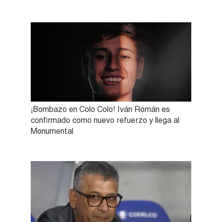
¡Bombazo en Colo Colo! Iván Román es
confirmado como nuevo refuerzo y llega al
Monumental