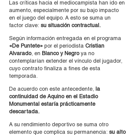
Las críticas hacia el mediocampista han ido en
aumento, especialmente por su bajo impacto
en el juego del equipo. A esto se suma un
factor clave:
su situación contractual.
Según información entregada en el programa
«De Puntete»
por el periodista
Cristian
Alvarado
, en
Blanco y Negro
ya no
contemplarían extender el vínculo del jugador,
cuyo contrato finaliza a fines de esta
temporada.
De acuerdo con este antecedente,
la
continuidad de Aquino en el Estadio
Monumental estaría prácticamente
descartada.
A su rendimiento deportivo se suma otro
elemento que complica su permanencia:
su alto