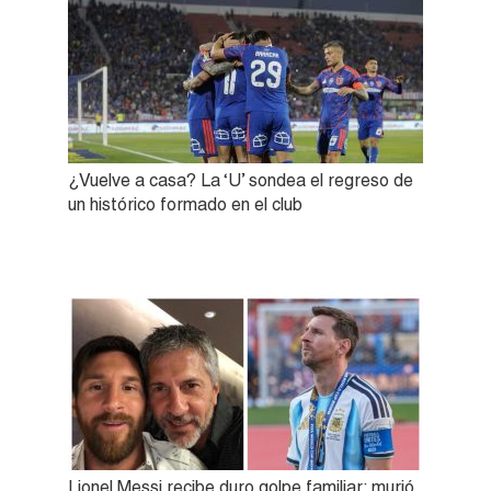
¿Vuelve a casa? La ‘U’ sondea el regreso de
un histórico formado en el club
Lionel Messi recibe duro golpe familiar: murió