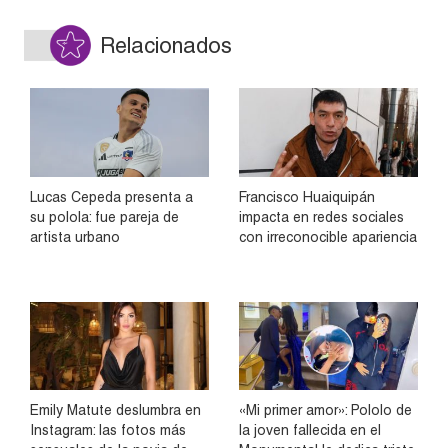
Relacionados
Lucas Cepeda presenta a
Francisco Huaiquipán
su polola: fue pareja de
impacta en redes sociales
artista urbano
con irreconocible apariencia
Emily Matute deslumbra en
«Mi primer amor»: Pololo de
Instagram: las fotos más
la joven fallecida en el