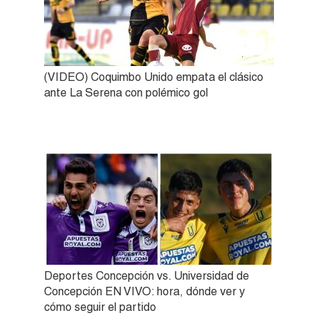
(VIDEO) Coquimbo Unido empata el clásico
ante La Serena con polémico gol
Deportes Concepción vs. Universidad de
Concepción EN VIVO: hora, dónde ver y
cómo seguir el partido