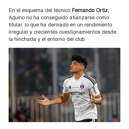
En el esquema del técnico
Fernando Ortiz
,
Aquino no ha conseguido afianzarse como
titular, lo que ha derivado en un rendimiento
irregular y crecientes cuestionamientos desde
la hinchada y el entorno del club.