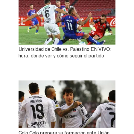
Universidad de Chile vs. Palestino EN VIVO:
hora, dónde ver y cómo seguir el partido
Colo Colo prepara su formación ante Unión