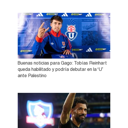
Buenas noticias para Gago: Tobías Reinhart
queda habilitado y podría debutar en la ‘U’
ante Palestino