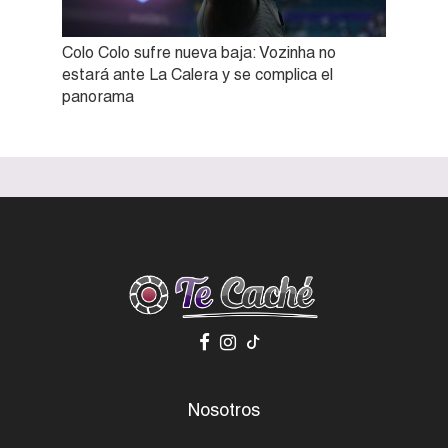
Colo Colo sufre nueva baja: Vozinha no
estará ante La Calera y se complica el
panorama
Nosotros