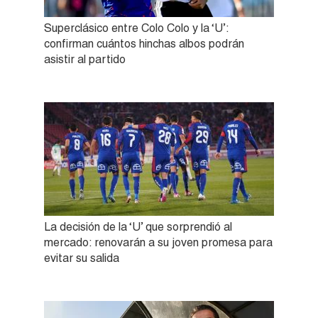
Superclásico entre Colo Colo y la ‘U’:
confirman cuántos hinchas albos podrán
asistir al partido
La decisión de la ‘U’ que sorprendió al
mercado: renovarán a su joven promesa para
evitar su salida