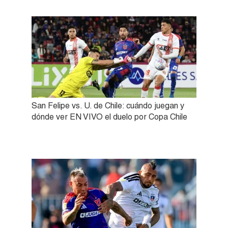
San Felipe vs. U. de Chile: cuándo juegan y
dónde ver EN VIVO el duelo por Copa Chile