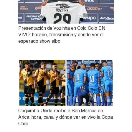
Presentación de Vozinha en Colo Colo EN
VIVO: horario, transmisión y dónde ver el
esperado show albo
Coquimbo Unido recibe a San Marcos de
Arica: hora, canal y dónde ver en vivo la Copa
Chile