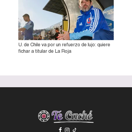
U. de Chile va por un refuerzo de lujo: quiere
fichar a titular de La Roja