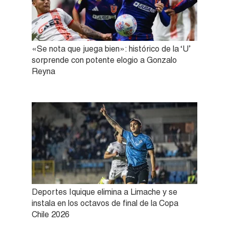
«Se nota que juega bien»: histórico de la ‘U’
sorprende con potente elogio a Gonzalo
Reyna
Deportes Iquique elimina a Limache y se
instala en los octavos de final de la Copa
Chile 2026