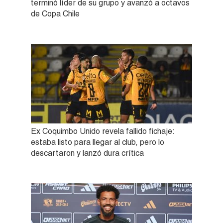
terminó líder de su grupo y avanzó a octavos
de Copa Chile
Ex Coquimbo Unido revela fallido fichaje:
estaba listo para llegar al club, pero lo
descartaron y lanzó dura crítica