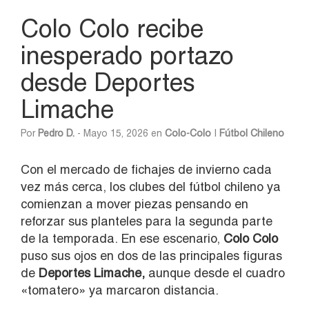
Colo Colo recibe
inesperado portazo
desde Deportes
Limache
Por
Pedro D.
- Mayo 15, 2026 en
Colo-Colo
|
Fútbol Chileno
Con el mercado de fichajes de invierno cada
vez más cerca, los clubes del fútbol chileno ya
comienzan a mover piezas pensando en
reforzar sus planteles para la segunda parte
de la temporada. En ese escenario,
Colo Colo
puso sus ojos en dos de las principales figuras
de
Deportes Limache,
aunque desde el cuadro
«tomatero» ya marcaron distancia.