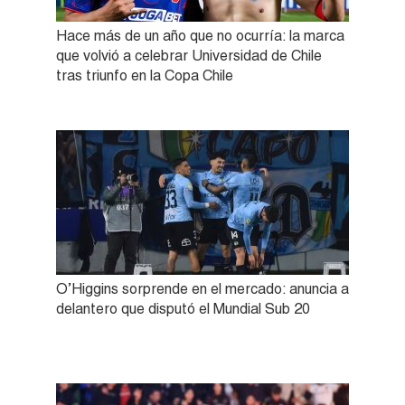
Hace más de un año que no ocurría: la marca
que volvió a celebrar Universidad de Chile
tras triunfo en la Copa Chile
O’Higgins sorprende en el mercado: anuncia a
delantero que disputó el Mundial Sub 20