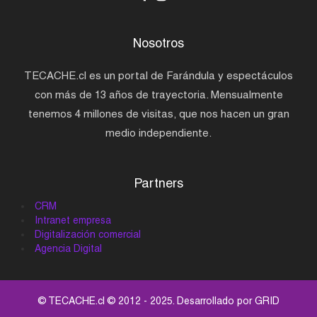
Nosotros
TECACHE.cl es un portal de Farándula y espectáculos
con más de 13 años de trayectoria. Mensualmente
tenemos 4 millones de visitas, que nos hacen un gran
medio independiente.
Partners
CRM
Intranet empresa
Digitalización comercial
Agencia Digital
© TECACHE.cl © 2012 - 2025. Desarrollado por
GRID