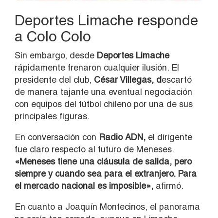
Deportes Limache responde
a Colo Colo
Sin embargo, desde
Deportes Limache
rápidamente frenaron cualquier ilusión. El
presidente del club,
César Villegas, d
escartó
de manera tajante una eventual negociación
con equipos del fútbol chileno por una de sus
principales figuras.
En conversación con
Radio ADN,
el dirigente
fue claro respecto al futuro de Meneses.
«Meneses tiene una cláusula de salida, pero
siempre y cuando sea para el extranjero. Para
el mercado nacional es imposible»,
afirmó.
En cuanto a Joaquín Montecinos, el panorama