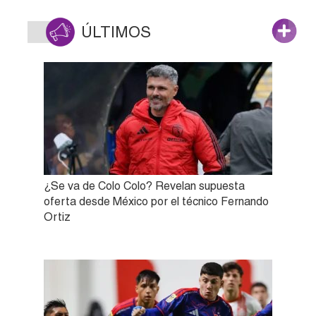
ÚLTIMOS
¿Se va de Colo Colo? Revelan supuesta
oferta desde México por el técnico Fernando
Ortiz