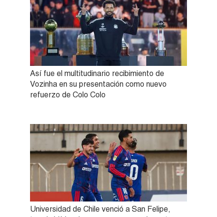
Así fue el multitudinario recibimiento de
Vozinha en su presentación como nuevo
refuerzo de Colo Colo
Universidad de Chile venció a San Felipe,