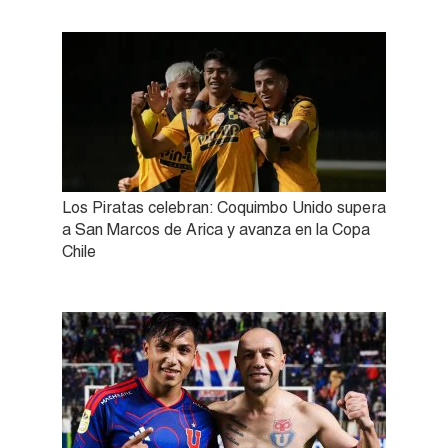
Los Piratas celebran: Coquimbo Unido supera
a San Marcos de Arica y avanza en la Copa
Chile