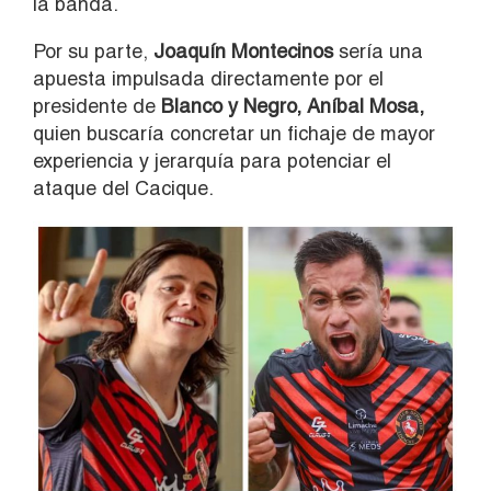
la banda.
Por su parte,
Joaquín Montecinos
sería una
apuesta impulsada directamente por el
presidente de
Blanco y Negro, Aníbal Mosa,
quien buscaría concretar un fichaje de mayor
experiencia y jerarquía para potenciar el
ataque del Cacique.