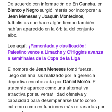
De acuerdo con información de
En Cancha
, en
Blanco y Negro
surgió interés por incorporar a
Jean Meneses
y
Joaquín Montecinos
,
futbolistas que hace algún tiempo también
habían aparecido en la órbita del conjunto
albo.
Lee aquí:
¡Remontada y clasificación!
Palestino vence a Limache y O’Higgins avanza
a semifinales de la Copa de la Liga
El nombre de
Jean Meneses
tomó fuerza,
luego del análisis realizado por la gerencia
deportiva encabezada por
Daniel Morón.
El
atacante aparece como una alternativa
atractiva por su versatilidad ofensiva y
capacidad para desempeñarse tanto como
extremo como en funciones más retrasadas por