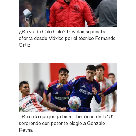
¿Se va de Colo Colo? Revelan supuesta
oferta desde México por el técnico Fernando
Ortiz
«Se nota que juega bien»: histórico de la ‘U’
sorprende con potente elogio a Gonzalo
Reyna