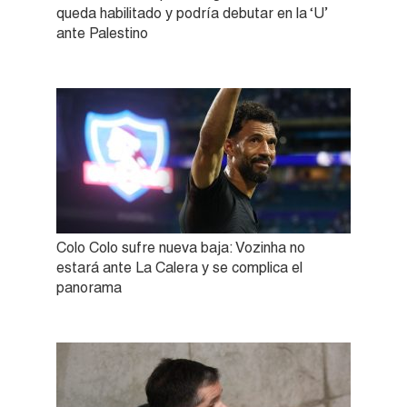
queda habilitado y podría debutar en la ‘U’
ante Palestino
Colo Colo sufre nueva baja: Vozinha no
estará ante La Calera y se complica el
panorama