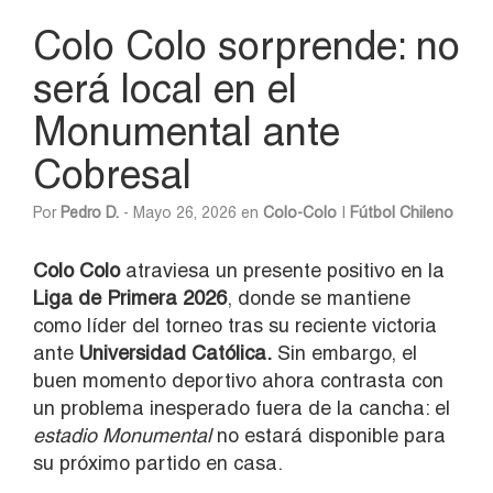
Colo Colo sorprende: no
será local en el
Monumental ante
Cobresal
Por
Pedro D.
- Mayo 26, 2026 en
Colo-Colo
|
Fútbol Chileno
Colo Colo
atraviesa un presente positivo en la
Liga de Primera 2026
, donde se mantiene
como líder del torneo tras su reciente victoria
ante
Universidad Católica.
Sin embargo, el
buen momento deportivo ahora contrasta con
un problema inesperado fuera de la cancha: el
estadio Monumental
no estará disponible para
su próximo partido en casa.