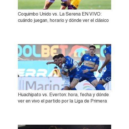
Coquimbo Unido vs. La Serena EN VIVO:
cuándo juegan, horario y dónde ver el clásico
Huachipato vs. Everton: hora, fecha y dónde
ver en vivo el partido por la Liga de Primera