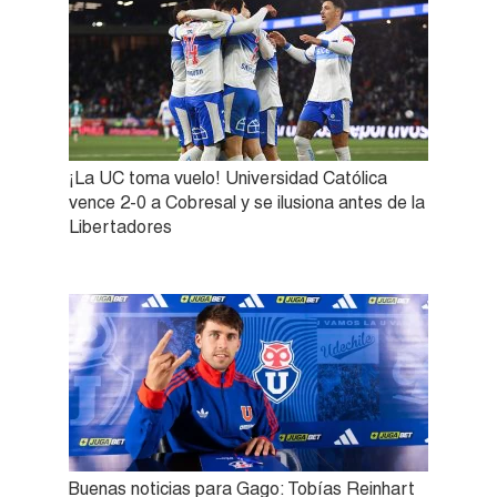
¡La UC toma vuelo! Universidad Católica
vence 2-0 a Cobresal y se ilusiona antes de la
Libertadores
Buenas noticias para Gago: Tobías Reinhart