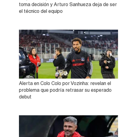
toma decisión y Arturo Sanhueza deja de ser
el técnico del equipo
Alerta en Colo Colo por Vozinha: revelan el
problema que podría retrasar su esperado
debut