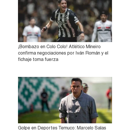
¡Bombazo en Colo Colo! Atlético Mineiro
confirma negociaciones por Iván Román y el
fichaje toma fuerza
Golpe en Deportes Temuco: Marcelo Salas