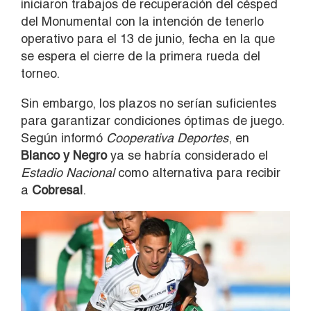
iniciaron trabajos de recuperación del césped
del Monumental con la intención de tenerlo
operativo para el 13 de junio, fecha en la que
se espera el cierre de la primera rueda del
torneo.
Sin embargo, los plazos no serían suficientes
para garantizar condiciones óptimas de juego.
Según informó
Cooperativa Deportes
, en
Blanco y Negro
ya se habría considerado el
Estadio Nacional
como alternativa para recibir
a
Cobresal
.