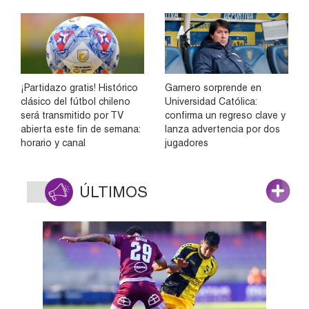
¡Partidazo gratis! Histórico
Garnero sorprende en
clásico del fútbol chileno
Universidad Católica:
será transmitido por TV
confirma un regreso clave y
abierta este fin de semana:
lanza advertencia por dos
horario y canal
jugadores
ÚLTIMOS