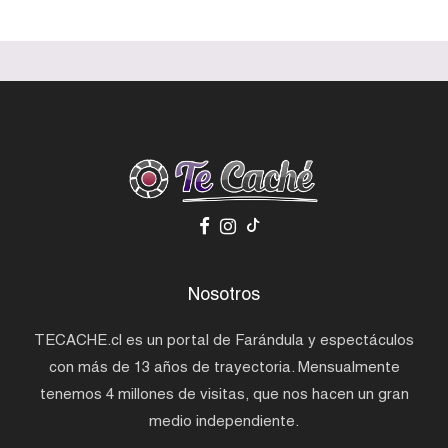
Nosotros
TECACHE.cl es un portal de Farándula y espectáculos
con más de 13 años de trayectoria. Mensualmente
tenemos 4 millones de visitas, que nos hacen un gran
medio independiente.