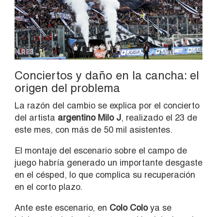
Conciertos y daño en la cancha: el
origen del problema
La razón del cambio se explica por el concierto
del artista
argentino Milo J
, realizado el 23 de
este mes, con más de 50 mil asistentes.
El montaje del escenario sobre el campo de
juego habría generado un importante desgaste
en el césped, lo que complica su recuperación
en el corto plazo.
Ante este escenario, en
Colo Colo
ya se