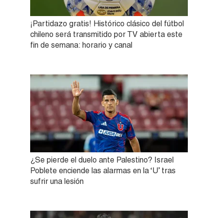
¡Partidazo gratis! Histórico clásico del fútbol
chileno será transmitido por TV abierta este
fin de semana: horario y canal
¿Se pierde el duelo ante Palestino? Israel
Poblete enciende las alarmas en la ‘U’ tras
sufrir una lesión