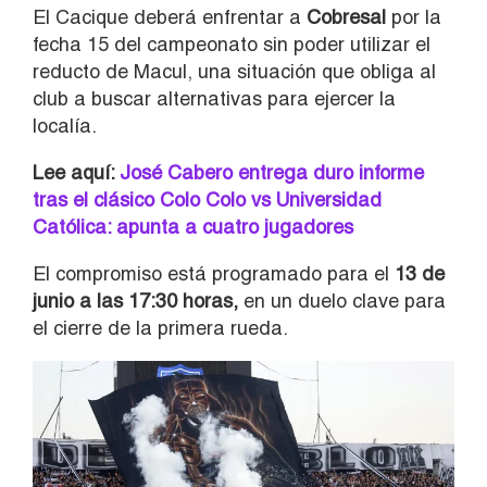
El Cacique deberá enfrentar a
Cobresal
por la
fecha 15 del campeonato sin poder utilizar el
reducto de Macul, una situación que obliga al
club a buscar alternativas para ejercer la
localía.
Lee aquí:
José Cabero entrega duro informe
tras el clásico Colo Colo vs Universidad
Católica: apunta a cuatro jugadores
El compromiso está programado para el
13 de
junio a las 17:30 horas,
en un duelo clave para
el cierre de la primera rueda.