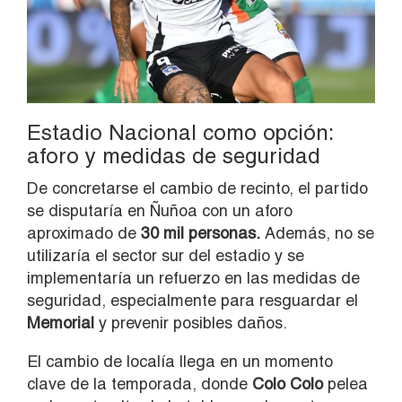
Estadio Nacional como opción:
aforo y medidas de seguridad
De concretarse el cambio de recinto, el partido
se disputaría en Ñuñoa con un aforo
aproximado de
30 mil personas.
Además, no se
utilizaría el sector sur del estadio y se
implementaría un refuerzo en las medidas de
seguridad, especialmente para resguardar el
Memorial
y prevenir posibles daños.
El cambio de localía llega en un momento
clave de la temporada, donde
Colo Colo
pelea