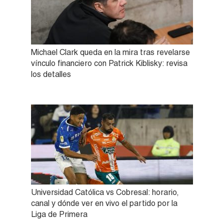
Michael Clark queda en la mira tras revelarse
vínculo financiero con Patrick Kiblisky: revisa
los detalles
Universidad Católica vs Cobresal: horario,
canal y dónde ver en vivo el partido por la
Liga de Primera