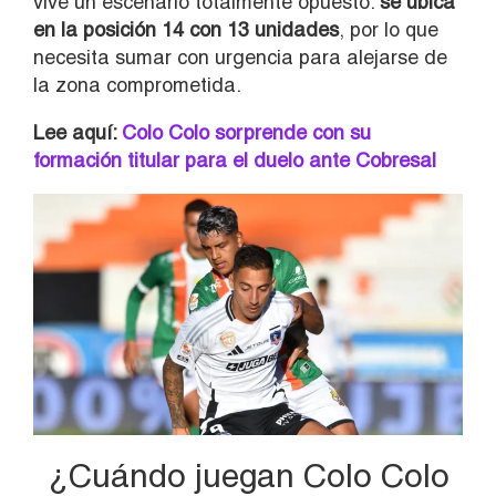
vive un escenario totalmente opuesto:
se ubica
en la posición 14 con 13 unidades
, por lo que
necesita sumar con urgencia para alejarse de
la zona comprometida.
Lee aquí:
Colo Colo sorprende con su
formación titular para el duelo ante Cobresal
¿Cuándo juegan Colo Colo