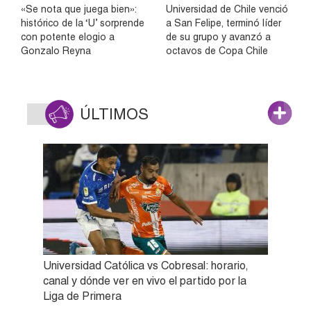
«Se nota que juega bien»:
Universidad de Chile venció
histórico de la ‘U’ sorprende
a San Felipe, terminó líder
con potente elogio a
de su grupo y avanzó a
Gonzalo Reyna
octavos de Copa Chile
ÚLTIMOS
Universidad Católica vs Cobresal: horario,
canal y dónde ver en vivo el partido por la
Liga de Primera