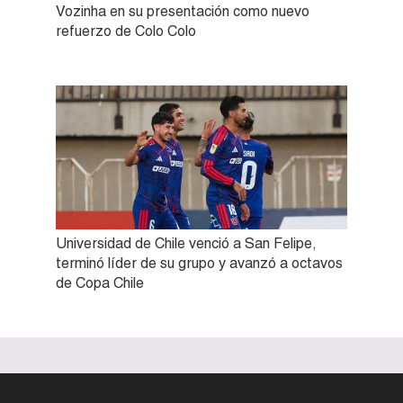
Vozinha en su presentación como nuevo
refuerzo de Colo Colo
Universidad de Chile venció a San Felipe,
terminó líder de su grupo y avanzó a octavos
de Copa Chile