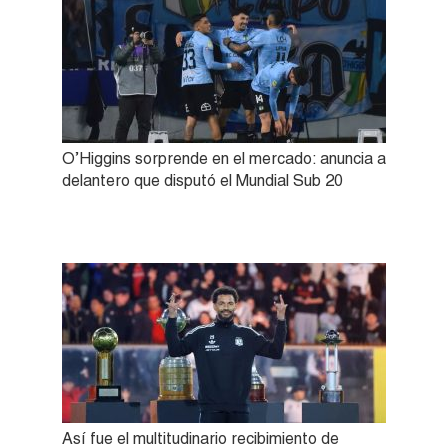
O’Higgins sorprende en el mercado: anuncia a
delantero que disputó el Mundial Sub 20
Así fue el multitudinario recibimiento de