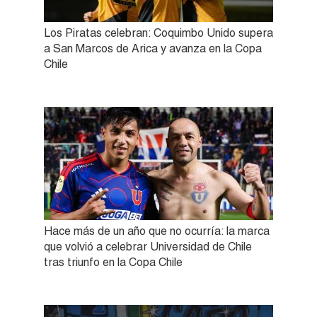
Los Piratas celebran: Coquimbo Unido supera
a San Marcos de Arica y avanza en la Copa
Chile
Hace más de un año que no ocurría: la marca
que volvió a celebrar Universidad de Chile
tras triunfo en la Copa Chile