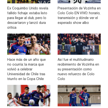
Ex Coquimbo Unido revela
Presentación de Vozinha en
fallido fichaje: estaba listo
Colo Colo EN VIVO: horario,
para llegar al club, pero lo
transmisión y dónde ver el
descartaron y lanzó dura
esperado show albo
crítica
Hace más de un año que
Así fue el multitudinario
no ocurría: la marca que
recibimiento de Vozinha en
volvió a celebrar
su presentación como
Universidad de Chile tras
nuevo refuerzo de Colo
triunfo en la Copa Chile
Colo