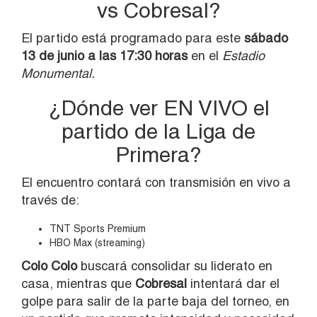
vs Cobresal?
El partido está programado para este
sábado
13 de junio a las 17:30 horas
en el
Estadio
Monumental.
¿Dónde ver EN VIVO el
partido de la Liga de
Primera?
El encuentro contará con transmisión en vivo a
través de:
TNT Sports Premium
HBO Max (streaming)
Colo Colo
buscará consolidar su liderato en
casa, mientras que
Cobresal
intentará dar el
golpe para salir de la parte baja del torneo, en