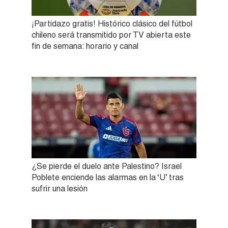
¡Partidazo gratis! Histórico clásico del fútbol
chileno será transmitido por TV abierta este
fin de semana: horario y canal
¿Se pierde el duelo ante Palestino? Israel
Poblete enciende las alarmas en la ‘U’ tras
sufrir una lesión