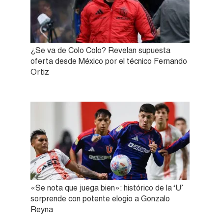
¿Se va de Colo Colo? Revelan supuesta
oferta desde México por el técnico Fernando
Ortiz
«Se nota que juega bien»: histórico de la ‘U’
sorprende con potente elogio a Gonzalo
Reyna