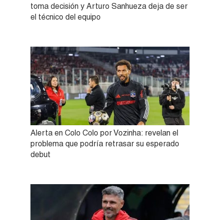
toma decisión y Arturo Sanhueza deja de ser
el técnico del equipo
Alerta en Colo Colo por Vozinha: revelan el
problema que podría retrasar su esperado
debut