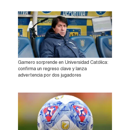
Garnero sorprende en Universidad Católica:
confirma un regreso clave y lanza
advertencia por dos jugadores