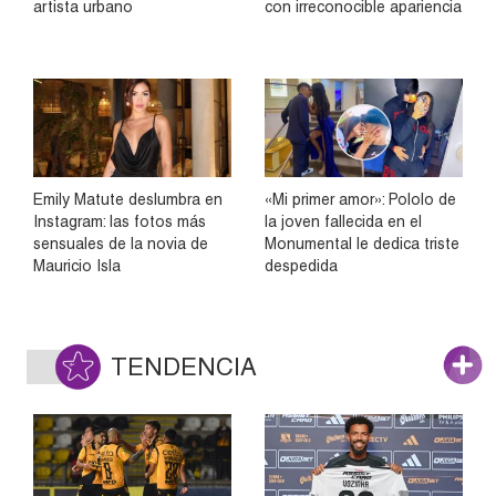
artista urbano
con irreconocible apariencia
Emily Matute deslumbra en
«Mi primer amor»: Pololo de
Instagram: las fotos más
la joven fallecida en el
sensuales de la novia de
Monumental le dedica triste
Mauricio Isla
despedida
TENDENCIA