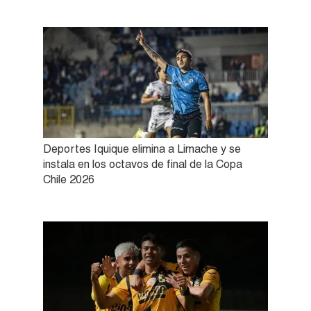
Deportes Iquique elimina a Limache y se
instala en los octavos de final de la Copa
Chile 2026