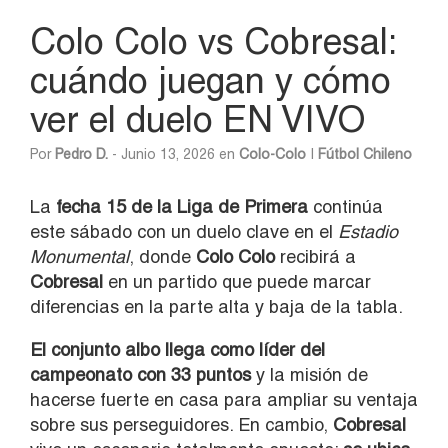
Colo Colo vs Cobresal:
cuándo juegan y cómo
ver el duelo EN VIVO
Por
Pedro D.
- Junio 13, 2026 en
Colo-Colo
|
Fútbol Chileno
La
fecha 15 de la Liga de Primera
continúa
este sábado con un duelo clave en el
Estadio
Monumental
, donde
Colo Colo
recibirá a
Cobresal
en un partido que puede marcar
diferencias en la parte alta y baja de la tabla.
El conjunto albo llega como líder del
campeonato con 33 puntos
y la misión de
hacerse fuerte en casa para ampliar su ventaja
sobre sus perseguidores. En cambio,
Cobresal