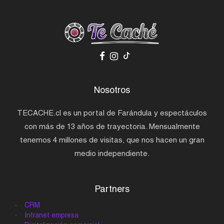
Nosotros
TECACHE.cl es un portal de Farándula y espectáculos
con más de 13 años de trayectoria. Mensualmente
tenemos 4 millones de visitas, que nos hacen un gran
medio independiente.
Partners
CRM
Intranet empresa