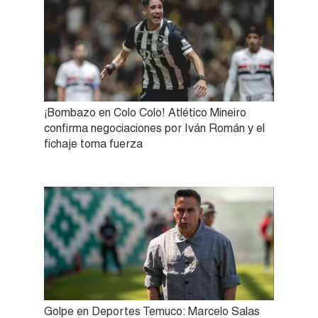
¡Bombazo en Colo Colo! Atlético Mineiro
confirma negociaciones por Iván Román y el
fichaje toma fuerza
Golpe en Deportes Temuco: Marcelo Salas