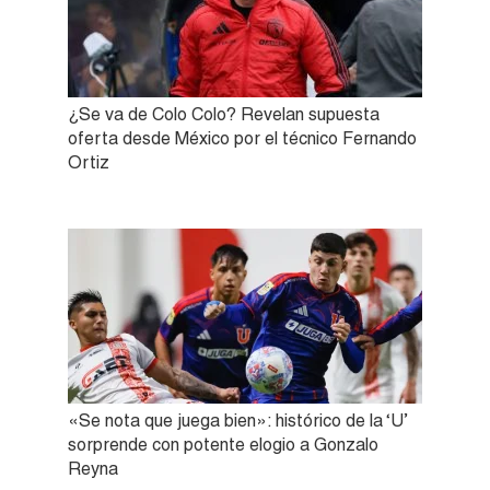
¿Se va de Colo Colo? Revelan supuesta
oferta desde México por el técnico Fernando
Ortiz
«Se nota que juega bien»: histórico de la ‘U’
sorprende con potente elogio a Gonzalo
Reyna