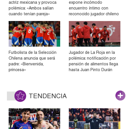
actriz mexicana y provoca
expone incómodo
polémica: «Ambos salían
encuentro íntimo con
cuando tenían pareja»
reconocido jugador chileno
Futbolista de la Selección
Jugador de La Roja en la
Chilena anuncia que será
polémica: notificación por
padre: «Bienvenida,
pensión de alimentos llega
princesa»
hasta Juan Pinto Durán
TENDENCIA