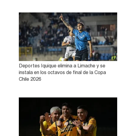
Deportes Iquique elimina a Limache y se
instala en los octavos de final de la Copa
Chile 2026