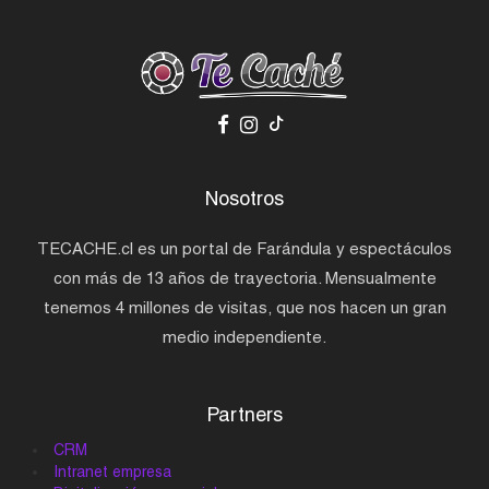
Nosotros
TECACHE.cl es un portal de Farándula y espectáculos
con más de 13 años de trayectoria. Mensualmente
tenemos 4 millones de visitas, que nos hacen un gran
medio independiente.
Partners
CRM
Intranet empresa