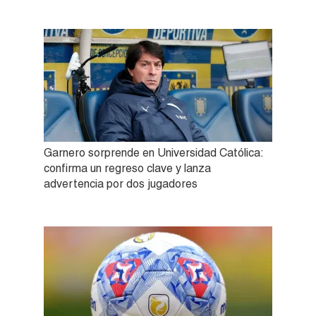
Garnero sorprende en Universidad Católica:
confirma un regreso clave y lanza
advertencia por dos jugadores