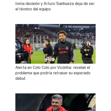
toma decisión y Arturo Sanhueza deja de ser
el técnico del equipo
Alerta en Colo Colo por Vozinha: revelan el
problema que podría retrasar su esperado
debut