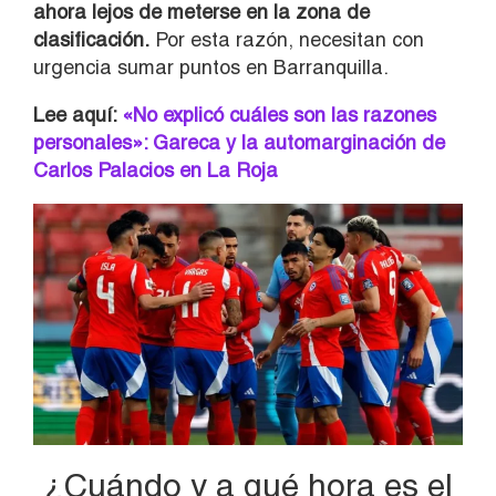
ahora lejos de meterse en la zona de
clasificación.
Por esta razón, necesitan con
urgencia sumar puntos en Barranquilla.
Lee aquí:
«No explicó cuáles son las razones
personales»: Gareca y la automarginación de
Carlos Palacios en La Roja
¿Cuándo y a qué hora es el