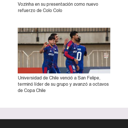
Vozinha en su presentación como nuevo
refuerzo de Colo Colo
Universidad de Chile venció a San Felipe,
terminó líder de su grupo y avanzó a octavos
de Copa Chile