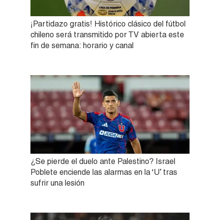
¡Partidazo gratis! Histórico clásico del fútbol
chileno será transmitido por TV abierta este
fin de semana: horario y canal
¿Se pierde el duelo ante Palestino? Israel
Poblete enciende las alarmas en la ‘U’ tras
sufrir una lesión