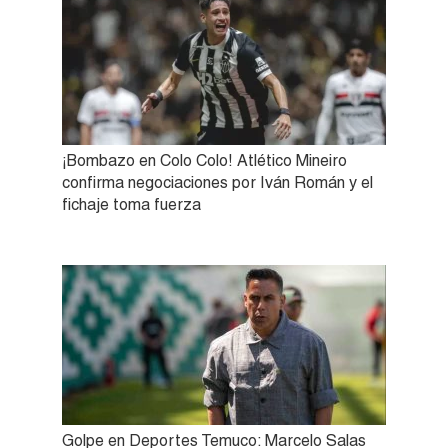
¡Bombazo en Colo Colo! Atlético Mineiro
confirma negociaciones por Iván Román y el
fichaje toma fuerza
Golpe en Deportes Temuco: Marcelo Salas