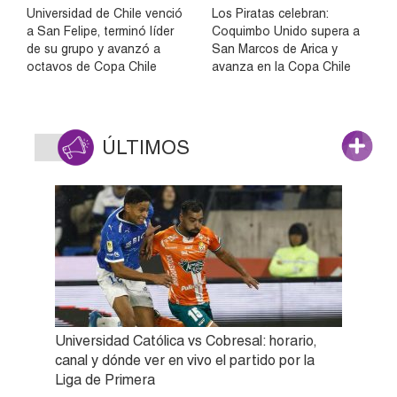
Universidad de Chile venció
Los Piratas celebran:
a San Felipe, terminó líder
Coquimbo Unido supera a
de su grupo y avanzó a
San Marcos de Arica y
octavos de Copa Chile
avanza en la Copa Chile
ÚLTIMOS
Universidad Católica vs Cobresal: horario,
canal y dónde ver en vivo el partido por la
Liga de Primera