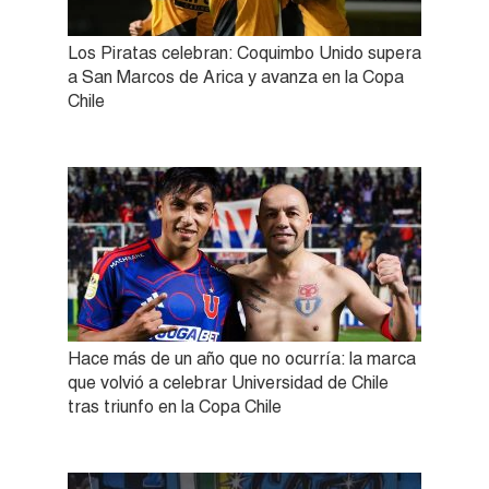
Los Piratas celebran: Coquimbo Unido supera
a San Marcos de Arica y avanza en la Copa
Chile
Hace más de un año que no ocurría: la marca
que volvió a celebrar Universidad de Chile
tras triunfo en la Copa Chile