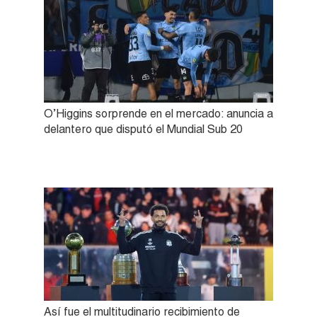
O’Higgins sorprende en el mercado: anuncia a
delantero que disputó el Mundial Sub 20
Así fue el multitudinario recibimiento de