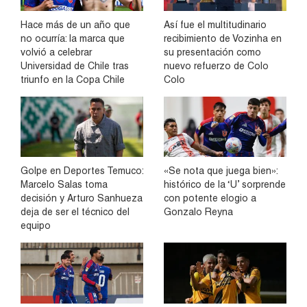
Hace más de un año que
Así fue el multitudinario
no ocurría: la marca que
recibimiento de Vozinha en
volvió a celebrar
su presentación como
Universidad de Chile tras
nuevo refuerzo de Colo
triunfo en la Copa Chile
Colo
Golpe en Deportes Temuco:
«Se nota que juega bien»:
Marcelo Salas toma
histórico de la ‘U’ sorprende
decisión y Arturo Sanhueza
con potente elogio a
deja de ser el técnico del
Gonzalo Reyna
equipo