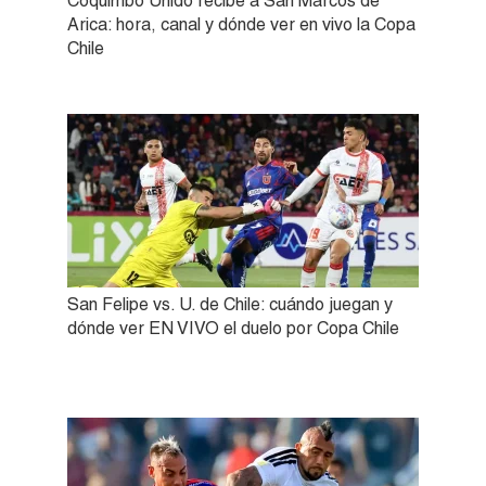
Coquimbo Unido recibe a San Marcos de
Arica: hora, canal y dónde ver en vivo la Copa
Chile
San Felipe vs. U. de Chile: cuándo juegan y
dónde ver EN VIVO el duelo por Copa Chile