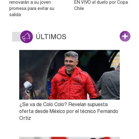
renovarán a su joven
EN VIVO el duelo por Copa
promesa para evitar su
Chile
salida
ÚLTIMOS
¿Se va de Colo Colo? Revelan supuesta
oferta desde México por el técnico Fernando
Ortiz