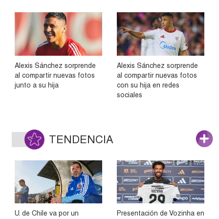
Alexis Sánchez sorprende
Alexis Sánchez sorprende
al compartir nuevas fotos
al compartir nuevas fotos
junto a su hija
con su hija en redes
sociales
TENDENCIA
U. de Chile va por un
Presentación de Vozinha en