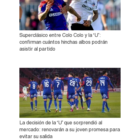
Superclásico entre Colo Colo y la ‘U’:
confirman cuántos hinchas albos podrán
asistir al partido
La decisión de la ‘U’ que sorprendió al
mercado: renovarán a su joven promesa para
evitar su salida