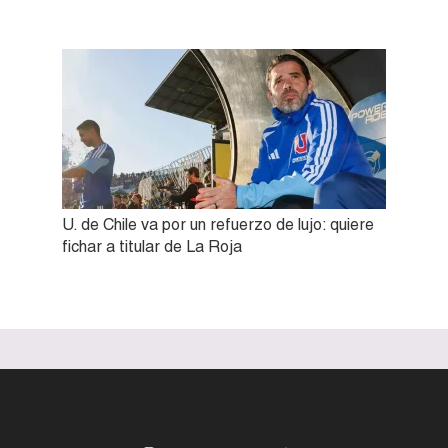
U. de Chile va por un refuerzo de lujo: quiere
fichar a titular de La Roja