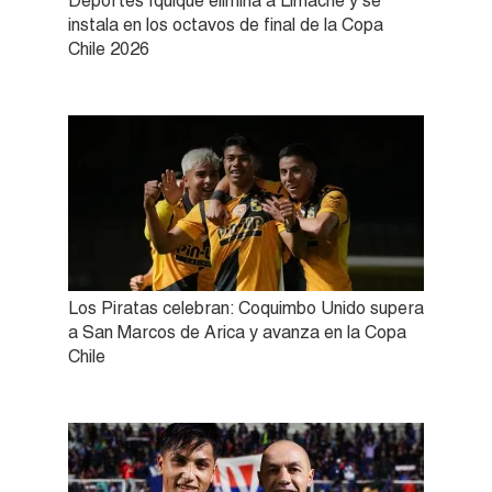
Deportes Iquique elimina a Limache y se
instala en los octavos de final de la Copa
Chile 2026
Los Piratas celebran: Coquimbo Unido supera
a San Marcos de Arica y avanza en la Copa
Chile