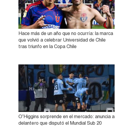
Hace más de un año que no ocurría: la marca
que volvió a celebrar Universidad de Chile
tras triunfo en la Copa Chile
O’Higgins sorprende en el mercado: anuncia a
delantero que disputó el Mundial Sub 20