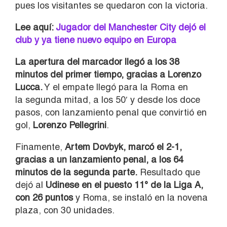
pues los visitantes se quedaron con la victoria.
Lee aquí:
Jugador del Manchester City dejó el
club y ya tiene nuevo equipo en Europa
La apertura del marcador llegó a los 38
minutos del primer tiempo, gracias a Lorenzo
Lucca.
Y el empate llegó para la Roma en
la segunda mitad, a los 50′ y desde los doce
pasos, con lanzamiento penal que convirtió en
gol,
Lorenzo Pellegrini
.
Finamente,
Artem Dovbyk
, marcó el 2-1,
gracias a un lanzamiento penal, a los 64
minutos de la segunda parte.
Resultado que
dejó al
Udinese en el puesto 11° de la Liga A,
con 26 puntos
y Roma, se instaló en la novena
plaza, con 30 unidades.