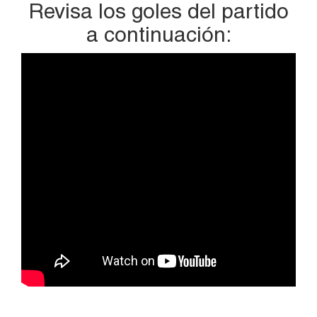
Revisa los goles del partido
a continuación: