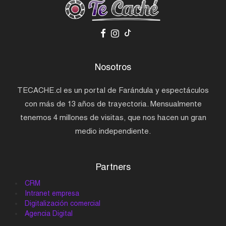
Nosotros
TECACHE.cl es un portal de Farándula y espectáculos
con más de 13 años de trayectoria. Mensualmente
tenemos 4 millones de visitas, que nos hacen un gran
medio independiente.
Partners
CRM
Intranet empresa
Digitalización comercial
Agencia Digital