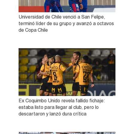
Universidad de Chile venció a San Felipe,
terminó líder de su grupo y avanzó a octavos
de Copa Chile
Ex Coquimbo Unido revela fallido fichaje:
estaba listo para llegar al club, pero lo
descartaron y lanzó dura crítica