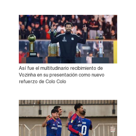
Así fue el multitudinario recibimiento de
Vozinha en su presentación como nuevo
refuerzo de Colo Colo