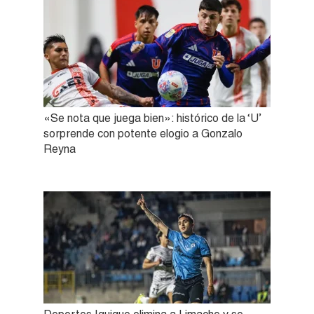
«Se nota que juega bien»: histórico de la ‘U’
sorprende con potente elogio a Gonzalo
Reyna