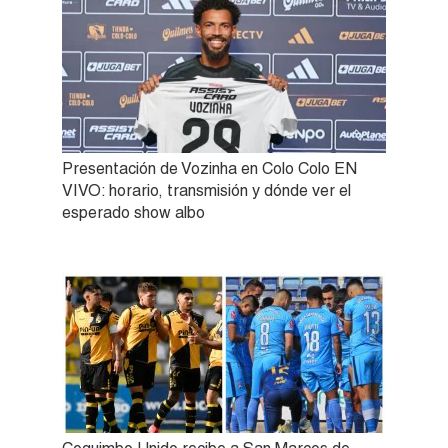
Presentación de Vozinha en Colo Colo EN
VIVO: horario, transmisión y dónde ver el
esperado show albo