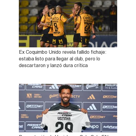
Ex Coquimbo Unido revela fallido fichaje:
estaba listo para llegar al club, pero lo
descartaron y lanzó dura crítica