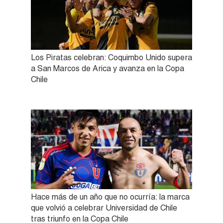
Los Piratas celebran: Coquimbo Unido supera
a San Marcos de Arica y avanza en la Copa
Chile
Hace más de un año que no ocurría: la marca
que volvió a celebrar Universidad de Chile
tras triunfo en la Copa Chile