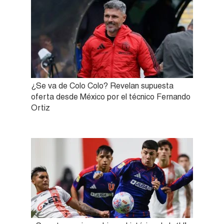
¿Se va de Colo Colo? Revelan supuesta
oferta desde México por el técnico Fernando
Ortiz