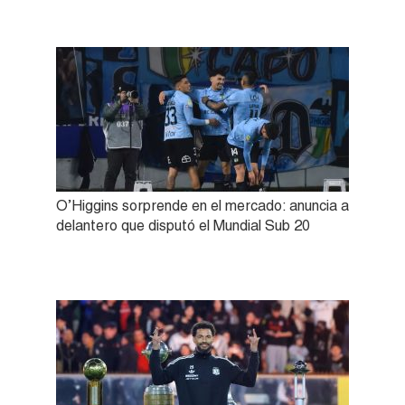
O’Higgins sorprende en el mercado: anuncia a
delantero que disputó el Mundial Sub 20