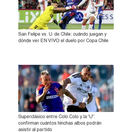
San Felipe vs. U. de Chile: cuándo juegan y
dónde ver EN VIVO el duelo por Copa Chile
Superclásico entre Colo Colo y la ‘U’:
confirman cuántos hinchas albos podrán
asistir al partido