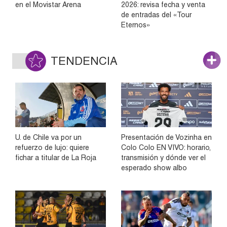
en el Movistar Arena
2026: revisa fecha y venta
de entradas del «Tour
Eternos»
TENDENCIA
U. de Chile va por un
Presentación de Vozinha en
refuerzo de lujo: quiere
Colo Colo EN VIVO: horario,
fichar a titular de La Roja
transmisión y dónde ver el
esperado show albo