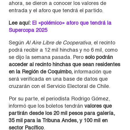
ahora, se dieron a conocer los valores de
entrada y el aforo que tendrá el partido.
Lee aquí:
El «polémico» aforo que tendrá la
Supercopa 2025
Según
Al Aire Libre de Cooperativa
, el recinto
podrá recibir a 12 mil hinchas y no 6 mil, como
se dijo la semana pasada. Pero
solo podrán
acceder al recinto hinchas que sean residentes
en la Región de Coquimbo,
información que
será verificada en una base de datos que
cruzarán con el Servicio Electoral de Chile.
Por su parte, el periodista Rodrigo Gómez,
informó que los boletos tendrán
valores que
partirán desde los 20 mil pesos para galería,
35 mil para la Tribuna Andes, y 100 mil en
sector Pacífico
.