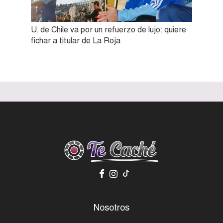
U. de Chile va por un refuerzo de lujo: quiere
fichar a titular de La Roja
Nosotros