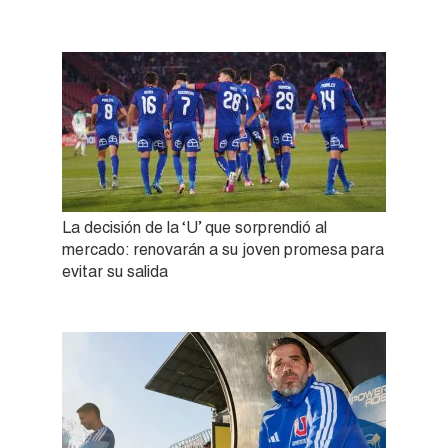
La decisión de la ‘U’ que sorprendió al
mercado: renovarán a su joven promesa para
evitar su salida