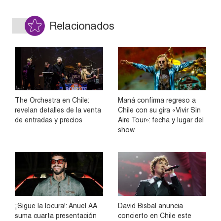
Relacionados
The Orchestra en Chile:
Maná confirma regreso a
revelan detalles de la venta
Chile con su gira «Vivir Sin
de entradas y precios
Aire Tour»: fecha y lugar del
show
¡Sigue la locura!: Anuel AA
David Bisbal anuncia
suma cuarta presentación
concierto en Chile este