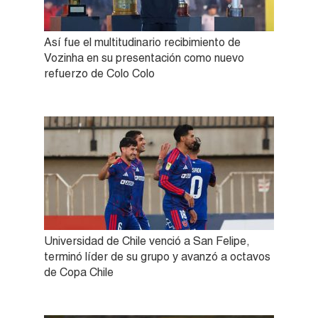
Así fue el multitudinario recibimiento de
Vozinha en su presentación como nuevo
refuerzo de Colo Colo
Universidad de Chile venció a San Felipe,
terminó líder de su grupo y avanzó a octavos
de Copa Chile