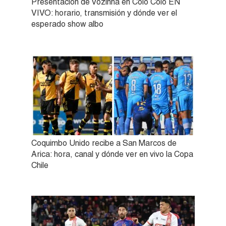
Presentación de Vozinha en Colo Colo EN
VIVO: horario, transmisión y dónde ver el
esperado show albo
Coquimbo Unido recibe a San Marcos de
Arica: hora, canal y dónde ver en vivo la Copa
Chile