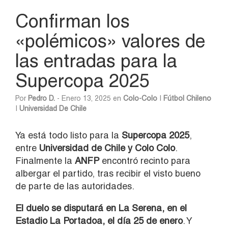
Confirman los
«polémicos» valores de
las entradas para la
Supercopa 2025
Por
Pedro D.
- Enero 13, 2025 en
Colo-Colo
|
Fútbol Chileno
|
Universidad De Chile
Ya está todo listo para la
Supercopa 2025
,
entre
Universidad de Chile y Colo Colo
.
Finalmente la
ANFP
encontró recinto para
albergar el partido, tras recibir el visto bueno
de parte de las autoridades.
El duelo se disputará en La Serena, en el
Estadio La Portadoa, el día 25 de enero
. Y