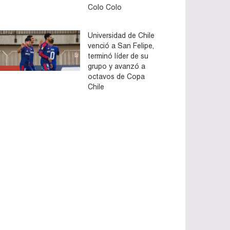
Colo Colo
Universidad de Chile
venció a San Felipe,
terminó líder de su
grupo y avanzó a
octavos de Copa
Chile