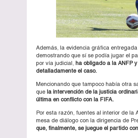
Además, la evidencia gráfica entregada
demostrando que sí se podía jugar el pa
por vía judicial,
ha obligado a la ANFP y 
detalladamente el caso.
Mencionando que tampoco había otra sali
que
la intervención de la justicia ordina
última en conflicto con la FIFA.
Por esta razón, fuentes al interior de 
mesa de diálogo con la dirigencia de Pr
que, finalmente, se juegue el partido co