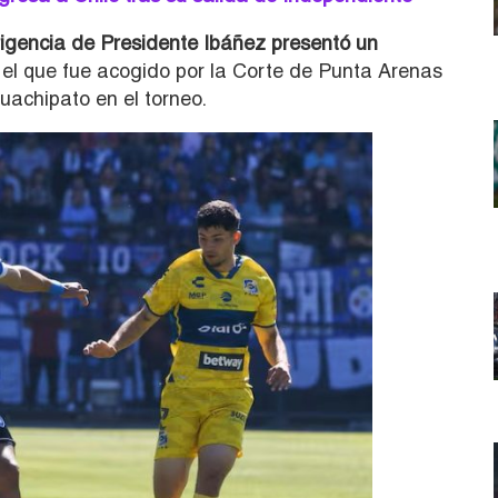
rigencia de Presidente Ibáñez presentó un
el que fue acogido por la Corte de Punta Arenas
Huachipato en el torneo.