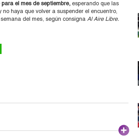
 para el mes de septiembre,
esperando que las
y no haya que volver a suspender el encuentro,
ra semana del mes, según consigna
Al Aire Libre.