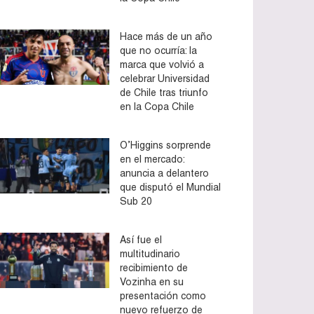
Hace más de un año
que no ocurría: la
marca que volvió a
celebrar Universidad
de Chile tras triunfo
en la Copa Chile
O’Higgins sorprende
en el mercado:
anuncia a delantero
que disputó el Mundial
Sub 20
Así fue el
multitudinario
recibimiento de
Vozinha en su
presentación como
nuevo refuerzo de