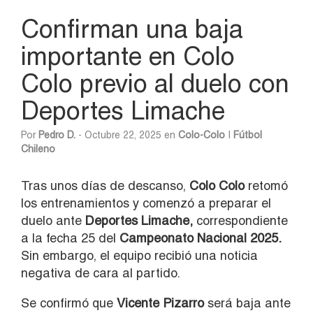
Confirman una baja
importante en Colo
Colo previo al duelo con
Deportes Limache
Por
Pedro D.
- Octubre 22, 2025 en
Colo-Colo
|
Fútbol
Chileno
Tras unos días de descanso,
Colo Colo
retomó
los entrenamientos y comenzó a preparar el
duelo ante
Deportes Limache,
correspondiente
a la fecha 25 del
Campeonato Nacional 2025.
Sin embargo, el equipo recibió una noticia
negativa de cara al partido.
Se confirmó que
Vicente Pizarro
será baja ante