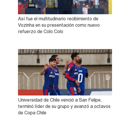
Así fue el multitudinario recibimiento de
Vozinha en su presentación como nuevo
refuerzo de Colo Colo
Universidad de Chile venció a San Felipe,
terminó líder de su grupo y avanzó a octavos
de Copa Chile