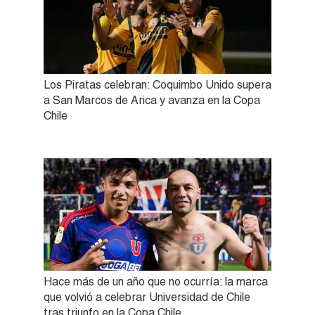
Los Piratas celebran: Coquimbo Unido supera
a San Marcos de Arica y avanza en la Copa
Chile
Hace más de un año que no ocurría: la marca
que volvió a celebrar Universidad de Chile
tras triunfo en la Copa Chile