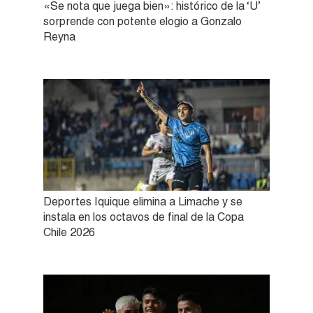
«Se nota que juega bien»: histórico de la ‘U’
sorprende con potente elogio a Gonzalo
Reyna
Deportes Iquique elimina a Limache y se
instala en los octavos de final de la Copa
Chile 2026