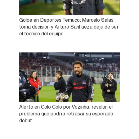
Golpe en Deportes Temuco: Marcelo Salas
toma decisión y Arturo Sanhueza deja de ser
el técnico del equipo
Alerta en Colo Colo por Vozinha: revelan el
problema que podría retrasar su esperado
debut