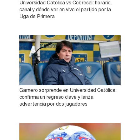
Universidad Católica vs Cobresal: horario,
canal y dónde ver en vivo el partido por la
Liga de Primera
Garnero sorprende en Universidad Católica:
confirma un regreso clave y lanza
advertencia por dos jugadores