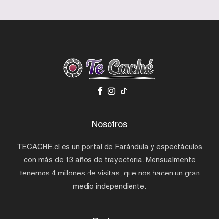
Nosotros
TECACHE.cl es un portal de Farándula y espectáculos
con más de 13 años de trayectoria. Mensualmente
tenemos 4 millones de visitas, que nos hacen un gran
medio independiente.