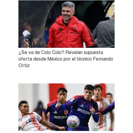
¿Se va de Colo Colo? Revelan supuesta
oferta desde México por el técnico Fernando
Ortiz