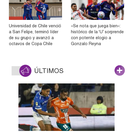
Universidad de Chile venció
«Se nota que juega bien»:
a San Felipe, terminó líder
histórico de la ‘U’ sorprende
de su grupo y avanzó a
con potente elogio a
octavos de Copa Chile
Gonzalo Reyna
ÚLTIMOS