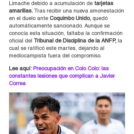
Limache debido a acumulación de
tarjetas
amarillas.
Tras recibir una nueva amonestación
en el duelo ante
Coquimbo Unido,
quedó
automáticamente sancionado. Aunque se
conocía esta situación, faltaba la confirmación
oficial del
Tribunal de Disciplina de la ANFP,
la
cual se ratificó este martes, dejando al
mediocampista fuera del compromiso.
Lee aquí:
Preocupación en Colo Colo: las
constantes lesiones que complican a Javier
Correa