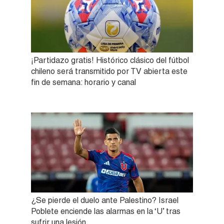
¡Partidazo gratis! Histórico clásico del fútbol
chileno será transmitido por TV abierta este
fin de semana: horario y canal
¿Se pierde el duelo ante Palestino? Israel
Poblete enciende las alarmas en la ‘U’ tras
sufrir una lesión