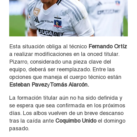
Esta situación obliga al técnico
Fernando Ortíz
a realizar modificaciones en la onced titular.
Pizarro, considerado una pieza clave del
equipo, deberá ser reemplazado. Entre las
opciones que maneja el cuerpo técnico están
Esteban Pavez
y
Tomás Alarcón.
La formación titular aún no ha sido definida y
se espera que sea confirmada en los próximos
días. Los albos vuelven de un breve descanso
tras la caída ante
Coquimbo Unido
el domingo
pasado.