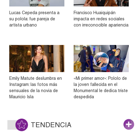
Lucas Cepeda presenta a
Francisco Huaiquipán
su polola: fue pareja de
impacta en redes sociales
artista urbano
con irreconocible apariencia
Emily Matute deslumbra en
«Mi primer amor»: Pololo de
Instagram: las fotos más
la joven fallecida en el
sensuales de la novia de
Monumental le dedica triste
Mauricio Isla
despedida
TENDENCIA