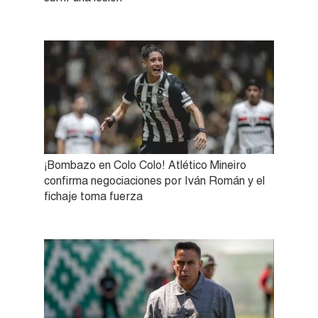
¡Bombazo en Colo Colo! Atlético Mineiro
confirma negociaciones por Iván Román y el
fichaje toma fuerza