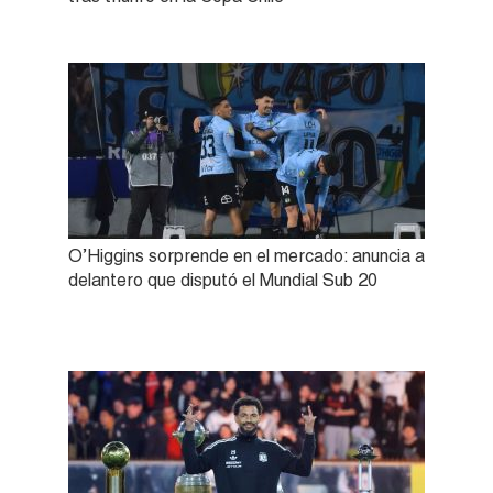
O’Higgins sorprende en el mercado: anuncia a
delantero que disputó el Mundial Sub 20