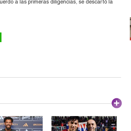
cuerdo a las primeras diligencias, se descartó la