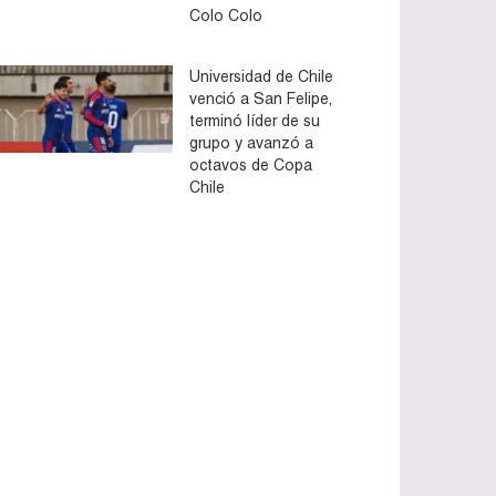
Colo Colo
Universidad de Chile
venció a San Felipe,
terminó líder de su
grupo y avanzó a
octavos de Copa
Chile