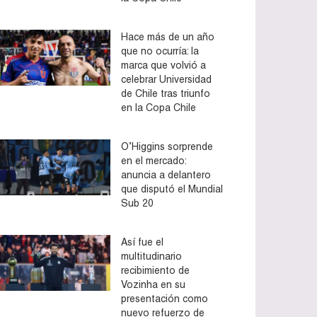
Hace más de un año
que no ocurría: la
marca que volvió a
celebrar Universidad
de Chile tras triunfo
en la Copa Chile
O’Higgins sorprende
en el mercado:
anuncia a delantero
que disputó el Mundial
Sub 20
Así fue el
multitudinario
recibimiento de
Vozinha en su
presentación como
nuevo refuerzo de