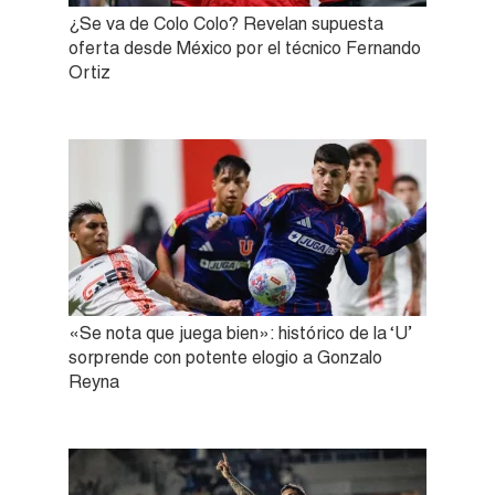
¿Se va de Colo Colo? Revelan supuesta
oferta desde México por el técnico Fernando
Ortiz
«Se nota que juega bien»: histórico de la ‘U’
sorprende con potente elogio a Gonzalo
Reyna