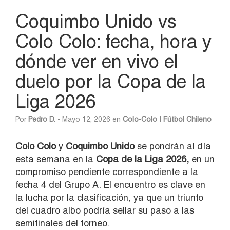
Coquimbo Unido vs
Colo Colo: fecha, hora y
dónde ver en vivo el
duelo por la Copa de la
Liga 2026
Por
Pedro D.
- Mayo 12, 2026 en
Colo-Colo
|
Fútbol Chileno
Colo Colo
y
Coquimbo Unido
se pondrán al día
esta semana en la
Copa de la Liga 2026,
en un
compromiso pendiente correspondiente a la
fecha 4 del Grupo A. El encuentro es clave en
la lucha por la clasificación, ya que un triunfo
del cuadro albo podría sellar su paso a las
semifinales del torneo.