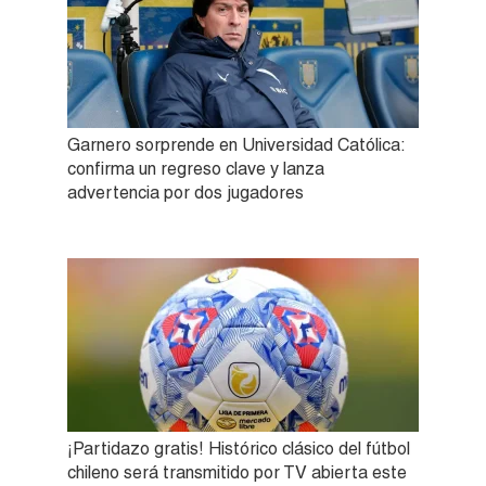
Garnero sorprende en Universidad Católica:
confirma un regreso clave y lanza
advertencia por dos jugadores
¡Partidazo gratis! Histórico clásico del fútbol
chileno será transmitido por TV abierta este