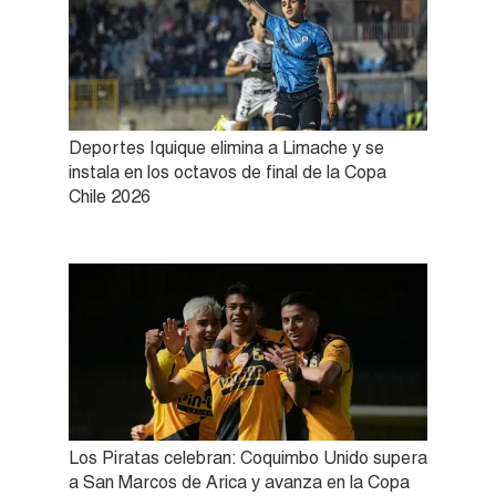
Deportes Iquique elimina a Limache y se
instala en los octavos de final de la Copa
Chile 2026
Los Piratas celebran: Coquimbo Unido supera
a San Marcos de Arica y avanza en la Copa