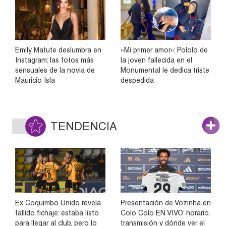
Emily Matute deslumbra en
«Mi primer amor»: Pololo de
Instagram: las fotos más
la joven fallecida en el
sensuales de la novia de
Monumental le dedica triste
Mauricio Isla
despedida
TENDENCIA
Ex Coquimbo Unido revela
Presentación de Vozinha en
fallido fichaje: estaba listo
Colo Colo EN VIVO: horario,
para llegar al club, pero lo
transmisión y dónde ver el