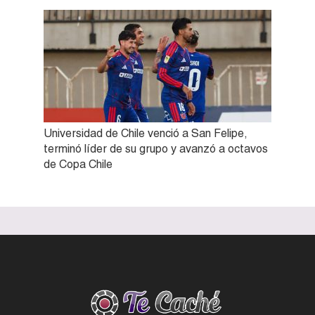
Universidad de Chile venció a San Felipe,
terminó líder de su grupo y avanzó a octavos
de Copa Chile