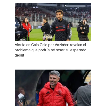
Alerta en Colo Colo por Vozinha: revelan el
problema que podría retrasar su esperado
debut