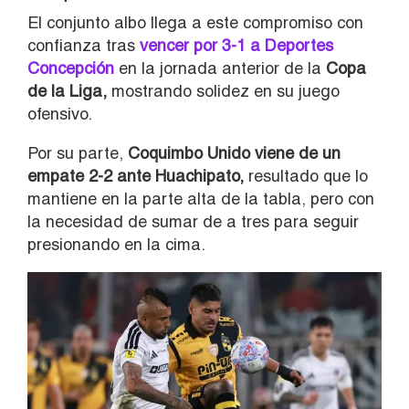
El conjunto albo llega a este compromiso con
confianza tras
vencer por 3-1 a Deportes
Concepción
en la jornada anterior de la
Copa
de la Liga,
mostrando solidez en su juego
ofensivo.
Por su parte,
Coquimbo Unido viene de un
empate 2-2 ante Huachipato,
resultado que lo
mantiene en la parte alta de la tabla, pero con
la necesidad de sumar de a tres para seguir
presionando en la cima.