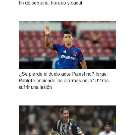
fin de semana: horario y canal
¿Se pierde el duelo ante Palestino? Israel
Poblete enciende las alarmas en la ‘U’ tras
sufrir una lesión