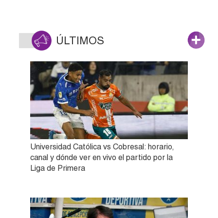
ÚLTIMOS
Universidad Católica vs Cobresal: horario,
canal y dónde ver en vivo el partido por la
Liga de Primera