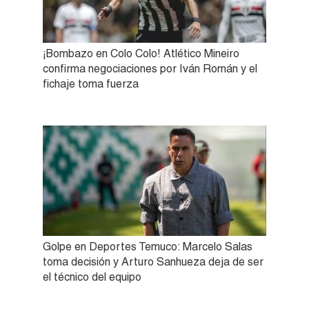
¡Bombazo en Colo Colo! Atlético Mineiro
confirma negociaciones por Iván Román y el
fichaje toma fuerza
Golpe en Deportes Temuco: Marcelo Salas
toma decisión y Arturo Sanhueza deja de ser
el técnico del equipo