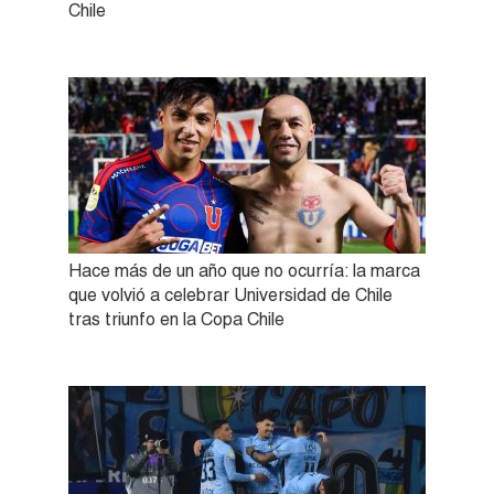
Chile
Hace más de un año que no ocurría: la marca
que volvió a celebrar Universidad de Chile
tras triunfo en la Copa Chile