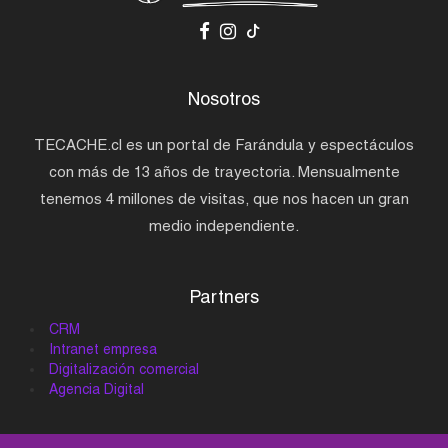
Nosotros
TECACHE.cl es un portal de Farándula y espectáculos
con más de 13 años de trayectoria. Mensualmente
tenemos 4 millones de visitas, que nos hacen un gran
medio independiente.
Partners
CRM
Intranet empresa
Digitalización comercial
Agencia Digital