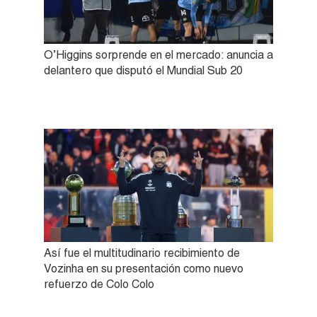
O’Higgins sorprende en el mercado: anuncia a
delantero que disputó el Mundial Sub 20
Así fue el multitudinario recibimiento de
Vozinha en su presentación como nuevo
refuerzo de Colo Colo