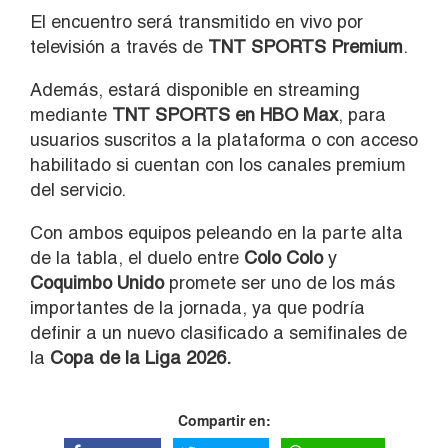
El encuentro será transmitido en vivo por
televisión a través de
TNT SPORTS Premium
.
Además, estará disponible en streaming
mediante
TNT SPORTS en HBO Max
, para
usuarios suscritos a la plataforma o con acceso
habilitado si cuentan con los canales premium
del servicio.
Con ambos equipos peleando en la parte alta
de la tabla, el duelo entre
Colo Colo
y
Coquimbo Unido
promete ser uno de los más
importantes de la jornada, ya que podría
definir a un nuevo clasificado a semifinales de
la
Copa de la Liga 2026.
Compartir en: