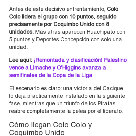
Antes de este decisivo enfrentamiento,
Colo
Colo lidera el grupo con 10 puntos, seguido
precisamente por Coquimbo Unido con 8
unidades.
Más atrás aparecen Huachipato con
5 puntos y Deportes Concepción con solo una
unidad.
Lee aquí:
¡Remontada y clasificación! Palestino
vence a Limache y O’Higgins avanza a
semifinales de la Copa de la Liga
El escenario es claro: una victoria del Cacique
lo deja prácticamente instalado en la siguiente
fase, mientras que un triunfo de los Piratas
reabre completamente la pelea por el liderato.
Cómo llegan Colo Colo y
Coquimbo Unido