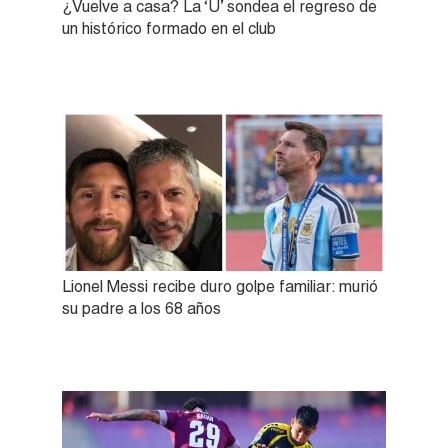
¿Vuelve a casa? La ‘U’ sondea el regreso de
un histórico formado en el club
Lionel Messi recibe duro golpe familiar: murió
su padre a los 68 años