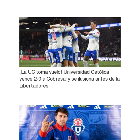
¡La UC toma vuelo! Universidad Católica
vence 2-0 a Cobresal y se ilusiona antes de la
Libertadores