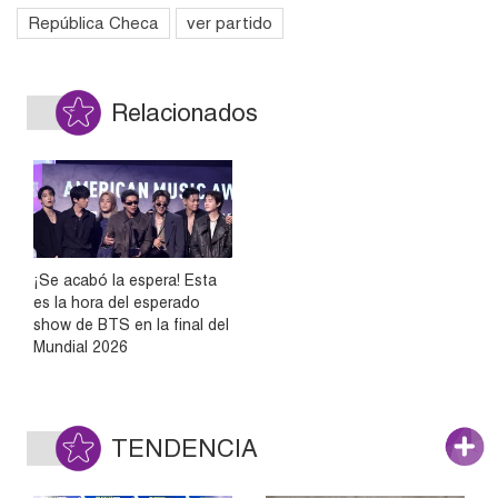
República Checa
ver partido
Relacionados
¡Se acabó la espera! Esta
es la hora del esperado
show de BTS en la final del
Mundial 2026
TENDENCIA