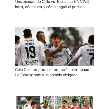
Universidad de Chile vs. Palestino EN VIVO:
hora, dónde ver y cómo seguir el partido
Colo Colo prepara su formación ante Unión
La Calera: habrá un cambio obligado