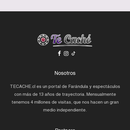
Nosotros
TECACHE.cl es un portal de Farándula y espectáculos
con más de 13 años de trayectoria. Mensualmente
tenemos 4 millones de visitas, que nos hacen un gran
medio independiente.