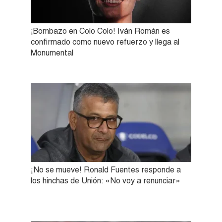
¡Bombazo en Colo Colo! Iván Román es
confirmado como nuevo refuerzo y llega al
Monumental
¡No se mueve! Ronald Fuentes responde a
los hinchas de Unión: «No voy a renunciar»