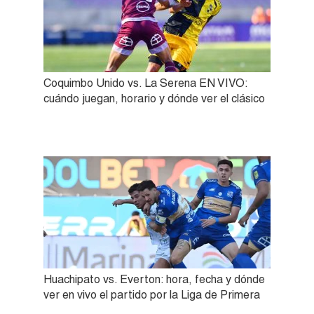
Coquimbo Unido vs. La Serena EN VIVO:
cuándo juegan, horario y dónde ver el clásico
Huachipato vs. Everton: hora, fecha y dónde
ver en vivo el partido por la Liga de Primera