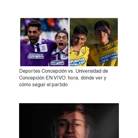
Deportes Concepción vs. Universidad de
Concepción EN VIVO: hora, dónde ver y
cómo seguir el partido