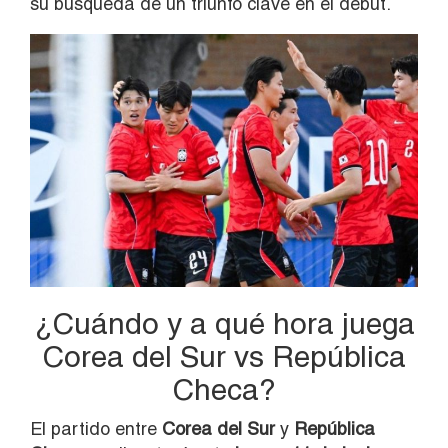
su búsqueda de un triunfo clave en el debut.
¿Cuándo y a qué hora juega
Corea del Sur vs República
Checa?
El partido entre
Corea del Sur
y
República