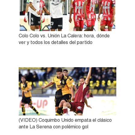
Colo Colo vs. Unión La Calera: hora, dónde
ver y todos los detalles del partido
(VIDEO) Coquimbo Unido empata el clásico
ante La Serena con polémico gol