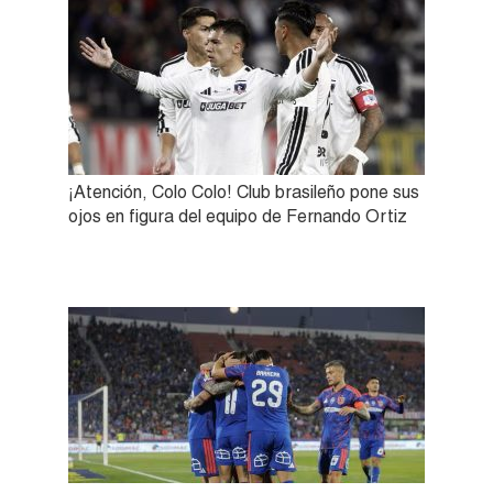
¡Atención, Colo Colo! Club brasileño pone sus
ojos en figura del equipo de Fernando Ortiz