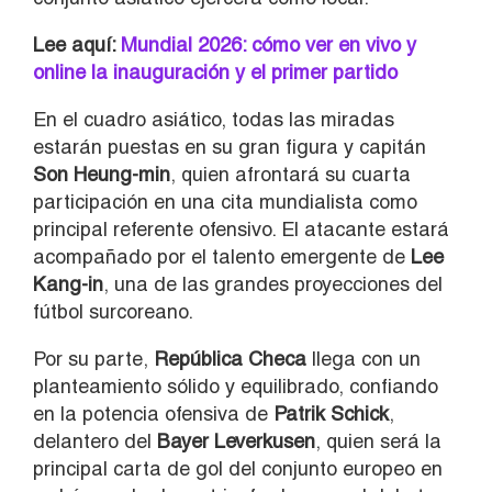
Lee aquí:
Mundial 2026: cómo ver en vivo y
online la inauguración y el primer partido
En el cuadro asiático, todas las miradas
estarán puestas en su gran figura y capitán
Son Heung-min
, quien afrontará su cuarta
participación en una cita mundialista como
principal referente ofensivo. El atacante estará
acompañado por el talento emergente de
Lee
Kang-in
, una de las grandes proyecciones del
fútbol surcoreano.
Por su parte,
República Checa
llega con un
planteamiento sólido y equilibrado, confiando
en la potencia ofensiva de
Patrik Schick
,
delantero del
Bayer Leverkusen
, quien será la
principal carta de gol del conjunto europeo en