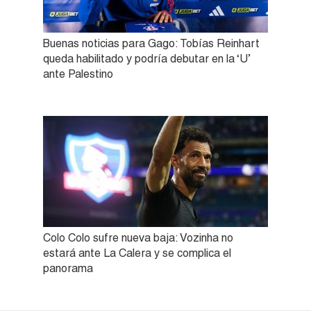
Buenas noticias para Gago: Tobías Reinhart
queda habilitado y podría debutar en la ‘U’
ante Palestino
Colo Colo sufre nueva baja: Vozinha no
estará ante La Calera y se complica el
panorama