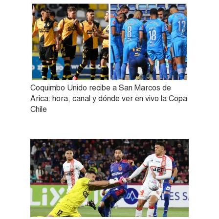
Coquimbo Unido recibe a San Marcos de
Arica: hora, canal y dónde ver en vivo la Copa
Chile