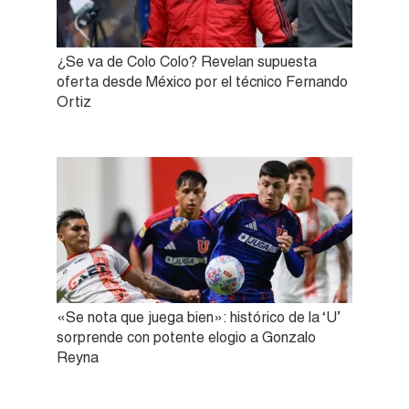
¿Se va de Colo Colo? Revelan supuesta
oferta desde México por el técnico Fernando
Ortiz
«Se nota que juega bien»: histórico de la ‘U’
sorprende con potente elogio a Gonzalo
Reyna