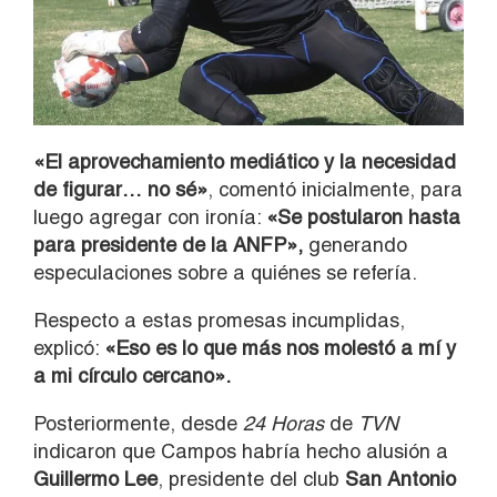
«El aprovechamiento mediático y la necesidad
de figurar… no sé»
, comentó inicialmente, para
luego agregar con ironía:
«Se postularon hasta
para presidente de la ANFP»,
generando
especulaciones sobre a quiénes se refería.
Respecto a estas promesas incumplidas,
explicó:
«Eso es lo que más nos molestó a mí y
a mi círculo cercano».
Posteriormente, desde
24 Horas
de
TVN
indicaron que Campos habría hecho alusión a
Guillermo Lee
, presidente del club
San Antonio