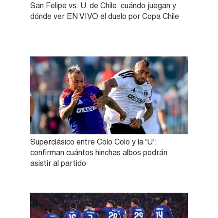
San Felipe vs. U. de Chile: cuándo juegan y
dónde ver EN VIVO el duelo por Copa Chile
Superclásico entre Colo Colo y la ‘U’:
confirman cuántos hinchas albos podrán
asistir al partido