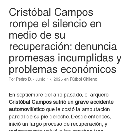
Cristóbal Campos
rompe el silencio en
medio de su
recuperación: denuncia
promesas incumplidas y
problemas económicos
Por
Pedro D.
- Junio 17, 2025 en
Fútbol Chileno
En septiembre del año pasado, el arquero
Cristóbal Campos sufrió un grave accidente
automovilístico
que le costó la amputación
parcial de su pie derecho. Desde entonces,
inició un largo proceso de recuperación, y