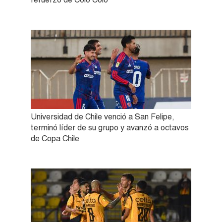
Universidad de Chile venció a San Felipe,
terminó líder de su grupo y avanzó a octavos
de Copa Chile