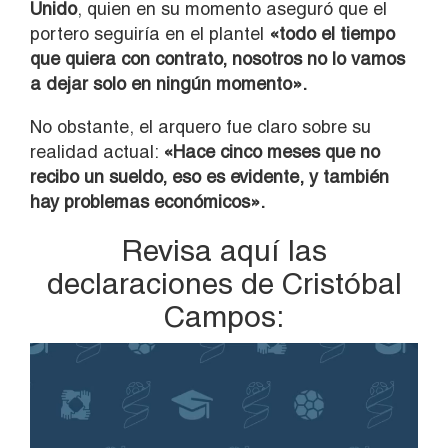
Unido
, quien en su momento aseguró que el
portero seguiría en el plantel
«todo el tiempo
que quiera con contrato, nosotros no lo vamos
a dejar solo en ningún momento».
No obstante, el arquero fue claro sobre su
realidad actual:
«Hace cinco meses que no
recibo un sueldo, eso es evidente, y también
hay problemas económicos».
Revisa aquí las
declaraciones de Cristóbal
Campos:
Reproductor
de
vídeo