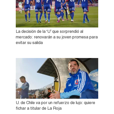
La decisión de la ‘U’ que sorprendió al
mercado: renovarán a su joven promesa para
evitar su salida
U. de Chile va por un refuerzo de lujo: quiere
fichar a titular de La Roja