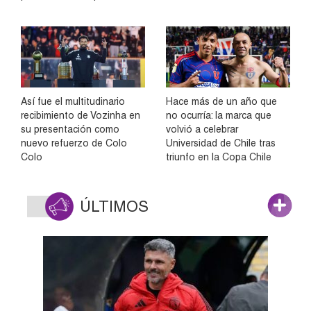
Así fue el multitudinario
Hace más de un año que
recibimiento de Vozinha en
no ocurría: la marca que
su presentación como
volvió a celebrar
nuevo refuerzo de Colo
Universidad de Chile tras
Colo
triunfo en la Copa Chile
ÚLTIMOS