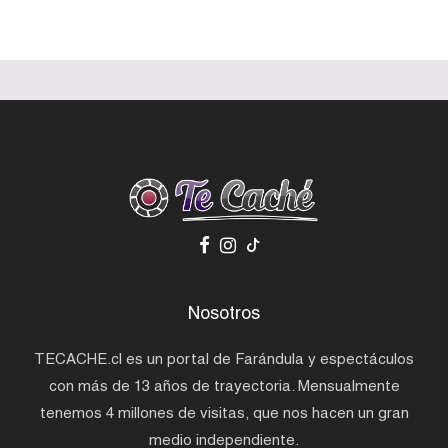
Nosotros
TECACHE.cl es un portal de Farándula y espectáculos
con más de 13 años de trayectoria. Mensualmente
tenemos 4 millones de visitas, que nos hacen un gran
medio independiente.