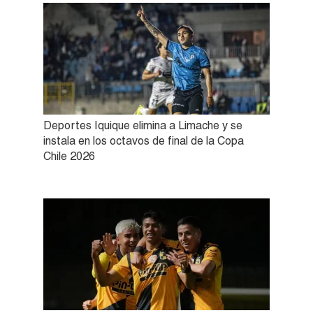
Deportes Iquique elimina a Limache y se
instala en los octavos de final de la Copa
Chile 2026