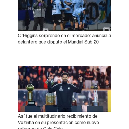
O’Higgins sorprende en el mercado: anuncia a
delantero que disputó el Mundial Sub 20
Así fue el multitudinario recibimiento de
Vozinha en su presentación como nuevo
refuerzo de Colo Colo