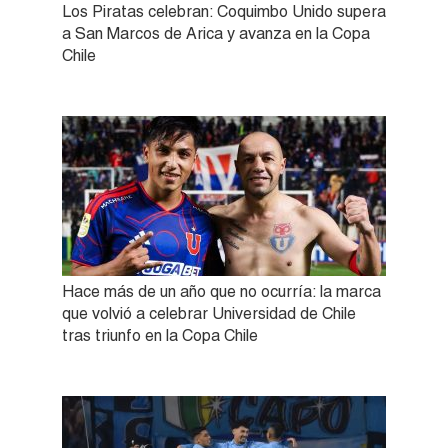
Los Piratas celebran: Coquimbo Unido supera
a San Marcos de Arica y avanza en la Copa
Chile
Hace más de un año que no ocurría: la marca
que volvió a celebrar Universidad de Chile
tras triunfo en la Copa Chile