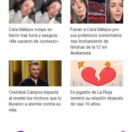
Cata Vallejos rompe en
Funan a Cata Vallejos por
llanto tras funa y asegura:
sus polémicos comentarios
«Me sacaron de contexto»
tras linchamiento de
hinchas de la ‘U’ en
Avellaneda
Cristóbal Campos impacta
Ex jugador de La Roja
al revelar los motivos que lo
terminó su relación después
llevaron a atentar contra su
de casi 10 años
vida