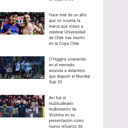
Hace más de un año
que no ocurría: la
marca que volvió a
celebrar Universidad
de Chile tras triunfo
en la Copa Chile
O’Higgins sorprende
en el mercado:
anuncia a delantero
que disputó el Mundial
Sub 20
Así fue el
multitudinario
recibimiento de
Vozinha en su
presentación como
nuevo refuerzo de