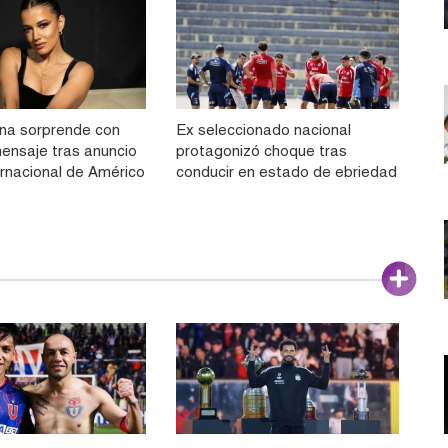
na sorprende con
Ex seleccionado nacional
ensaje tras anuncio
protagonizó choque tras
ernacional de Américo
conducir en estado de ebriedad