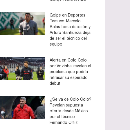
Golpe en Deportes
Temuco: Marcelo
Salas toma decisión y
Arturo Sanhueza deja
de ser el técnico del
equipo
Alerta en Colo Colo
por Vozinha: revelan el
problema que podría
retrasar su esperado
debut
¿Se va de Colo Colo?
Revelan supuesta
oferta desde México
por el técnico
Fernando Ortiz