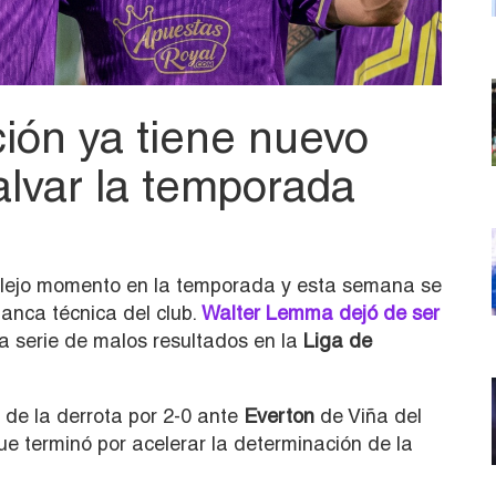
ión ya tiene nuevo
alvar la temporada
lejo momento en la temporada y esta semana se
anca técnica del club.
Walter Lemma dejó de ser
a serie de malos resultados en la
Liga de
 de la derrota por 2-0 ante
Everton
de Viña del
que terminó por acelerar la determinación de la