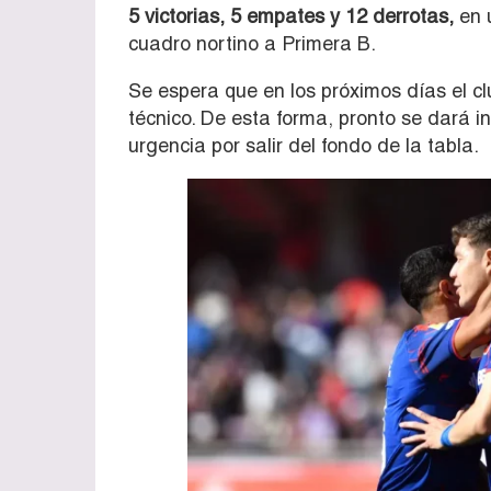
5 victorias, 5 empates y 12 derrotas,
en 
cuadro nortino a Primera B.
Se espera que en los próximos días el cl
técnico. De esta forma, pronto se dará in
urgencia por salir del fondo de la tabla.