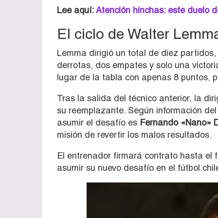
Lee aquí:
Atención hinchas: este duelo d
El ciclo de Walter Lemma
Lemma dirigió un total de diez partidos
derrotas, dos empates y solo una victori
lugar de la tabla con apenas 8 puntos, pr
Tras la salida del técnico anterior, la d
su reemplazante. Según información del
asumir el desafío es
Fernando «Nano» D
misión de revertir los malos resultados.
El entrenador firmará contrato hasta el 
asumir su nuevo desafío en el fútbol chil