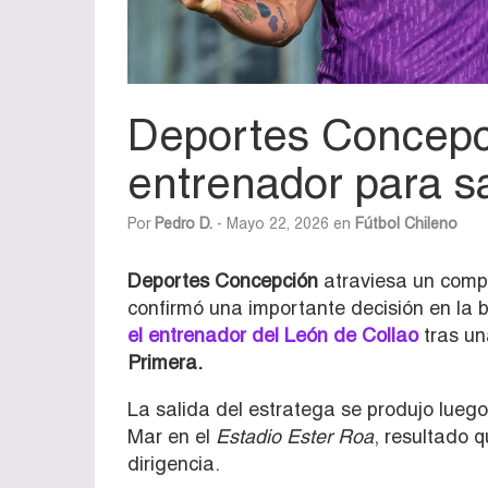
Deportes Concepc
entrenador para s
Por
Pedro D.
- Mayo 22, 2026 en
Fútbol Chileno
Deportes Concepción
atraviesa un comp
confirmó una importante decisión en la b
el entrenador del León de Collao
tras un
Primera.
La salida del estratega se produjo luego
Mar en el
Estadio Ester Roa
, resultado 
dirigencia.