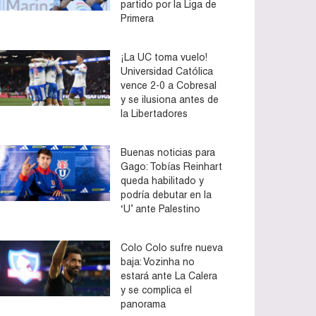
partido por la Liga de
Primera
¡La UC toma vuelo!
Universidad Católica
vence 2-0 a Cobresal
y se ilusiona antes de
la Libertadores
Buenas noticias para
Gago: Tobías Reinhart
queda habilitado y
podría debutar en la
‘U’ ante Palestino
Colo Colo sufre nueva
baja: Vozinha no
estará ante La Calera
y se complica el
panorama