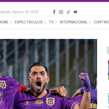
Sábado, Agosto 08, 2026
HOME
ESPECTÁCULOS
TV
INTERNACIONAL
CONTING