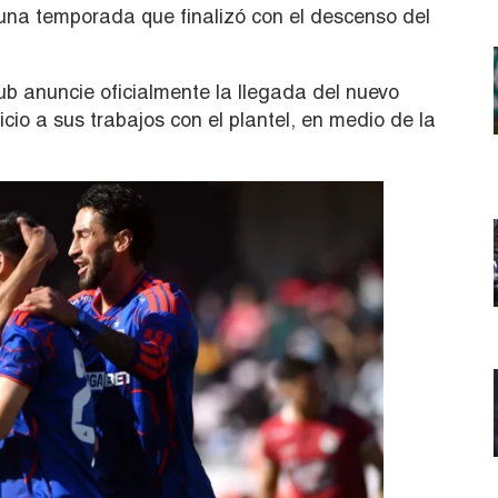
una temporada que finalizó con el descenso del
ub anuncie oficialmente la llegada del nuevo
icio a sus trabajos con el plantel, en medio de la