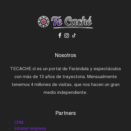
Nosotros
TECACHE.cl es un portal de Farándula y espectáculos
con más de 13 años de trayectoria. Mensualmente
tenemos 4 millones de visitas, que nos hacen un gran
medio independiente.
Partners
CRM
Intranet empresa