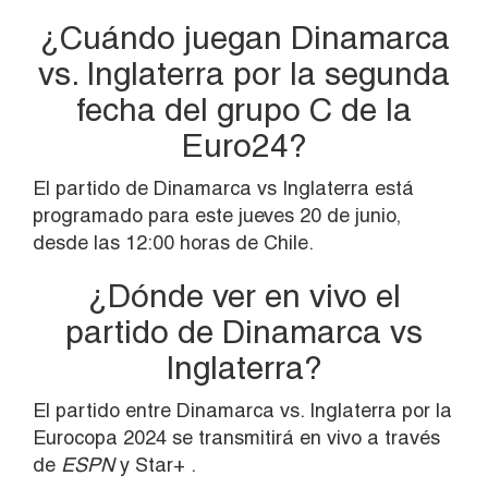
¿Cuándo juegan Dinamarca
vs. Inglaterra por la segunda
fecha del grupo C de la
Euro24?
El partido de Dinamarca vs Inglaterra está
programado para este jueves 20 de junio,
desde las 12:00 horas de Chile.
¿Dónde ver en vivo el
partido de Dinamarca vs
Inglaterra?
El partido entre Dinamarca vs. Inglaterra por la
Eurocopa 2024 se transmitirá en vivo a través
de
ESPN
y Star+ .