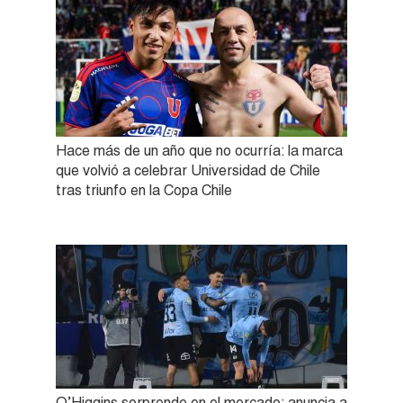
Hace más de un año que no ocurría: la marca
que volvió a celebrar Universidad de Chile
tras triunfo en la Copa Chile
O’Higgins sorprende en el mercado: anuncia a