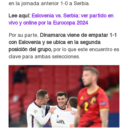
en la jornada anterior 1-0 a Serbia.
Lee aquí:
Eslovenia vs. Serbia: ver partido en
vivo y online por la Eurocopa 2024
Por su parte,
Dinamarca viene de empatar 1-1
con Eslovenia y se ubica en la segunda
posición del grupo,
por lo que este encuentro es
clave para ambas selecciones.