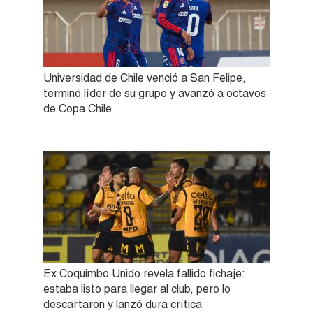
Universidad de Chile venció a San Felipe,
terminó líder de su grupo y avanzó a octavos
de Copa Chile
Ex Coquimbo Unido revela fallido fichaje:
estaba listo para llegar al club, pero lo
descartaron y lanzó dura crítica