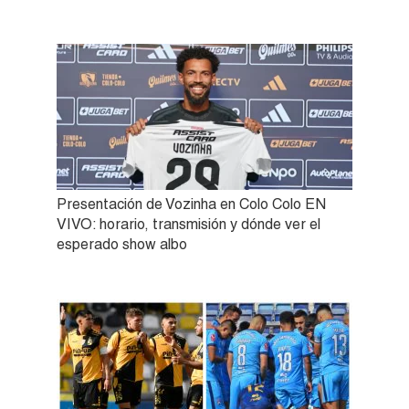
Presentación de Vozinha en Colo Colo EN
VIVO: horario, transmisión y dónde ver el
esperado show albo