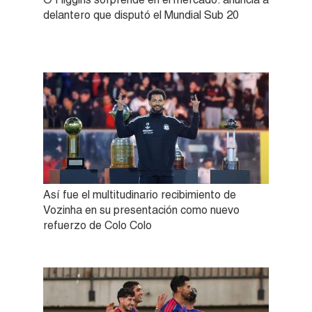
delantero que disputó el Mundial Sub 20
Así fue el multitudinario recibimiento de
Vozinha en su presentación como nuevo
refuerzo de Colo Colo