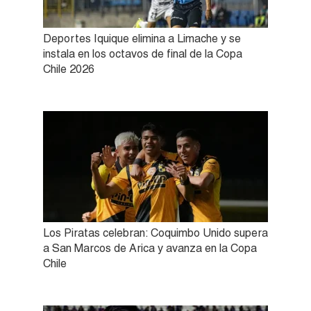
Deportes Iquique elimina a Limache y se
instala en los octavos de final de la Copa
Chile 2026
Los Piratas celebran: Coquimbo Unido supera
a San Marcos de Arica y avanza en la Copa
Chile