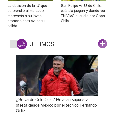
La decisión de la ‘U’ que
San Felipe vs. U. de Chile:
sorprendió al mercado:
cuándo juegan y dónde ver
renovarán a su joven
EN VIVO el duelo por Copa
promesa para evitar su
Chile
salida
ÚLTIMOS
¿Se va de Colo Colo? Revelan supuesta
oferta desde México por el técnico Fernando
Ortiz