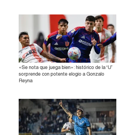
«Se nota que juega bien»: histórico de la ‘U’
sorprende con potente elogio a Gonzalo
Reyna