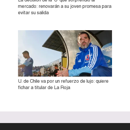
mercado: renovarán a su joven promesa para
evitar su salida
U. de Chile va por un refuerzo de lujo: quiere
fichar a titular de La Roja