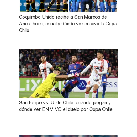
Coquimbo Unido recibe a San Marcos de
Arica: hora, canal y dónde ver en vivo la Copa
Chile
San Felipe vs. U. de Chile: cuándo juegan y
dónde ver EN VIVO el duelo por Copa Chile