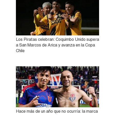
Los Piratas celebran: Coquimbo Unido supera
a San Marcos de Arica y avanza en la Copa
Chile
Hace más de un año que no ocurría: la marca