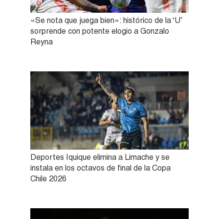
«Se nota que juega bien»: histórico de la ‘U’
sorprende con potente elogio a Gonzalo
Reyna
Deportes Iquique elimina a Limache y se
instala en los octavos de final de la Copa
Chile 2026