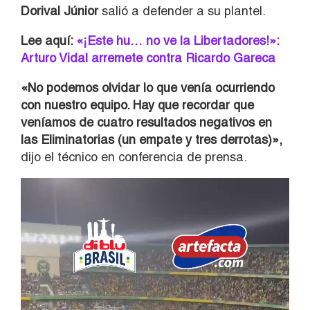
Dorival Júnior
salió a defender a su plantel.
Lee aquí:
«¡Este hu… no ve la Libertadores!»:
Arturo Vidal arremete contra Ricardo Gareca
«No podemos olvidar lo que venía ocurriendo
con nuestro equipo. Hay que recordar que
veníamos de cuatro resultados negativos en
las Eliminatorias (un empate y tres derrotas)»,
dijo el técnico en conferencia de prensa.
Reproductor
de
vídeo