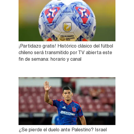
¡Partidazo gratis! Histórico clásico del fútbol
chileno será transmitido por TV abierta este
fin de semana: horario y canal
¿Se pierde el duelo ante Palestino? Israel