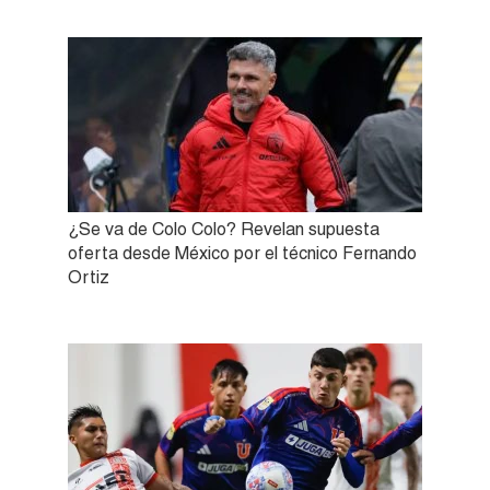
¿Se va de Colo Colo? Revelan supuesta
oferta desde México por el técnico Fernando
Ortiz