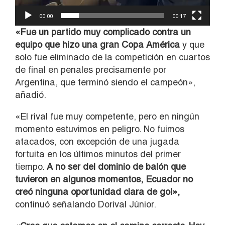
00:00
00:17
«
Fue un partido muy complicado contra un
equipo que hizo una gran Copa América
y que
solo fue eliminado de la competición en cuartos
de final en penales precisamente por
Argentina, que terminó siendo el campeón»,
añadió.
«El rival fue muy competente, pero en ningún
momento estuvimos en peligro. No fuimos
atacados, con excepción de una jugada
fortuita en los últimos minutos del primer
tiempo.
A no ser del dominio de balón que
tuvieron en algunos momentos, Ecuador no
creó ninguna oportunidad clara de gol»,
continuó señalando Dorival Júnior.