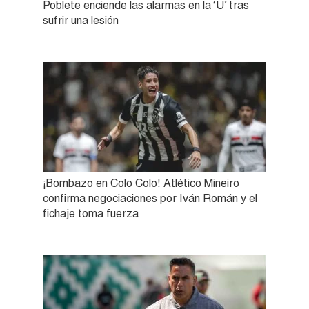
Poblete enciende las alarmas en la ‘U’ tras
sufrir una lesión
¡Bombazo en Colo Colo! Atlético Mineiro
confirma negociaciones por Iván Román y el
fichaje toma fuerza