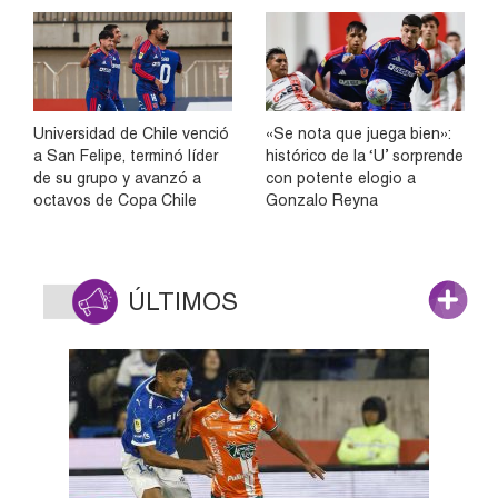
Universidad de Chile venció
«Se nota que juega bien»:
a San Felipe, terminó líder
histórico de la ‘U’ sorprende
de su grupo y avanzó a
con potente elogio a
octavos de Copa Chile
Gonzalo Reyna
ÚLTIMOS