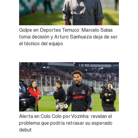
Golpe en Deportes Temuco: Marcelo Salas
toma decisión y Arturo Sanhueza deja de ser
el técnico del equipo
Alerta en Colo Colo por Vozinha: revelan el
problema que podría retrasar su esperado
debut