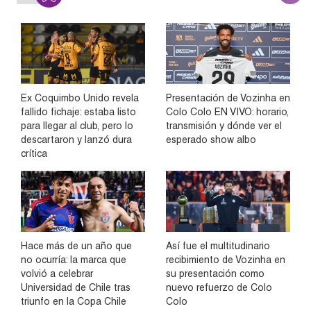
Ex Coquimbo Unido revela
Presentación de Vozinha en
fallido fichaje: estaba listo
Colo Colo EN VIVO: horario,
para llegar al club, pero lo
transmisión y dónde ver el
descartaron y lanzó dura
esperado show albo
crítica
Hace más de un año que
Así fue el multitudinario
no ocurría: la marca que
recibimiento de Vozinha en
volvió a celebrar
su presentación como
Universidad de Chile tras
nuevo refuerzo de Colo
triunfo en la Copa Chile
Colo