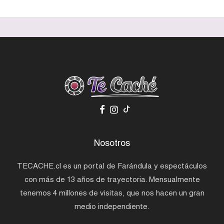
Nosotros
TECACHE.cl es un portal de Farándula y espectáculos
con más de 13 años de trayectoria. Mensualmente
tenemos 4 millones de visitas, que nos hacen un gran
medio independiente.