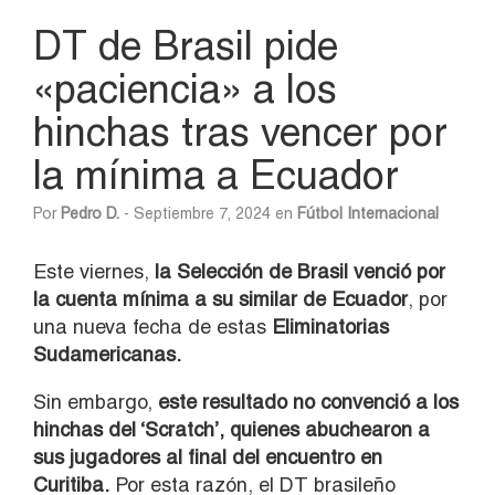
DT de Brasil pide
«paciencia» a los
hinchas tras vencer por
la mínima a Ecuador
Por
Pedro D.
- Septiembre 7, 2024 en
Fútbol Internacional
Este viernes,
la Selección de Brasil venció por
la cuenta mínima a su similar de Ecuador
, por
una nueva fecha de estas
Eliminatorias
Sudamericanas.
Sin embargo,
este resultado no convenció a los
hinchas del ‘Scratch’, quienes abuchearon a
sus jugadores al final del encuentro en
Curitiba.
Por esta razón, el DT brasileño