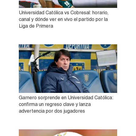
Universidad Católica vs Cobresal: horario,
canal y dónde ver en vivo el partido por la
Liga de Primera
Garnero sorprende en Universidad Católica:
confirma un regreso clave y lanza
advertencia por dos jugadores