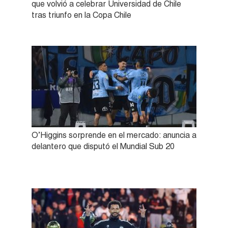
que volvió a celebrar Universidad de Chile
tras triunfo en la Copa Chile
O’Higgins sorprende en el mercado: anuncia a
delantero que disputó el Mundial Sub 20