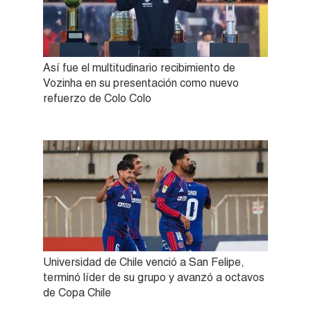
Así fue el multitudinario recibimiento de
Vozinha en su presentación como nuevo
refuerzo de Colo Colo
Universidad de Chile venció a San Felipe,
terminó líder de su grupo y avanzó a octavos
de Copa Chile