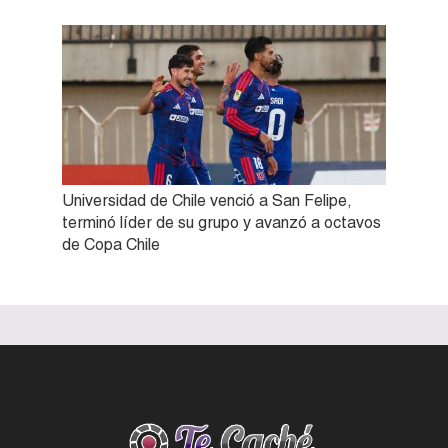
Universidad de Chile venció a San Felipe,
terminó líder de su grupo y avanzó a octavos
de Copa Chile