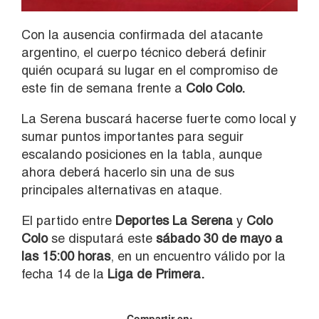
Con la ausencia confirmada del atacante
argentino, el cuerpo técnico deberá definir
quién ocupará su lugar en el compromiso de
este fin de semana frente a
Colo Colo.
La Serena buscará hacerse fuerte como local y
sumar puntos importantes para seguir
escalando posiciones en la tabla, aunque
ahora deberá hacerlo sin una de sus
principales alternativas en ataque.
El partido entre
Deportes La Serena
y
Colo
Colo
se disputará este
sábado 30 de mayo a
las 15:00 horas
, en un encuentro válido por la
fecha 14 de la
Liga de Primera.
Compartir en: