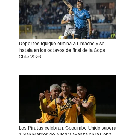
Deportes Iquique elimina a Limache y se
instala en los octavos de final de la Copa
Chile 2026
Los Piratas celebran: Coquimbo Unido supera
a San Marcos de Arica y avanza en la Copa