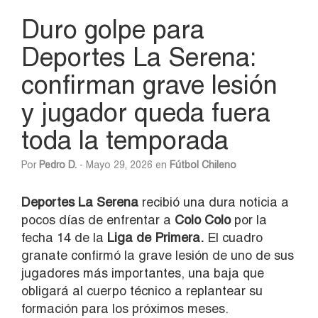
Duro golpe para
Deportes La Serena:
confirman grave lesión
y jugador queda fuera
toda la temporada
Por
Pedro D.
- Mayo 29, 2026 en
Fútbol Chileno
Deportes La Serena
recibió una dura noticia a
pocos días de enfrentar a
Colo Colo
por la
fecha 14 de la
Liga de Primera.
El cuadro
granate confirmó la grave lesión de uno de sus
jugadores más importantes, una baja que
obligará al cuerpo técnico a replantear su
formación para los próximos meses.