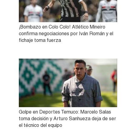
¡Bombazo en Colo Colo! Atlético Mineiro
confirma negociaciones por Iván Román y el
fichaje toma fuerza
Golpe en Deportes Temuco: Marcelo Salas
toma decisión y Arturo Sanhueza deja de ser
el técnico del equipo