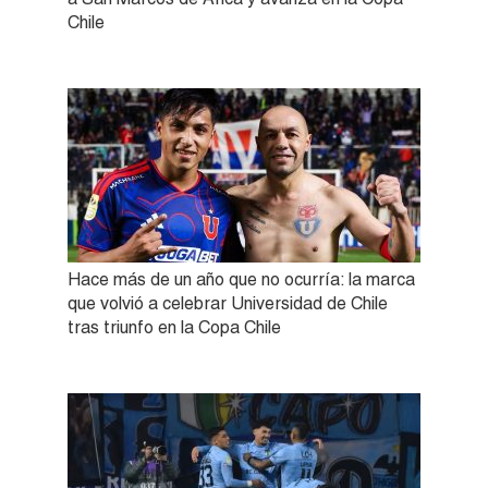
Chile
Hace más de un año que no ocurría: la marca
que volvió a celebrar Universidad de Chile
tras triunfo en la Copa Chile