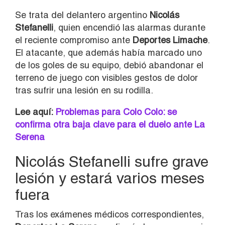
Se trata del delantero argentino
Nicolás
Stefanelli
, quien encendió las alarmas durante
el reciente compromiso ante
Deportes Limache
.
El atacante, que además había marcado uno
de los goles de su equipo, debió abandonar el
terreno de juego con visibles gestos de dolor
tras sufrir una lesión en su rodilla.
Lee aquí:
Problemas para Colo Colo: se
confirma otra baja clave para el duelo ante La
Serena
Nicolás Stefanelli sufre grave
lesión y estará varios meses
fuera
Tras los exámenes médicos correspondientes,