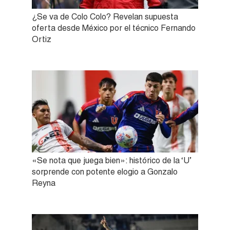
¿Se va de Colo Colo? Revelan supuesta
oferta desde México por el técnico Fernando
Ortiz
«Se nota que juega bien»: histórico de la ‘U’
sorprende con potente elogio a Gonzalo
Reyna