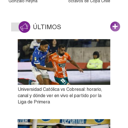
Gonzalo Reyna
octavos de Copa Chile
ÚLTIMOS
Universidad Católica vs Cobresal: horario,
canal y dónde ver en vivo el partido por la
Liga de Primera