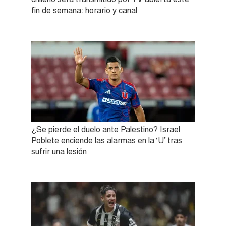
fin de semana: horario y canal
¿Se pierde el duelo ante Palestino? Israel
Poblete enciende las alarmas en la ‘U’ tras
sufrir una lesión