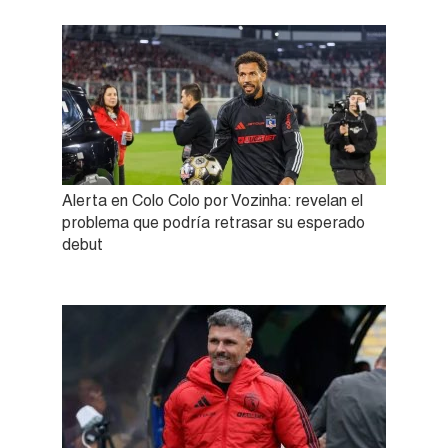
Alerta en Colo Colo por Vozinha: revelan el
problema que podría retrasar su esperado
debut