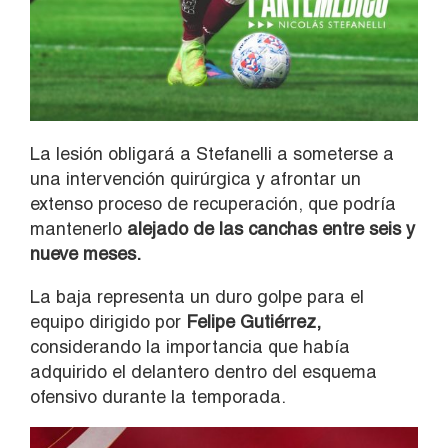
La lesión obligará a Stefanelli a someterse a
una intervención quirúrgica y afrontar un
extenso proceso de recuperación, que podría
mantenerlo
alejado de las canchas entre seis y
nueve meses.
La baja representa un duro golpe para el
equipo dirigido por
Felipe Gutiérrez,
considerando la importancia que había
adquirido el delantero dentro del esquema
ofensivo durante la temporada.