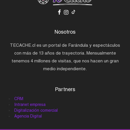
Nosotros
TECACHE.cl es un portal de Farándula y espectáculos
con más de 13 años de trayectoria. Mensualmente
tenemos 4 millones de visitas, que nos hacen un gran
medio independiente.
Partners
CRM
Intranet empresa
Digitalización comercial
Agencia Digital