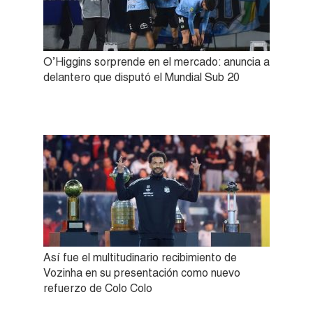
O’Higgins sorprende en el mercado: anuncia a
delantero que disputó el Mundial Sub 20
Así fue el multitudinario recibimiento de
Vozinha en su presentación como nuevo
refuerzo de Colo Colo