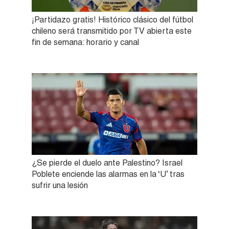
¡Partidazo gratis! Histórico clásico del fútbol
chileno será transmitido por TV abierta este
fin de semana: horario y canal
¿Se pierde el duelo ante Palestino? Israel
Poblete enciende las alarmas en la ‘U’ tras
sufrir una lesión