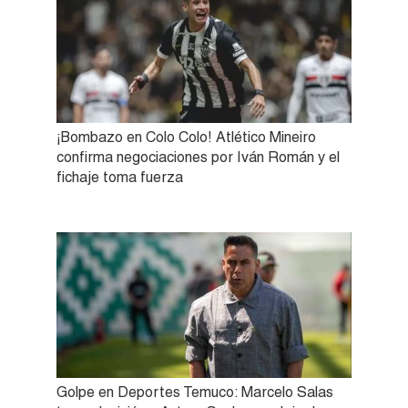
¡Bombazo en Colo Colo! Atlético Mineiro
confirma negociaciones por Iván Román y el
fichaje toma fuerza
Golpe en Deportes Temuco: Marcelo Salas