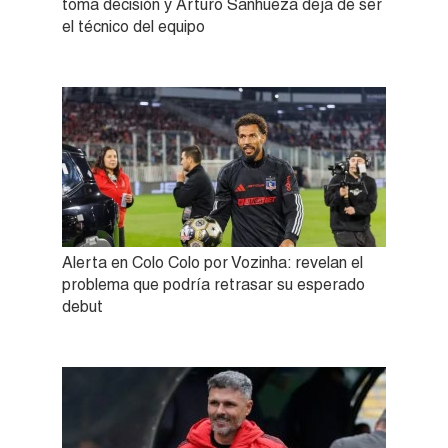
toma decisión y Arturo Sanhueza deja de ser
el técnico del equipo
Alerta en Colo Colo por Vozinha: revelan el
problema que podría retrasar su esperado
debut