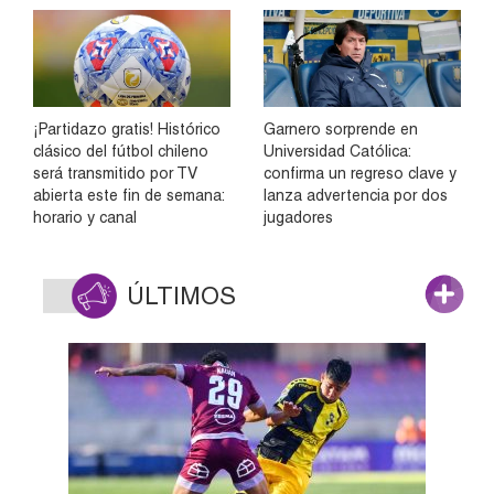
¡Partidazo gratis! Histórico
Garnero sorprende en
clásico del fútbol chileno
Universidad Católica:
será transmitido por TV
confirma un regreso clave y
abierta este fin de semana:
lanza advertencia por dos
horario y canal
jugadores
ÚLTIMOS