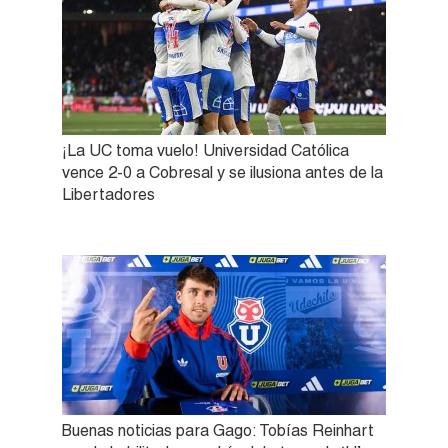
¡La UC toma vuelo! Universidad Católica
vence 2-0 a Cobresal y se ilusiona antes de la
Libertadores
Buenas noticias para Gago: Tobías Reinhart