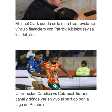
Michael Clark queda en la mira tras revelarse
vínculo financiero con Patrick Kiblisky: revisa
los detalles
Universidad Católica vs Cobresal: horario,
canal y dónde ver en vivo el partido por la
Liga de Primera