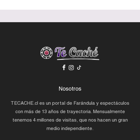
Nosotros
TECACHE.cl es un portal de Farándula y espectáculos
con más de 13 años de trayectoria. Mensualmente
tenemos 4 millones de visitas, que nos hacen un gran
medio independiente.