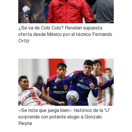
¿Se va de Colo Colo? Revelan supuesta
oferta desde México por el técnico Fernando
Ortiz
«Se nota que juega bien»: histórico de la ‘U’
sorprende con potente elogio a Gonzalo
Reyna