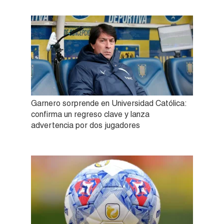
Garnero sorprende en Universidad Católica:
confirma un regreso clave y lanza
advertencia por dos jugadores