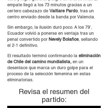
empate llegó a los 73 minutos gracias a un
certero cabezazo de
Vaitiare Pardo
, tras un
centro enviado desde la banda por Valencia.
Sin embargo, la ilusión duró poco. A los 79’,
Ecuador volvió a ponerse en ventaja tras un
penal convertido por
Nevely Bolaños
, sellando
el 2-1 definitivo.
El resultado terminó confirmando la
eliminación
de Chile del camino mundialista,
en un
desenlace que marca un duro golpe para el
proceso de la selección femenina en estas
eliminatorias.
Revisa el resumen del
partido: