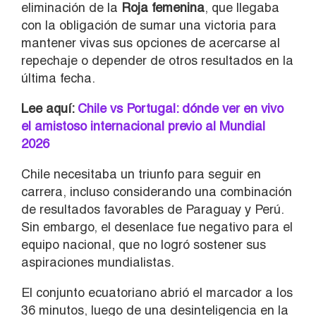
eliminación de la
Roja femenina
, que llegaba
con la obligación de sumar una victoria para
mantener vivas sus opciones de acercarse al
repechaje o depender de otros resultados en la
última fecha.
Lee aquí:
Chile vs Portugal: dónde ver en vivo
el amistoso internacional previo al Mundial
2026
Chile necesitaba un triunfo para seguir en
carrera, incluso considerando una combinación
de resultados favorables de Paraguay y Perú.
Sin embargo, el desenlace fue negativo para el
equipo nacional, que no logró sostener sus
aspiraciones mundialistas.
El conjunto ecuatoriano abrió el marcador a los
36 minutos, luego de una desinteligencia en la