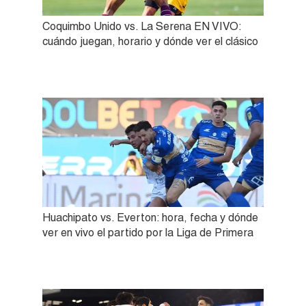
Coquimbo Unido vs. La Serena EN VIVO:
cuándo juegan, horario y dónde ver el clásico
Huachipato vs. Everton: hora, fecha y dónde
ver en vivo el partido por la Liga de Primera