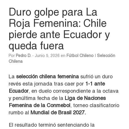
Duro golpe para La
Roja Femenina: Chile
pierde ante Ecuador y
queda fuera
Por
Pedro D.
- Junio 5, 2026 en
Fútbol Chileno
|
Selección
Chilena
La
selección chilena femenina
sufrió un duro
revés esta jornada tras caer por
1-1 ante
Ecuador
, en duelo correspondiente a la octava
y penúltima fecha de la
Liga de Naciones
Femenina de la Conmebol
, torneo clasificatorio
rumbo al
Mundial de Brasil 2027.
El resultado terminó sentenciando la