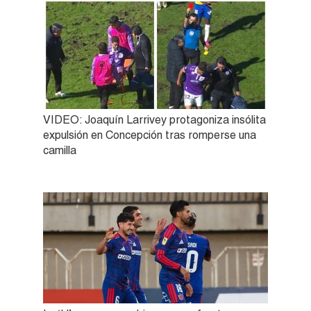
VIDEO: Joaquín Larrivey protagoniza insólita
expulsión en Concepción tras romperse una
camilla