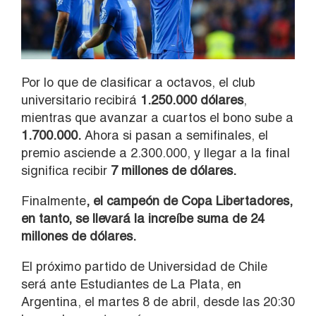
Por lo que de clasificar a octavos, el club
universitario recibirá
1.250.000 dólares
,
mientras que avanzar a cuartos el bono sube a
1.700.000.
Ahora si pasan a semifinales, el
premio asciende a 2.300.000, y llegar a la final
significa recibir
7 millones de dólares.
Finalmente
, el campeón de Copa Libertadores,
en tanto, se llevará la increíbe suma de 24
millones de dólares.
El próximo partido de Universidad de Chile
será ante Estudiantes de La Plata, en
Argentina, el martes 8 de abril, desde las 20:30