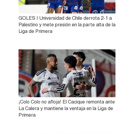
GOLES | Universidad de Chile derrota 2-1 a
Palestino y mete presión en la parte alta de la
Liga de Primera
¡Colo Colo no afloja! El Cacique remonta ante
La Calera y mantiene la ventaja en la Liga de
Primera