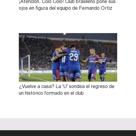
¡Atención, Colo Colo! Club brasileño pone sus
ojos en figura del equipo de Fernando Ortiz
¿Vuelve a casa? La ‘U’ sondea el regreso de
un histórico formado en el club