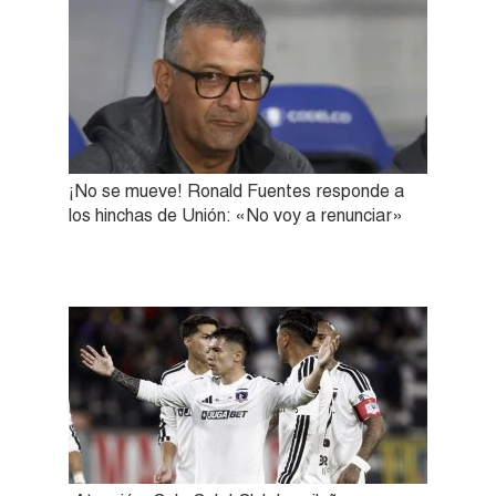
¡No se mueve! Ronald Fuentes responde a
los hinchas de Unión: «No voy a renunciar»