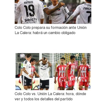
Colo Colo prepara su formación ante Unión
La Calera: habrá un cambio obligado
Colo Colo vs. Unión La Calera: hora, dónde
ver y todos los detalles del partido