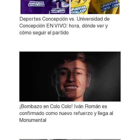
Deportes Concepción vs. Universidad de
Concepción EN VIVO: hora, dónde ver y
cómo seguir el partido
¡Bombazo en Colo Colo! Iván Román es
confirmado como nuevo refuerzo y llega al
Monumental