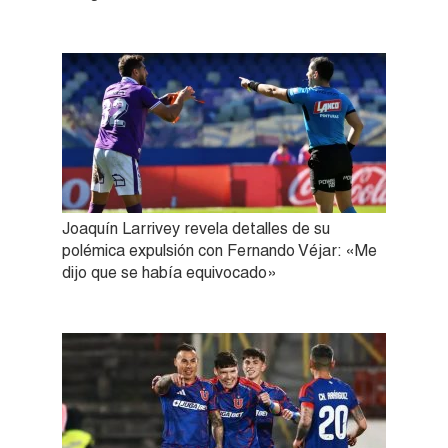
Joaquín Larrivey revela detalles de su
polémica expulsión con Fernando Véjar: «Me
dijo que se había equivocado»