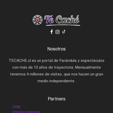
Nosotros
TECACHE.cl es un portal de Farándula y espectáculos
con más de 13 años de trayectoria. Mensualmente
tenemos 4 millones de visitas, que nos hacen un gran
medio independiente.
Partners
CRM
Intranet empresa