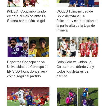
(VIDEO) Coquimbo Unido
GOLES | Universidad de
empata el clásico ante La
Chile derrota 2-1 a
Serena con polémico gol
Palestino y mete presión en
la parte alta de la Liga de
Primera
Deportes Concepción vs.
Colo Colo vs. Unión La
Universidad de Concepción
Calera: hora, dónde ver y
EN VIVO: hora, dónde ver y
todos los detalles del
cómo seguir el partido
partido