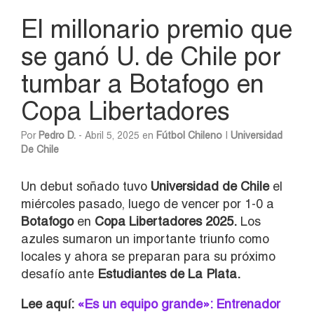
El millonario premio que
se ganó U. de Chile por
tumbar a Botafogo en
Copa Libertadores
Por
Pedro D.
- Abril 5, 2025 en
Fútbol Chileno
|
Universidad
De Chile
Un debut soñado tuvo
Universidad de Chile
el
miércoles pasado, luego de vencer por 1-0 a
Botafogo
en
Copa Libertadores 2025.
Los
azules sumaron un importante triunfo como
locales y ahora se preparan para su próximo
desafío ante
Estudiantes de La Plata.
Lee aquí:
«Es un equipo grande»: Entrenador