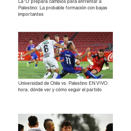
La ‘U’ prepara cambios para enfrentar a
Palestino: La probable formación con bajas
importantes
Universidad de Chile vs. Palestino EN VIVO:
hora, dónde ver y cómo seguir el partido