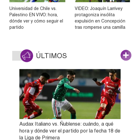
Universidad de Chile vs.
VIDEO: Joaquín Larrivey
Palestino EN VIVO: hora,
protagoniza insólita
dónde ver y cómo seguir el
expulsión en Concepción
partido
tras romperse una camilla
ÚLTIMOS
Audax Italiano vs. Ñublense: cuándo, a qué
hora y dónde ver el partido por la fecha 18 de
la Liga de Primera