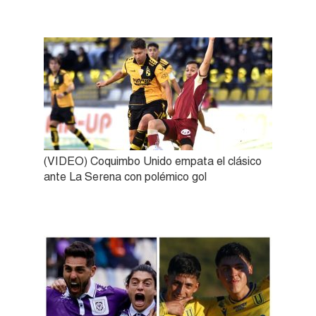
(VIDEO) Coquimbo Unido empata el clásico
ante La Serena con polémico gol