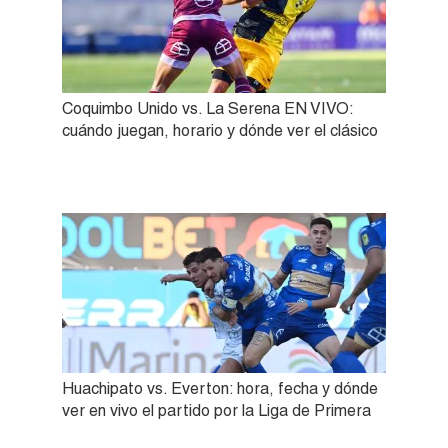
Coquimbo Unido vs. La Serena EN VIVO:
cuándo juegan, horario y dónde ver el clásico
Huachipato vs. Everton: hora, fecha y dónde
ver en vivo el partido por la Liga de Primera