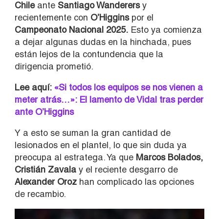
Chile
ante
Santiago Wanderers
y
recientemente con
O’Higgins
por el
Campeonato Nacional 2025.
Esto ya comienza
a dejar algunas dudas en la hinchada, pues
están lejos de la contundencia que la
dirigencia prometió.
Lee aquí:
«Si todos los equipos se nos vienen a
meter atrás…»: El lamento de Vidal tras perder
ante O’Higgins
Y a esto se suman la gran cantidad de
lesionados en el plantel, lo que sin duda ya
preocupa al estratega. Ya que
Marcos Bolados,
Cristián Zavala
y el reciente desgarro de
Alexander Oroz
han complicado las opciones
de recambio.