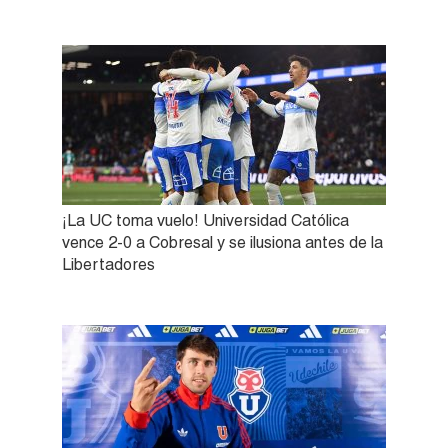
¡La UC toma vuelo! Universidad Católica
vence 2-0 a Cobresal y se ilusiona antes de la
Libertadores