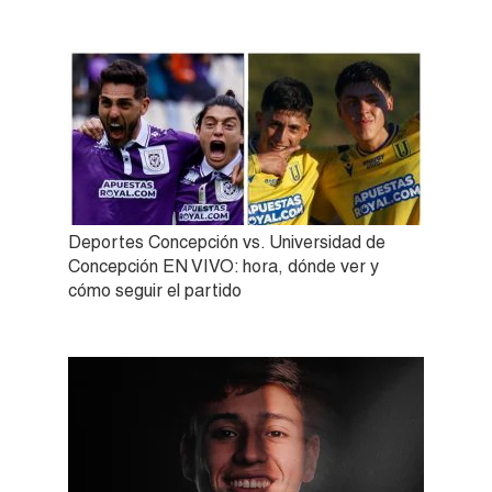
Deportes Concepción vs. Universidad de
Concepción EN VIVO: hora, dónde ver y
cómo seguir el partido