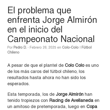
El problema que
enfrenta Jorge Almirón
en el inicio del
Campeonato Nacional
Por
Pedro D.
- Febrero 26, 2025 en
Colo-Colo
|
Fútbol
Chileno
A pesar de que el plantel de
Colo Colo
es uno
de los más caros del fútbol chileno, los
resultados hasta ahora no han sido los
esperados.
Esta temporada, los de
Jorge Almirón
han
tenido tropiezos con
Racing de Avellaneda
en
un amitoso de pretemporada, luego en
Copa