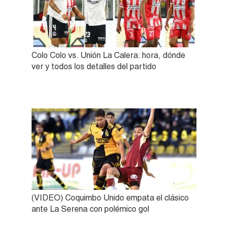
Colo Colo vs. Unión La Calera: hora, dónde
ver y todos los detalles del partido
(VIDEO) Coquimbo Unido empata el clásico
ante La Serena con polémico gol