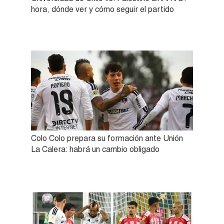
hora, dónde ver y cómo seguir el partido
Colo Colo prepara su formación ante Unión
La Calera: habrá un cambio obligado