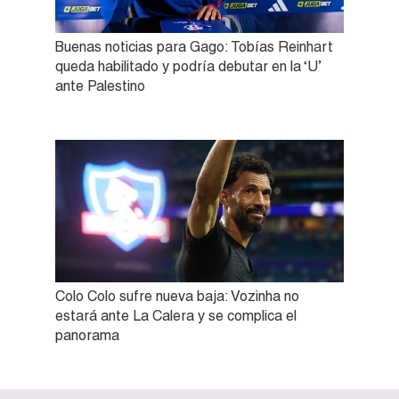
Buenas noticias para Gago: Tobías Reinhart
queda habilitado y podría debutar en la ‘U’
ante Palestino
Colo Colo sufre nueva baja: Vozinha no
estará ante La Calera y se complica el
panorama