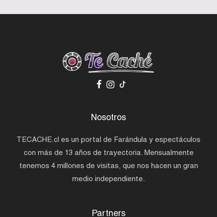
Nosotros
TECACHE.cl es un portal de Farándula y espectáculos
con más de 13 años de trayectoria. Mensualmente
tenemos 4 millones de visitas, que nos hacen un gran
medio independiente.
Partners