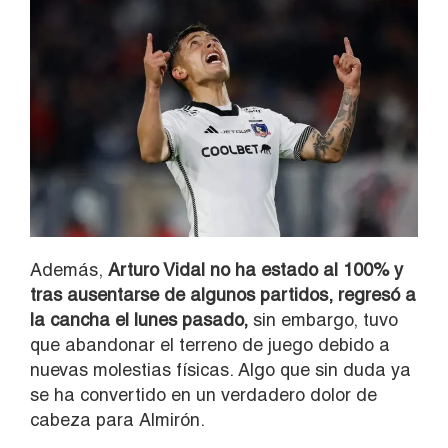
Además,
Arturo Vidal no ha estado al 100% y
tras ausentarse de algunos partidos, regresó a
la cancha el lunes pasado,
sin embargo, tuvo
que abandonar el terreno de juego debido a
nuevas molestias físicas. Algo que sin duda ya
se ha convertido en un verdadero dolor de
cabeza para Almirón.