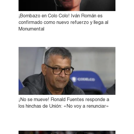
¡Bombazo en Colo Colo! Iván Román es
confirmado como nuevo refuerzo y llega al
Monumental
¡No se mueve! Ronald Fuentes responde a
los hinchas de Unión: «No voy a renunciar»