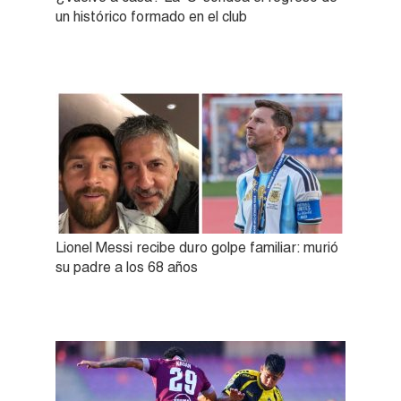
un histórico formado en el club
Lionel Messi recibe duro golpe familiar: murió
su padre a los 68 años