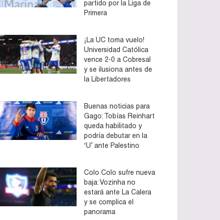
partido por la Liga de
Primera
¡La UC toma vuelo!
Universidad Católica
vence 2-0 a Cobresal
y se ilusiona antes de
la Libertadores
Buenas noticias para
Gago: Tobías Reinhart
queda habilitado y
podría debutar en la
‘U’ ante Palestino
Colo Colo sufre nueva
baja: Vozinha no
estará ante La Calera
y se complica el
panorama