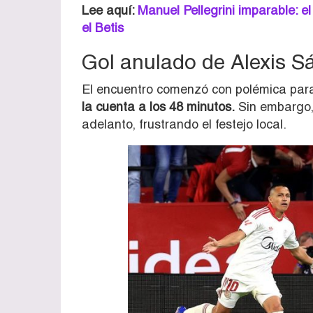
Lee aquí:
Manuel Pellegrini imparable: e
el Betis
Gol anulado de Alexis S
El encuentro comenzó con polémica par
la cuenta a los 48 minutos.
Sin embargo, 
adelanto, frustrando el festejo local.