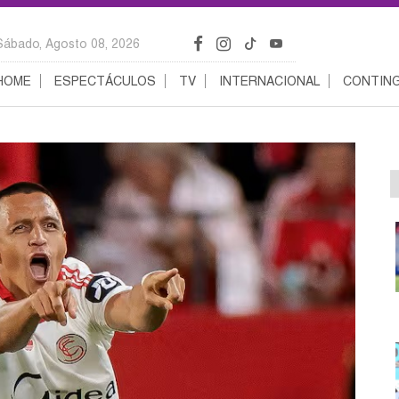
Sábado, Agosto 08, 2026
HOME
ESPECTÁCULOS
TV
INTERNACIONAL
CONTING