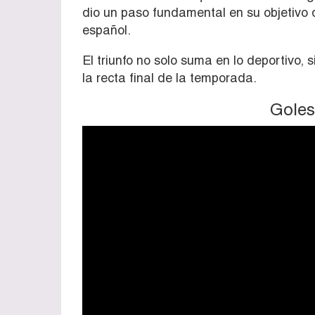
dio un paso fundamental en su objetivo 
español.
El triunfo no solo suma en lo deportivo,
la recta final de la temporada.
Goles