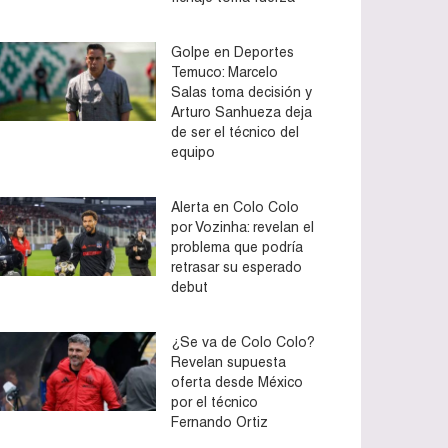
Golpe en Deportes
Temuco: Marcelo
Salas toma decisión y
Arturo Sanhueza deja
de ser el técnico del
equipo
Alerta en Colo Colo
por Vozinha: revelan el
problema que podría
retrasar su esperado
debut
¿Se va de Colo Colo?
Revelan supuesta
oferta desde México
por el técnico
Fernando Ortiz