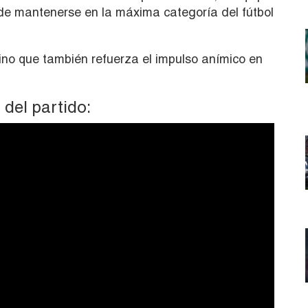
de mantenerse en la máxima categoría del fútbol
 sino que también refuerza el impulso anímico en
 del partido: