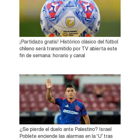
¡Partidazo gratis! Histórico clásico del fútbol
chileno será transmitido por TV abierta este
fin de semana: horario y canal
¿Se pierde el duelo ante Palestino? Israel
Poblete enciende las alarmas en la ‘U’ tras