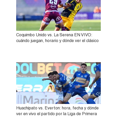
Coquimbo Unido vs. La Serena EN VIVO:
cuándo juegan, horario y dónde ver el clásico
Huachipato vs. Everton: hora, fecha y dónde
ver en vivo el partido por la Liga de Primera