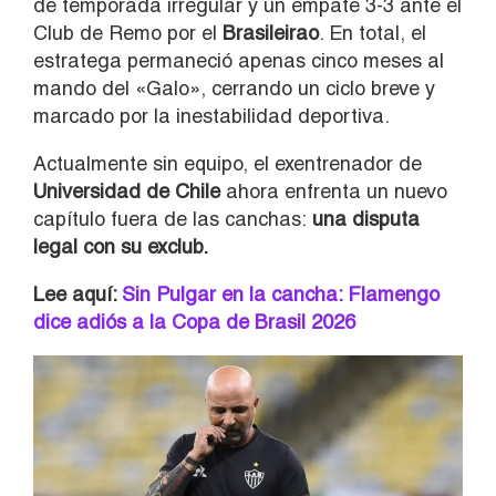
de temporada irregular y un empate 3-3 ante el
Club de Remo por el
Brasileirao
. En total, el
estratega permaneció apenas cinco meses al
mando del «Galo», cerrando un ciclo breve y
marcado por la inestabilidad deportiva.
Actualmente sin equipo, el exentrenador de
Universidad de Chile
ahora enfrenta un nuevo
capítulo fuera de las canchas:
una disputa
legal con su exclub.
Lee aquí:
Sin Pulgar en la cancha: Flamengo
dice adiós a la Copa de Brasil 2026