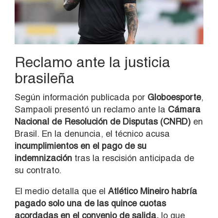
Reclamo ante la justicia
brasileña
Según información publicada por
Globoesporte
,
Sampaoli presentó un reclamo ante la
Cámara
Nacional de Resolución de Disputas (CNRD)
en
Brasil. En la denuncia, el técnico acusa
incumplimientos en el pago de su
indemnización
tras la rescisión anticipada de
su contrato.
El medio detalla que el
Atlético Mineiro habría
pagado solo una de las quince cuotas
acordadas en el convenio de salida,
lo que