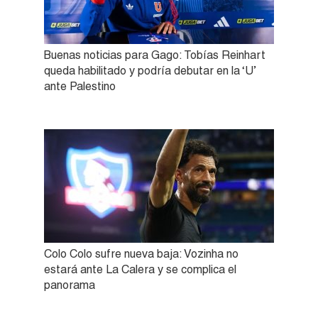
Buenas noticias para Gago: Tobías Reinhart
queda habilitado y podría debutar en la ‘U’
ante Palestino
Colo Colo sufre nueva baja: Vozinha no
estará ante La Calera y se complica el
panorama