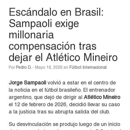
Escándalo en Brasil:
Sampaoli exige
millonaria
compensación tras
dejar el Atlético Mineiro
Por
Pedro D.
- Mayo 16, 2026 en
Fútbol Internacional
Jorge Sampaoli
volvió a estar en el centro de
la noticia en el fútbol brasileño. El entrenador
argentino, que dejó de dirigir al
Atlético Mineiro
el 12 de febrero de 2026, decidió llevar su caso
a la justicia tras su abrupta salida del club.
Su desvinculación se produjo luego de un inicio