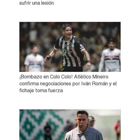
sufrir una lesión
¡Bombazo en Colo Colo! Atlético Mineiro
confirma negociaciones por Iván Román y el
fichaje toma fuerza