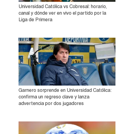
Universidad Católica vs Cobresal: horario,
canal y dónde ver en vivo el partido por la
Liga de Primera
Garnero sorprende en Universidad Católica:
confirma un regreso clave y lanza
advertencia por dos jugadores