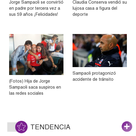
Jorge Sampaoli se convirtió
Claudia Conserva vendió su
en padre por tercera vez a
lujosa casa a figura del
sus 59 años ¡Felicidades!
deporte
Sampaoli protagonizó
accidente de tránsito
(Fotos) Hija de Jorge
Sampaoli saca suspiros en
las redes sociales
TENDENCIA