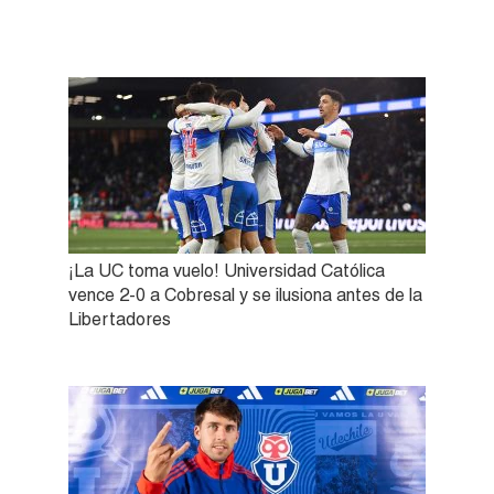
¡La UC toma vuelo! Universidad Católica
vence 2-0 a Cobresal y se ilusiona antes de la
Libertadores