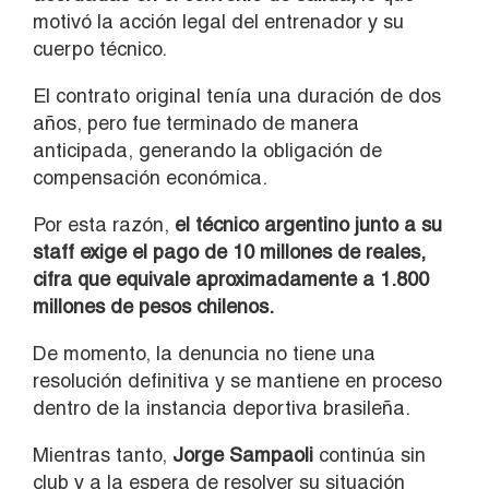
motivó la acción legal del entrenador y su
cuerpo técnico.
El contrato original tenía una duración de dos
años, pero fue terminado de manera
anticipada, generando la obligación de
compensación económica.
Por esta razón,
el técnico argentino junto a su
staff exige el pago de 10 millones de reales,
cifra que equivale aproximadamente a 1.800
millones de pesos chilenos.
De momento, la denuncia no tiene una
resolución definitiva y se mantiene en proceso
dentro de la instancia deportiva brasileña.
Mientras tanto,
Jorge Sampaoli
continúa sin
club y a la espera de resolver su situación