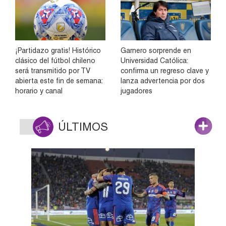
¡Partidazo gratis! Histórico
Garnero sorprende en
clásico del fútbol chileno
Universidad Católica:
será transmitido por TV
confirma un regreso clave y
abierta este fin de semana:
lanza advertencia por dos
horario y canal
jugadores
ÚLTIMOS