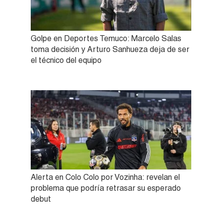
Golpe en Deportes Temuco: Marcelo Salas
toma decisión y Arturo Sanhueza deja de ser
el técnico del equipo
Alerta en Colo Colo por Vozinha: revelan el
problema que podría retrasar su esperado
debut