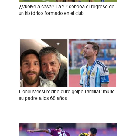
¿Vuelve a casa? La ‘U’ sondea el regreso de
un histórico formado en el club
Lionel Messi recibe duro golpe familiar: murió
su padre a los 68 años