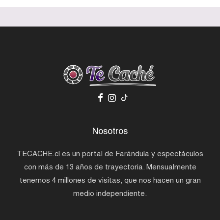
Nosotros
TECACHE.cl es un portal de Farándula y espectáculos
con más de 13 años de trayectoria. Mensualmente
tenemos 4 millones de visitas, que nos hacen un gran
medio independiente.