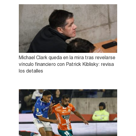
Michael Clark queda en la mira tras revelarse
vínculo financiero con Patrick Kiblisky: revisa
los detalles