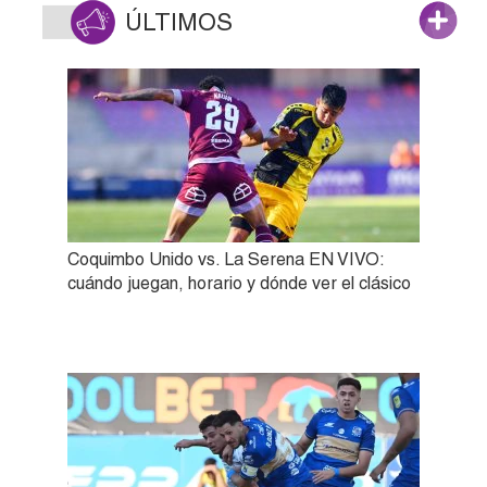
ÚLTIMOS
Coquimbo Unido vs. La Serena EN VIVO:
cuándo juegan, horario y dónde ver el clásico