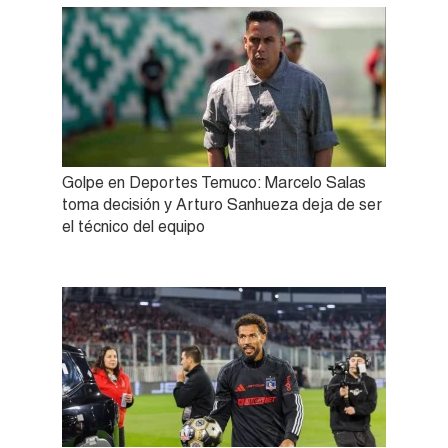
Golpe en Deportes Temuco: Marcelo Salas
toma decisión y Arturo Sanhueza deja de ser
el técnico del equipo