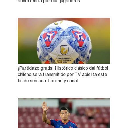
advertencia por dos jugadores
¡Partidazo gratis! Histórico clásico del fútbol
chileno será transmitido por TV abierta este
fin de semana: horario y canal