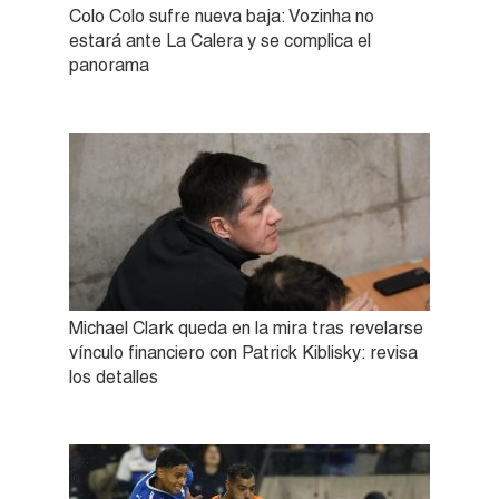
Colo Colo sufre nueva baja: Vozinha no
estará ante La Calera y se complica el
panorama
Michael Clark queda en la mira tras revelarse
vínculo financiero con Patrick Kiblisky: revisa
los detalles