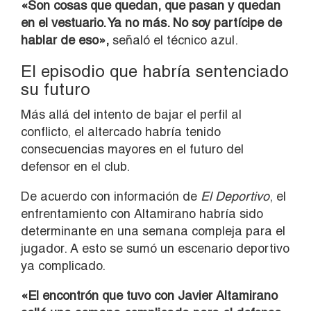
«Son cosas que quedan, que pasan y quedan
en el vestuario. Ya no más. No soy partícipe de
hablar de eso»,
señaló el técnico azul.
El episodio que habría sentenciado
su futuro
Más allá del intento de bajar el perfil al
conflicto, el altercado habría tenido
consecuencias mayores en el futuro del
defensor en el club.
De acuerdo con información de
El Deportivo
, el
enfrentamiento con Altamirano habría sido
determinante en una semana compleja para el
jugador. A esto se sumó un escenario deportivo
ya complicado.
«El encontrón que tuvo con Javier Altamirano