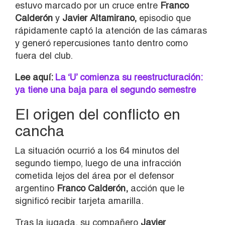
estuvo marcado por un cruce entre
Franco
Calderón
y
Javier Altamirano,
episodio que
rápidamente captó la atención de las cámaras
y generó repercusiones tanto dentro como
fuera del club.
Lee aquí:
La ‘U’ comienza su reestructuración:
ya tiene una baja para el segundo semestre
El origen del conflicto en
cancha
La situación ocurrió a los 64 minutos del
segundo tiempo, luego de una infracción
cometida lejos del área por el defensor
argentino
Franco Calderón,
acción que le
significó recibir tarjeta amarilla.
Tras la jugada, su compañero
Javier