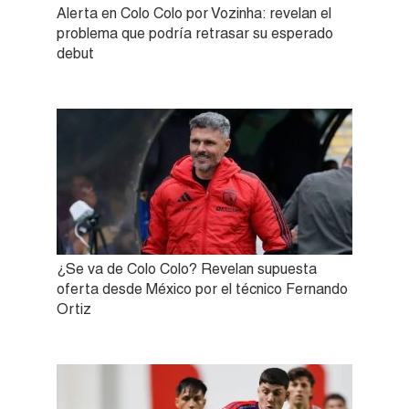
Alerta en Colo Colo por Vozinha: revelan el
problema que podría retrasar su esperado
debut
¿Se va de Colo Colo? Revelan supuesta
oferta desde México por el técnico Fernando
Ortiz