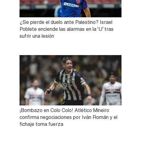
¿Se pierde el duelo ante Palestino? Israel
Poblete enciende las alarmas en la ‘U’ tras
sufrir una lesión
¡Bombazo en Colo Colo! Atlético Mineiro
confirma negociaciones por Iván Román y el
fichaje toma fuerza