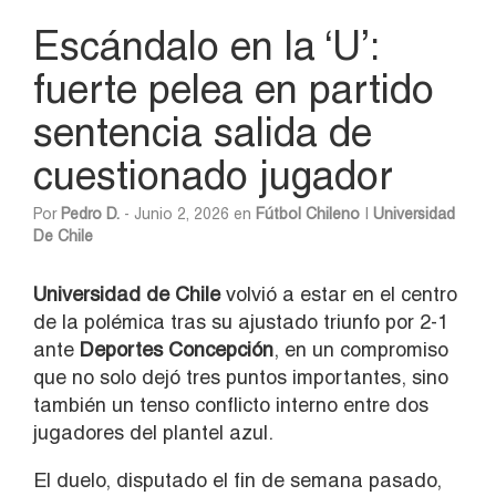
Escándalo en la ‘U’:
fuerte pelea en partido
sentencia salida de
cuestionado jugador
Por
Pedro D.
- Junio 2, 2026 en
Fútbol Chileno
|
Universidad
De Chile
Universidad de Chile
volvió a estar en el centro
de la polémica tras su ajustado triunfo por 2-1
ante
Deportes Concepción
, en un compromiso
que no solo dejó tres puntos importantes, sino
también un tenso conflicto interno entre dos
jugadores del plantel azul.
El duelo, disputado el fin de semana pasado,