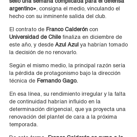
selló una semana complicada para el defensa
argentino»
, consigna el medio, vinculando el
hecho con su inminente salida del club.
El contrato de
Franco Calderón
con
Universidad de Chile
finaliza en diciembre de
este año, y desde
Azul Azul
ya habrían tomado
la decisión de no renovarlo.
Según el mismo medio, la principal razón sería
la pérdida de protagonismo bajo la dirección
técnica de
Fernando Gago.
En esa línea, su rendimiento irregular y la falta
de continuidad habrían influido en la
determinación dirigencial, que ya proyecta una
renovación del plantel de cara a la próxima
temporada.