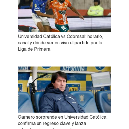
Universidad Católica vs Cobresal: horario,
canal y dónde ver en vivo el partido por la
Liga de Primera
Garnero sorprende en Universidad Católica:
confirma un regreso clave y lanza