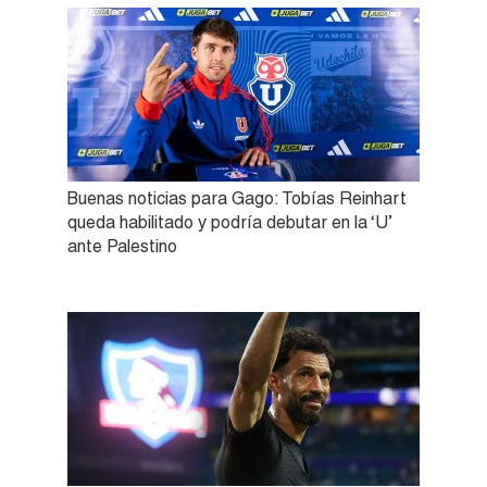
Buenas noticias para Gago: Tobías Reinhart
queda habilitado y podría debutar en la ‘U’
ante Palestino