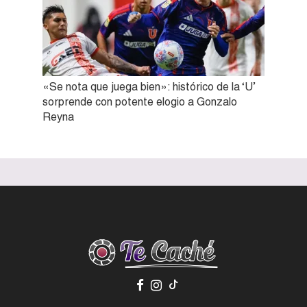
«Se nota que juega bien»: histórico de la ‘U’
sorprende con potente elogio a Gonzalo
Reyna