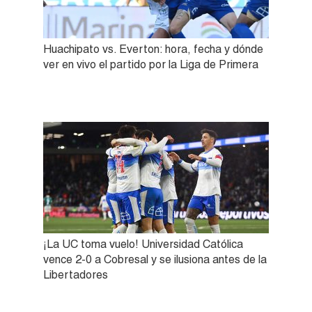
Huachipato vs. Everton: hora, fecha y dónde
ver en vivo el partido por la Liga de Primera
¡La UC toma vuelo! Universidad Católica
vence 2-0 a Cobresal y se ilusiona antes de la
Libertadores