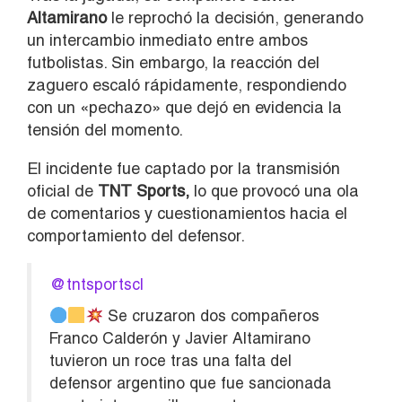
Altamirano
le reprochó la decisión, generando
un intercambio inmediato entre ambos
futbolistas. Sin embargo, la reacción del
zaguero escaló rápidamente, respondiendo
con un «pechazo» que dejó en evidencia la
tensión del momento.
El incidente fue captado por la transmisión
oficial de
TNT Sports,
lo que provocó una ola
de comentarios y cuestionamientos hacia el
comportamiento del defensor.
@tntsportscl
Se cruzaron dos compañeros
Franco Calderón y Javier Altamirano
tuvieron un roce tras una falta del
defensor argentino que fue sancionada