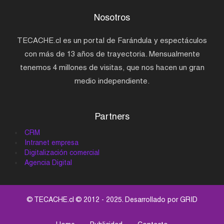
Nosotros
TECACHE.cl es un portal de Farándula y espectáculos
con más de 13 años de trayectoria. Mensualmente
tenemos 4 millones de visitas, que nos hacen un gran
medio independiente.
Partners
CRM
Intranet empresa
Digitalización comercial
Agencia Digital
© TECACHE.cl © 2012 - 2025. Desarrollado por
GRID