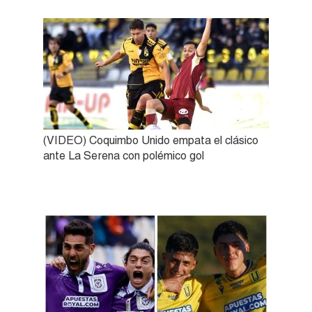
(VIDEO) Coquimbo Unido empata el clásico
ante La Serena con polémico gol