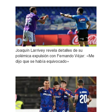
Joaquín Larrivey revela detalles de su
polémica expulsión con Fernando Véjar: «Me
dijo que se había equivocado»