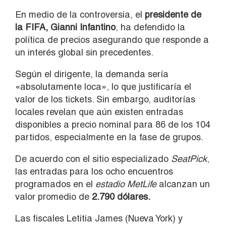
En medio de la controversia, el
presidente de
la FIFA, Gianni Infantino
, ha defendido la
política de precios asegurando que responde a
un interés global sin precedentes.
Según el dirigente, la demanda sería
«absolutamente loca», lo que justificaría el
valor de los tickets. Sin embargo, auditorías
locales revelan que aún existen entradas
disponibles a precio nominal para 86 de los 104
partidos, especialmente en la fase de grupos.
De acuerdo con el sitio especializado
SeatPick
,
las entradas para los ocho encuentros
programados en el
estadio MetLife
alcanzan un
valor promedio de
2.790 dólares.
Las fiscales Letitia James (Nueva York) y