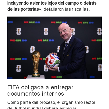
incluyendo asientos lejos del campo o detrás
de las porterías»,
detallaron las fiscalías.
FIFA obligada a entregar
documentos internos
Como parte del proceso, el organismo rector
del fútbol mundial deberá entregar