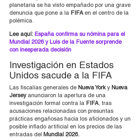
planetaria se ha visto empañado por una grave
denuncia que pone a la
FIFA
en el centro de la
polémica.
Lee aquí:
España confirma su nómina para el
Mundial 2026 y Luis de la Fuente sorprende
con inesperada decisión
Investigación en Estados
Unidos sacude a la FIFA
Las fiscalías generales de
Nueva York
y
Nueva
Jersey
anunciaron la apertura de una
investigación formal contra la
FIFA
, tras
acusaciones relacionadas con presuntas
prácticas engañosas hacia los aficionados y un
posible inflado artificial en los precios de las
entradas del
Mundial 2026.