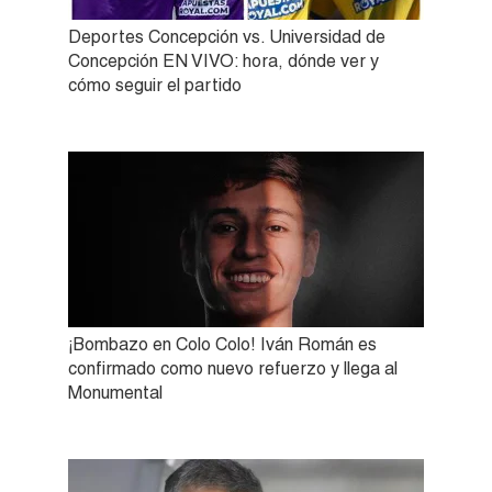
Deportes Concepción vs. Universidad de
Concepción EN VIVO: hora, dónde ver y
cómo seguir el partido
¡Bombazo en Colo Colo! Iván Román es
confirmado como nuevo refuerzo y llega al
Monumental