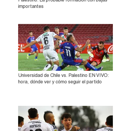
importantes
Universidad de Chile vs. Palestino EN VIVO:
hora, dónde ver y cómo seguir el partido