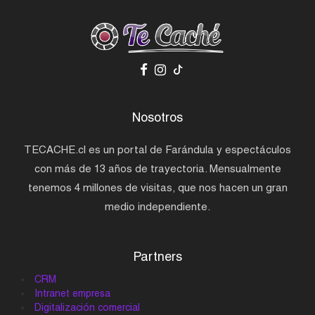
Nosotros
TECACHE.cl es un portal de Farándula y espectáculos
con más de 13 años de trayectoria. Mensualmente
tenemos 4 millones de visitas, que nos hacen un gran
medio independiente.
Partners
CRM
Intranet empresa
Digitalización comercial