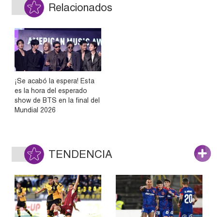
Relacionados
¡Se acabó la espera! Esta
es la hora del esperado
show de BTS en la final del
Mundial 2026
TENDENCIA