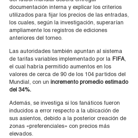
documentación interna y explicar los criterios
utilizados para fijar los precios de las entradas,
los cuales, según la investigación, superarían
ampliamente los registros de ediciones
anteriores del torneo.
Las autoridades también apuntan al sistema
de tarifas variables implementado por la
FIFA
,
el cual habría permitido aumentos en los
valores de cerca de 90 de los 104 partidos del
Mundial, con un
incremento promedio estimado
del 34%.
Además, se investiga si los fanáticos fueron
inducidos a error respecto a la ubicación de
sus asientos, debido a la posterior creación de
zonas «preferenciales» con precios más
elevados.