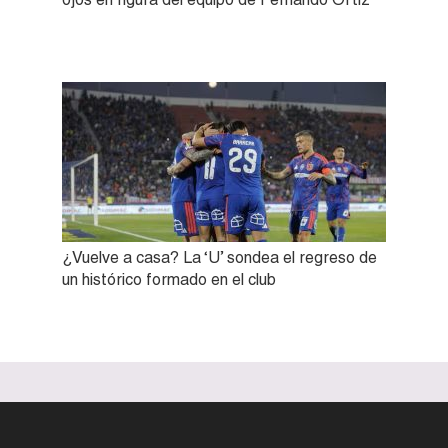
¿Vuelve a casa? La ‘U’ sondea el regreso de
un histórico formado en el club