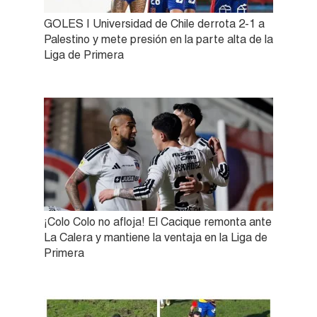
GOLES | Universidad de Chile derrota 2-1 a
Palestino y mete presión en la parte alta de la
Liga de Primera
¡Colo Colo no afloja! El Cacique remonta ante
La Calera y mantiene la ventaja en la Liga de
Primera