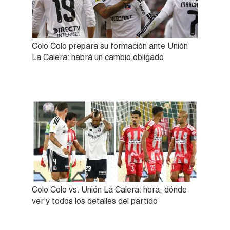
Colo Colo prepara su formación ante Unión
La Calera: habrá un cambio obligado
Colo Colo vs. Unión La Calera: hora, dónde
ver y todos los detalles del partido