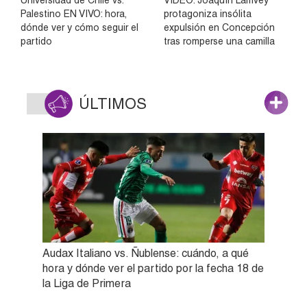
Palestino EN VIVO: hora,
protagoniza insólita
dónde ver y cómo seguir el
expulsión en Concepción
partido
tras romperse una camilla
ÚLTIMOS
Audax Italiano vs. Ñublense: cuándo, a qué
hora y dónde ver el partido por la fecha 18 de
la Liga de Primera