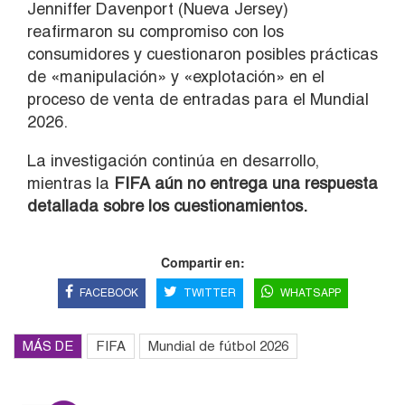
Jenniffer Davenport (Nueva Jersey)
reafirmaron su compromiso con los
consumidores y cuestionaron posibles prácticas
de «manipulación» y «explotación» en el
proceso de venta de entradas para el Mundial
2026.
La investigación continúa en desarrollo,
mientras la
FIFA aún no entrega una respuesta
detallada sobre los cuestionamientos.
Compartir en:
FACEBOOK
TWITTER
WHATSAPP
MÁS DE
FIFA
Mundial de fútbol 2026