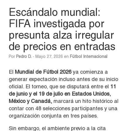
Escándalo mundial:
FIFA investigada por
presunta alza irregular
de precios en entradas
Por
Pedro D.
- Mayo 27, 2026 en
Fútbol Internacional
El
Mundial de Fútbol 2026
ya comienza a
generar expectación incluso antes de su inicio
oficial. El torneo, que se disputará entre el
11
de junio y el 19 de julio en Estados Unidos,
México y Canadá,
marcará un hito histórico al
contar con 48 selecciones participantes y una
organización conjunta en tres países.
Sin embargo, el ambiente previo a la cita