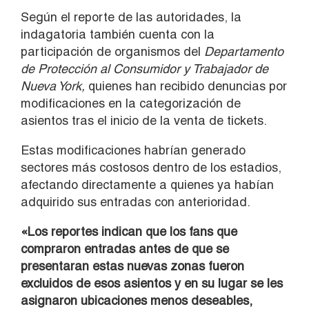
Según el reporte de las autoridades, la
indagatoria también cuenta con la
participación de organismos del
Departamento
de Protección al Consumidor y Trabajador de
Nueva York,
quienes han recibido denuncias por
modificaciones en la categorización de
asientos tras el inicio de la venta de tickets.
Estas modificaciones habrían generado
sectores más costosos dentro de los estadios,
afectando directamente a quienes ya habían
adquirido sus entradas con anterioridad.
«Los reportes indican que los fans que
compraron entradas antes de que se
presentaran estas nuevas zonas fueron
excluidos de esos asientos y en su lugar se les
asignaron ubicaciones menos deseables,