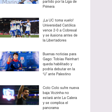
partido por la Liga de
Primera
¡La UC toma vuelo!
Universidad Católica
vence 2-0 a Cobresal
y se ilusiona antes de
la Libertadores
Buenas noticias para
Gago: Tobías Reinhart
queda habilitado y
podría debutar en la
‘U’ ante Palestino
Colo Colo sufre nueva
baja: Vozinha no
estará ante La Calera
y se complica el
panorama