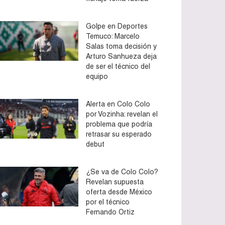
Golpe en Deportes
Temuco: Marcelo
Salas toma decisión y
Arturo Sanhueza deja
de ser el técnico del
equipo
Alerta en Colo Colo
por Vozinha: revelan el
problema que podría
retrasar su esperado
debut
¿Se va de Colo Colo?
Revelan supuesta
oferta desde México
por el técnico
Fernando Ortiz