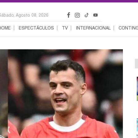
Sábado, Agosto 08, 2026
HOME
ESPECTÁCULOS
TV
INTERNACIONAL
CONTING