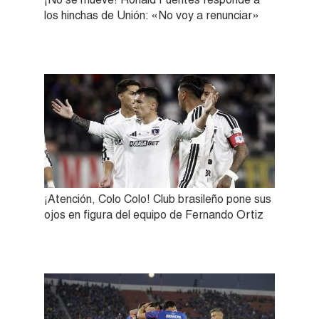
los hinchas de Unión: «No voy a renunciar»
¡Atención, Colo Colo! Club brasileño pone sus
ojos en figura del equipo de Fernando Ortiz