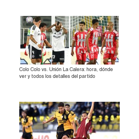
Colo Colo vs. Unión La Calera: hora, dónde
ver y todos los detalles del partido