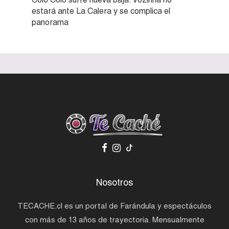
estará ante La Calera y se complica el
panorama
Nosotros
TECACHE.cl es un portal de Farándula y espectáculos
con más de 13 años de trayectoria. Mensualmente