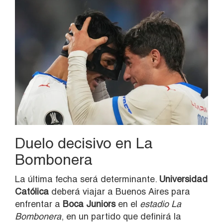
Duelo decisivo en La
Bombonera
La última fecha será determinante.
Universidad
Católica
deberá viajar a Buenos Aires para
enfrentar a
Boca Juniors
en el
estadio La
Bombonera
, en un partido que definirá la