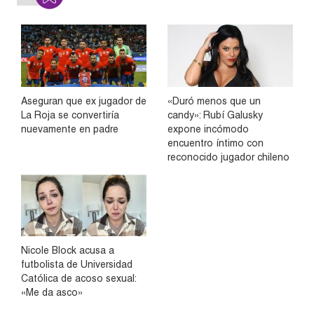
Aseguran que ex jugador de
«Duró menos que un
La Roja se convertiría
candy»: Rubí Galusky
nuevamente en padre
expone incómodo
encuentro íntimo con
reconocido jugador chileno
Nicole Block acusa a
futbolista de Universidad
Católica de acoso sexual:
«Me da asco»