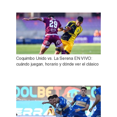
Coquimbo Unido vs. La Serena EN VIVO:
cuándo juegan, horario y dónde ver el clásico