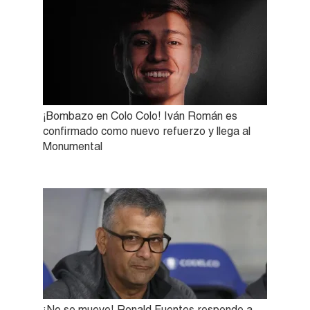
¡Bombazo en Colo Colo! Iván Román es
confirmado como nuevo refuerzo y llega al
Monumental
¡No se mueve! Ronald Fuentes responde a