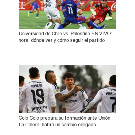
Universidad de Chile vs. Palestino EN VIVO:
hora, dónde ver y cómo seguir el partido
Colo Colo prepara su formación ante Unión
La Calera: habrá un cambio obligado