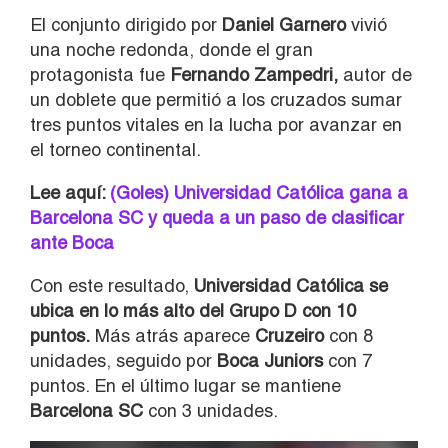
El conjunto dirigido por
Daniel Garnero
vivió
una noche redonda, donde el gran
protagonista fue
Fernando Zampedri
,
autor de
un doblete que permitió a los cruzados sumar
tres puntos vitales en la lucha por avanzar en
el torneo continental.
Lee aquí:
(Goles) Universidad Católica gana a
Barcelona SC y queda a un paso de clasificar
ante Boca
Con este resultado,
Universidad Católica
se
ubica en lo más alto del Grupo D con 10
puntos.
Más atrás aparece
Cruzeiro
con 8
unidades, seguido por
Boca Juniors
con 7
puntos. En el último lugar se mantiene
Barcelona SC
con 3 unidades.