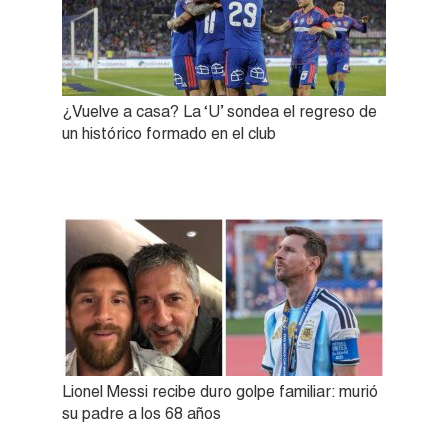
¿Vuelve a casa? La ‘U’ sondea el regreso de
un histórico formado en el club
Lionel Messi recibe duro golpe familiar: murió
su padre a los 68 años