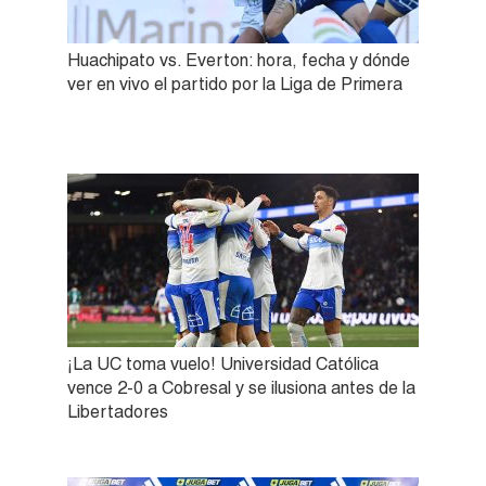
Huachipato vs. Everton: hora, fecha y dónde
ver en vivo el partido por la Liga de Primera
¡La UC toma vuelo! Universidad Católica
vence 2-0 a Cobresal y se ilusiona antes de la
Libertadores