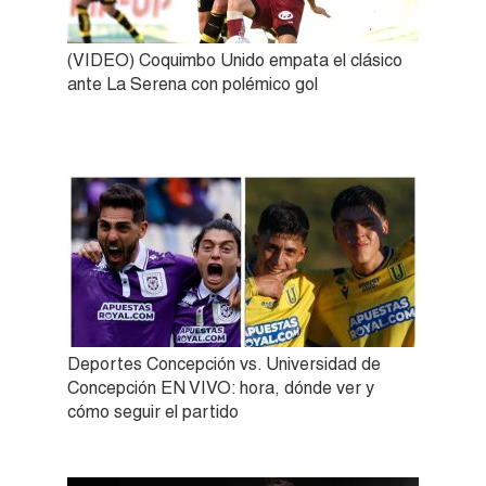
(VIDEO) Coquimbo Unido empata el clásico
ante La Serena con polémico gol
Deportes Concepción vs. Universidad de
Concepción EN VIVO: hora, dónde ver y
cómo seguir el partido