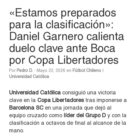
«Estamos preparados
para la clasificación»:
Daniel Garnero calienta
duelo clave ante Boca
por Copa Libertadores
Por
Pedro D.
- Mayo 22, 2026 en
Fútbol Chileno
|
Universidad Católica
Universidad
Católica
consiguió una victoria
clave en la
Copa Libertadores
tras imponerse a
Barcelona SC
en una jornada que dejó al
equipo cruzado como
líder del Grupo D
y con la
clasificación a octavos de final al alcance de la
mano.