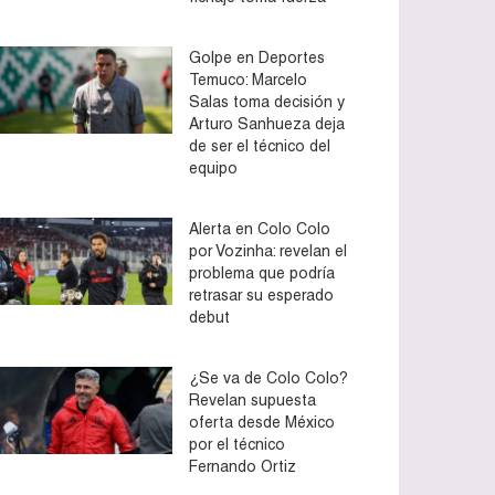
Golpe en Deportes
Temuco: Marcelo
Salas toma decisión y
Arturo Sanhueza deja
de ser el técnico del
equipo
Alerta en Colo Colo
por Vozinha: revelan el
problema que podría
retrasar su esperado
debut
¿Se va de Colo Colo?
Revelan supuesta
oferta desde México
por el técnico
Fernando Ortiz