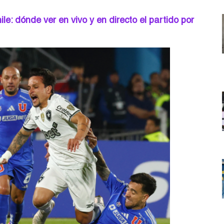
e: dónde ver en vivo y en directo el partido por