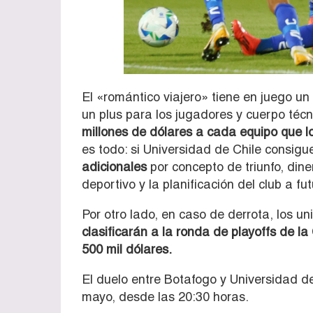
El «romántico viajero» tiene en juego u
un plus para los jugadores y cuerpo técn
millones de dólares a cada equipo que lo
es todo: si Universidad de Chile consigu
adicionales
por concepto de triunfo, dine
deportivo y la planificación del club a fut
Por otro lado, en caso de derrota, los un
clasificarán a la ronda de playoffs de
500 mil dólares.
El duelo entre Botafogo y Universidad 
mayo, desde las 20:30 horas.