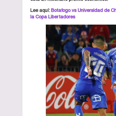
Lee aquí:
Botafogo vs Universidad de Chil
la Copa Libertadores