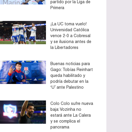
partido por la Liga de
Primera
¡La UC toma vuelo!
Universidad Católica
vence 2-0 a Cobresal
y se ilusiona antes de
la Libertadores
Buenas noticias para
Gago: Tobías Reinhart
queda habilitado y
podría debutar en la
‘U’ ante Palestino
Colo Colo sufre nueva
baja: Vozinha no
estará ante La Calera
y se complica el
panorama