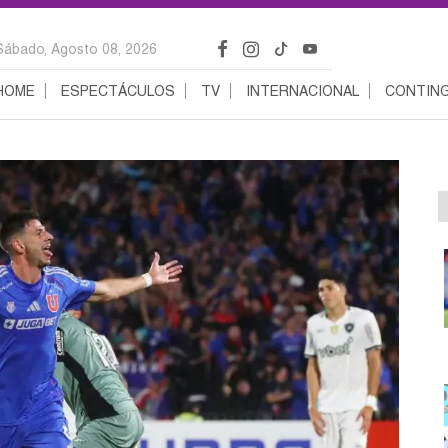
Sábado, Agosto 08, 2026
HOME
ESPECTÁCULOS
TV
INTERNACIONAL
CONTING