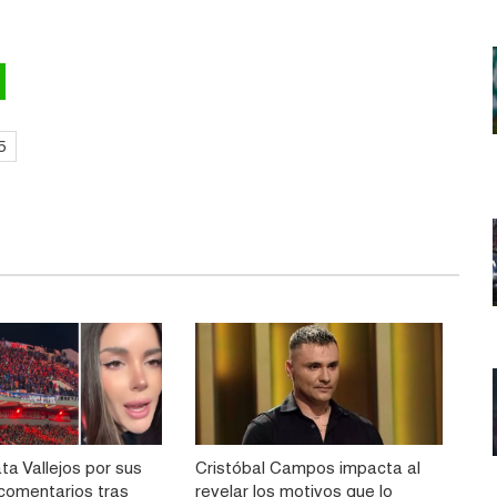
5
ta Vallejos por sus
Cristóbal Campos impacta al
comentarios tras
revelar los motivos que lo