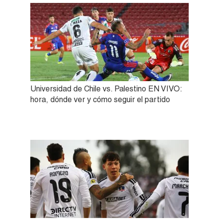
Universidad de Chile vs. Palestino EN VIVO:
hora, dónde ver y cómo seguir el partido