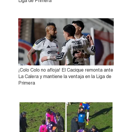
Liga de Primera
¡Colo Colo no afloja! El Cacique remonta ante
La Calera y mantiene la ventaja en la Liga de
Primera