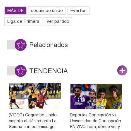
MÁS DE
coquimbo unido
Everton
Liga de Primera
ver partido
Relacionados
TENDENCIA
(VIDEO) Coquimbo Unido
Deportes Concepción vs.
empata el clásico ante La
Universidad de Concepción
Serena con polémico gol
EN VIVO: hora, dónde ver y