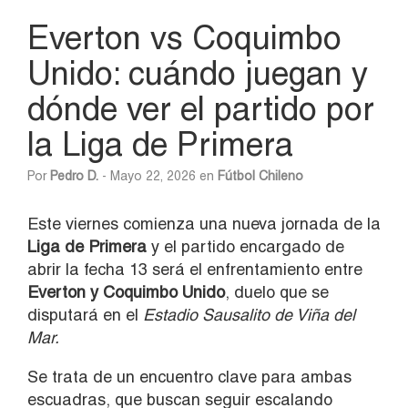
Everton vs Coquimbo
Unido: cuándo juegan y
dónde ver el partido por
la Liga de Primera
Por
Pedro D.
- Mayo 22, 2026 en
Fútbol Chileno
Este viernes comienza una nueva jornada de la
Liga de Primera
y el partido encargado de
abrir la fecha 13 será el enfrentamiento entre
Everton
y Coquimbo Unido
, duelo que se
disputará en el
Estadio Sausalito de Viña del
Mar.
Se trata de un encuentro clave para ambas
escuadras, que buscan seguir escalando