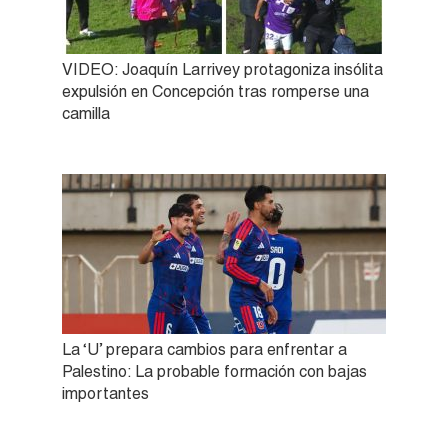
VIDEO: Joaquín Larrivey protagoniza insólita
expulsión en Concepción tras romperse una
camilla
La ‘U’ prepara cambios para enfrentar a
Palestino: La probable formación con bajas
importantes