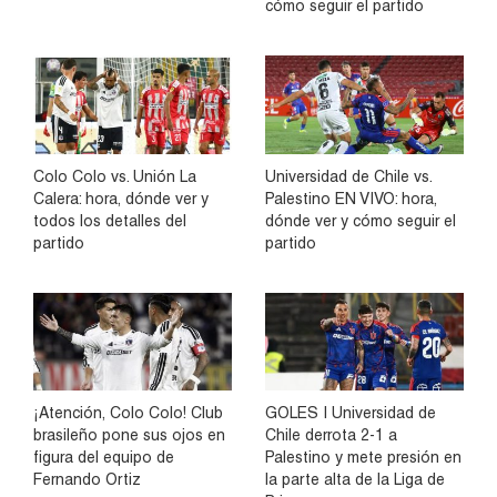
cómo seguir el partido
Colo Colo vs. Unión La
Universidad de Chile vs.
Calera: hora, dónde ver y
Palestino EN VIVO: hora,
todos los detalles del
dónde ver y cómo seguir el
partido
partido
¡Atención, Colo Colo! Club
GOLES | Universidad de
brasileño pone sus ojos en
Chile derrota 2-1 a
figura del equipo de
Palestino y mete presión en
Fernando Ortiz
la parte alta de la Liga de