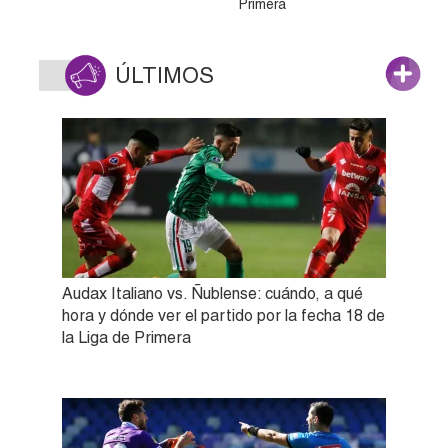
Primera
ÚLTIMOS
Audax Italiano vs. Ñublense: cuándo, a qué
hora y dónde ver el partido por la fecha 18 de
la Liga de Primera