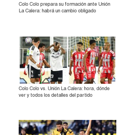
Colo Colo prepara su formación ante Unión
La Calera: habrá un cambio obligado
Colo Colo vs. Unión La Calera: hora, dónde
ver y todos los detalles del partido