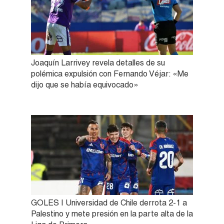
Joaquín Larrivey revela detalles de su
polémica expulsión con Fernando Véjar: «Me
dijo que se había equivocado»
GOLES | Universidad de Chile derrota 2-1 a
Palestino y mete presión en la parte alta de la