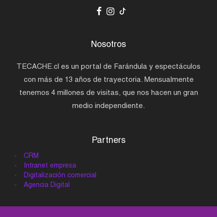
Nosotros
TECACHE.cl es un portal de Farándula y espectáculos
con más de 13 años de trayectoria. Mensualmente
tenemos 4 millones de visitas, que nos hacen un gran
medio independiente.
Partners
CRM
Intranet empresa
Digitalización comercial
Agencia Digital