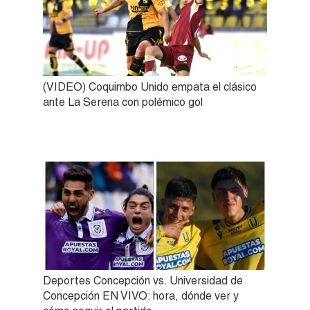
(VIDEO) Coquimbo Unido empata el clásico
ante La Serena con polémico gol
Deportes Concepción vs. Universidad de
Concepción EN VIVO: hora, dónde ver y