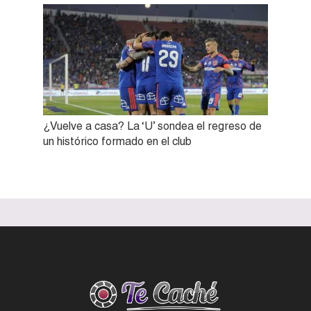
¿Vuelve a casa? La ‘U’ sondea el regreso de
un histórico formado en el club