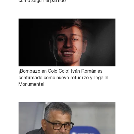
cómo seguir el partido
¡Bombazo en Colo Colo! Iván Román es
confirmado como nuevo refuerzo y llega al
Monumental