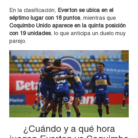
En la clasificación,
Everton se ubica en el
séptimo lugar con 18 puntos
, mientras que
Coquimbo Unido aparece en la quinta posición
con 19 unidades
, lo que anticipa un duelo muy
parejo.
¿Cuándo y a qué hora