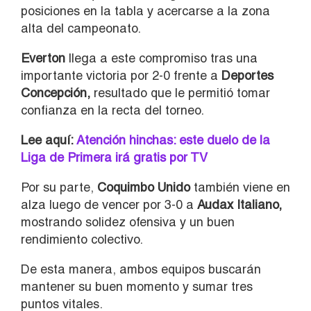
posiciones en la tabla y acercarse a la zona
alta del campeonato.
Everton
llega a este compromiso tras una
importante victoria por 2-0 frente a
Deportes
Concepción,
resultado que le permitió tomar
confianza en la recta del torneo.
Lee aquí:
Atención hinchas: este duelo de la
Liga de Primera irá gratis por TV
Por su parte,
Coquimbo Unido
también viene en
alza luego de vencer por 3-0 a
Audax Italiano,
mostrando solidez ofensiva y un buen
rendimiento colectivo.
De esta manera, ambos equipos buscarán
mantener su buen momento y sumar tres
puntos vitales.