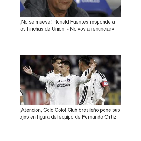
¡No se mueve! Ronald Fuentes responde a
los hinchas de Unión: «No voy a renunciar»
¡Atención, Colo Colo! Club brasileño pone sus
ojos en figura del equipo de Fernando Ortiz