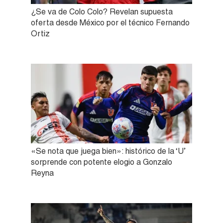
¿Se va de Colo Colo? Revelan supuesta
oferta desde México por el técnico Fernando
Ortiz
«Se nota que juega bien»: histórico de la ‘U’
sorprende con potente elogio a Gonzalo
Reyna