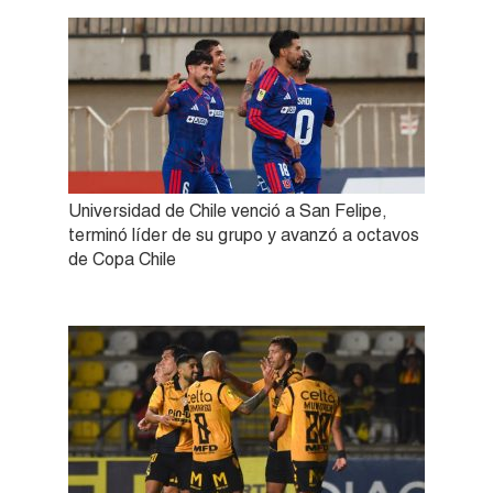
Universidad de Chile venció a San Felipe,
terminó líder de su grupo y avanzó a octavos
de Copa Chile