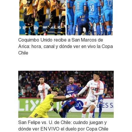
Coquimbo Unido recibe a San Marcos de
Arica: hora, canal y dónde ver en vivo la Copa
Chile
San Felipe vs. U. de Chile: cuándo juegan y
dónde ver EN VIVO el duelo por Copa Chile