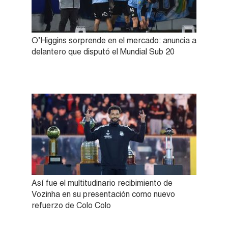
O’Higgins sorprende en el mercado: anuncia a
delantero que disputó el Mundial Sub 20
Así fue el multitudinario recibimiento de
Vozinha en su presentación como nuevo
refuerzo de Colo Colo