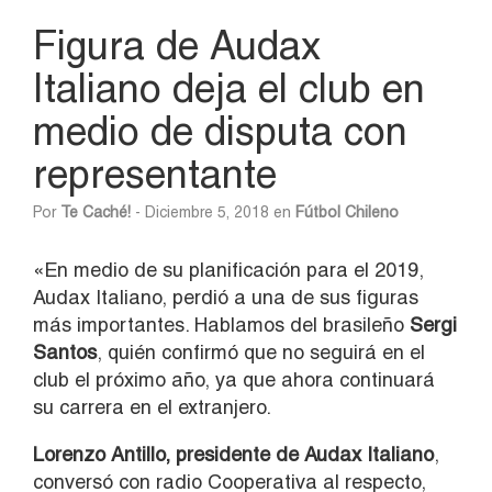
Figura de Audax
Italiano deja el club en
medio de disputa con
representante
Por
Te Caché!
- Diciembre 5, 2018 en
Fútbol Chileno
«En medio de su planificación para el 2019,
Audax Italiano, perdió a una de sus figuras
más importantes. Hablamos del brasileño
Sergi
Santos
, quién confirmó que no seguirá en el
club el próximo año, ya que ahora continuará
su carrera en el extranjero.
Lorenzo Antillo, presidente de Audax Italiano
,
conversó con radio Cooperativa al respecto,