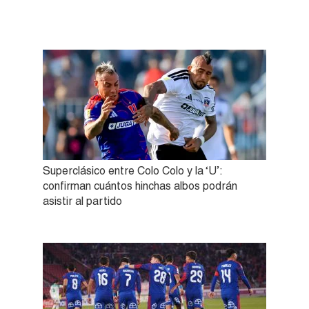
Superclásico entre Colo Colo y la ‘U’:
confirman cuántos hinchas albos podrán
asistir al partido