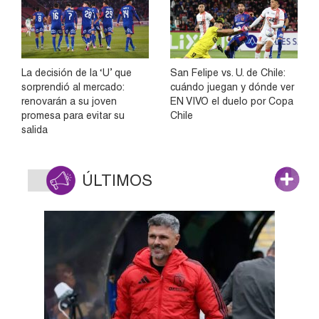
La decisión de la ‘U’ que
San Felipe vs. U. de Chile:
sorprendió al mercado:
cuándo juegan y dónde ver
renovarán a su joven
EN VIVO el duelo por Copa
promesa para evitar su
Chile
salida
ÚLTIMOS