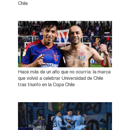
Chile
Hace más de un año que no ocurría: la marca
que volvió a celebrar Universidad de Chile
tras triunfo en la Copa Chile