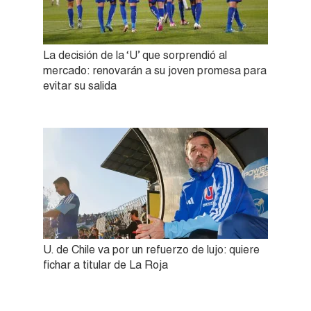
La decisión de la ‘U’ que sorprendió al
mercado: renovarán a su joven promesa para
evitar su salida
U. de Chile va por un refuerzo de lujo: quiere
fichar a titular de La Roja