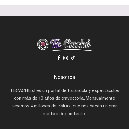
Nosotros
TECACHE.cl es un portal de Farándula y espectáculos
con más de 13 años de trayectoria. Mensualmente
tenemos 4 millones de visitas, que nos hacen un gran
medio independiente.