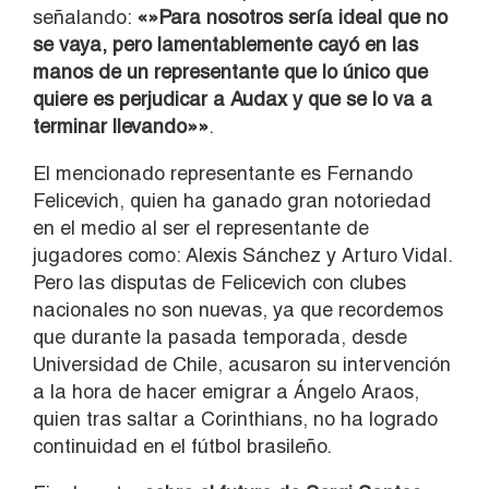
señalando:
«»Para nosotros sería ideal que no
se vaya, pero lamentablemente cayó en las
manos de un representante que lo único que
quiere es perjudicar a Audax y que se lo va a
terminar llevando»»
.
El mencionado representante es Fernando
Felicevich, quien ha ganado gran notoriedad
en el medio al ser el representante de
jugadores como: Alexis Sánchez y Arturo Vidal.
Pero las disputas de Felicevich con clubes
nacionales no son nuevas, ya que recordemos
que durante la pasada temporada, desde
Universidad de Chile, acusaron su intervención
a la hora de hacer emigrar a Ángelo Araos,
quien tras saltar a Corinthians, no ha logrado
continuidad en el fútbol brasileño.