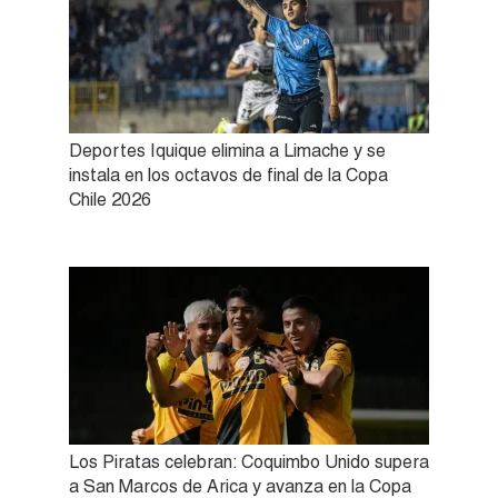
Deportes Iquique elimina a Limache y se
instala en los octavos de final de la Copa
Chile 2026
Los Piratas celebran: Coquimbo Unido supera
a San Marcos de Arica y avanza en la Copa