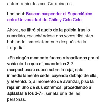
enfrentamientos con Carabineros.
Lee aquí:
Buscan suspender el Superclásico
entre Universidad de Chile y Colo Colo
Ahora,
se filtró el audio de la policía tras lo
sucedido,
escuchándose dos voces distintas
hablando inmediatamente después de la
tragedia.
«En ningún momento fueron atropellados por el
vehículo. Lo que sí, cuando los 3-7
(sospechosos) suben sobre la reja, esta
inmediatamente cede, cayendo debajo de ella,
y el vehículo, al momento de avanzar, pisó la
reja en uno de sus extremos, procediendo a
aplastar a los 3-7»,
señala una de las
personas.