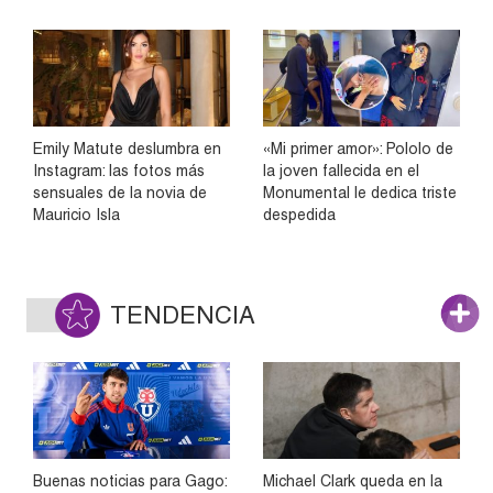
Emily Matute deslumbra en
«Mi primer amor»: Pololo de
Instagram: las fotos más
la joven fallecida en el
sensuales de la novia de
Monumental le dedica triste
Mauricio Isla
despedida
TENDENCIA
Buenas noticias para Gago:
Michael Clark queda en la