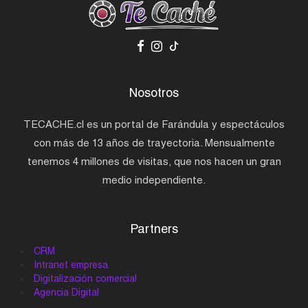
Nosotros
TECACHE.cl es un portal de Farándula y espectáculos
con más de 13 años de trayectoria. Mensualmente
tenemos 4 millones de visitas, que nos hacen un gran
medio independiente.
Partners
CRM
Intranet empresa
Digitalización comercial
Agencia Digital