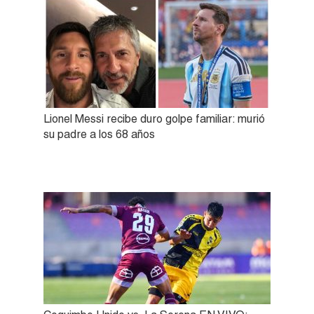
Lionel Messi recibe duro golpe familiar: murió
su padre a los 68 años