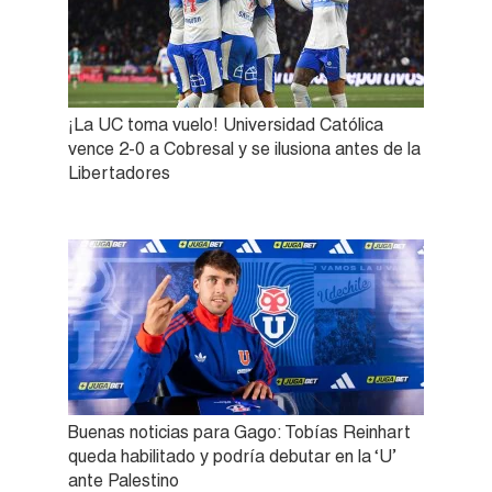
¡La UC toma vuelo! Universidad Católica
vence 2-0 a Cobresal y se ilusiona antes de la
Libertadores
Buenas noticias para Gago: Tobías Reinhart
queda habilitado y podría debutar en la ‘U’
ante Palestino