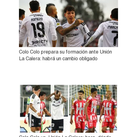
Colo Colo prepara su formación ante Unión
La Calera: habrá un cambio obligado