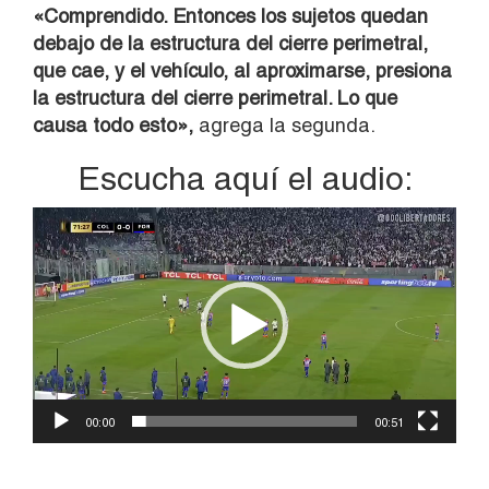
«Comprendido. Entonces los sujetos quedan
debajo de la estructura del cierre perimetral,
que cae, y el vehículo, al aproximarse, presiona
la estructura del cierre perimetral. Lo que
causa todo esto»,
agrega la segunda.
Escucha aquí el audio:
Reproductor
de
vídeo
00:00
00:51