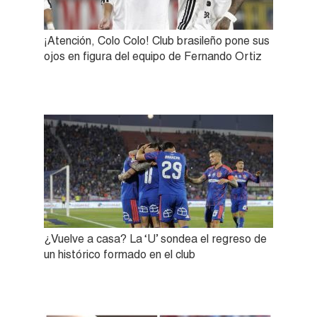
¡Atención, Colo Colo! Club brasileño pone sus
ojos en figura del equipo de Fernando Ortiz
¿Vuelve a casa? La ‘U’ sondea el regreso de
un histórico formado en el club