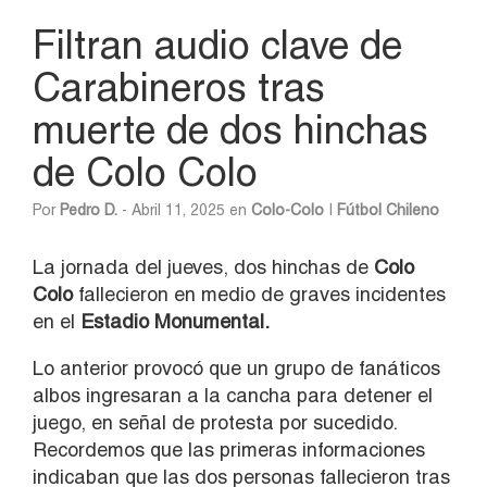
Filtran audio clave de
Carabineros tras
muerte de dos hinchas
de Colo Colo
Por
Pedro D.
- Abril 11, 2025 en
Colo-Colo
|
Fútbol Chileno
La jornada del jueves, dos hinchas de
Colo
Colo
fallecieron en medio de graves incidentes
en el
Estadio Monumental.
Lo anterior provocó que un grupo de fanáticos
albos ingresaran a la cancha para detener el
juego, en señal de protesta por sucedido.
Recordemos que las primeras informaciones
indicaban que las dos personas fallecieron tras