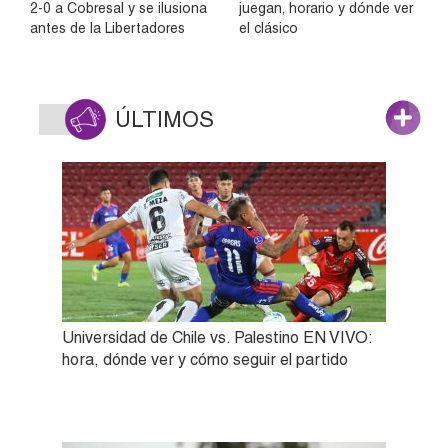
2-0 a Cobresal y se ilusiona
juegan, horario y dónde ver
antes de la Libertadores
el clásico
ÚLTIMOS
Universidad de Chile vs. Palestino EN VIVO:
hora, dónde ver y cómo seguir el partido