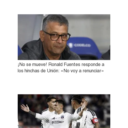
¡No se mueve! Ronald Fuentes responde a
los hinchas de Unión: «No voy a renunciar»