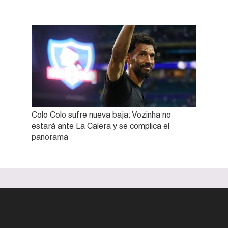
Colo Colo sufre nueva baja: Vozinha no
estará ante La Calera y se complica el
panorama