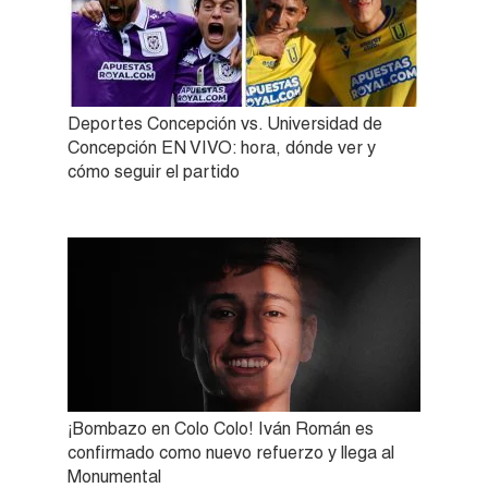
Deportes Concepción vs. Universidad de
Concepción EN VIVO: hora, dónde ver y
cómo seguir el partido
¡Bombazo en Colo Colo! Iván Román es
confirmado como nuevo refuerzo y llega al
Monumental