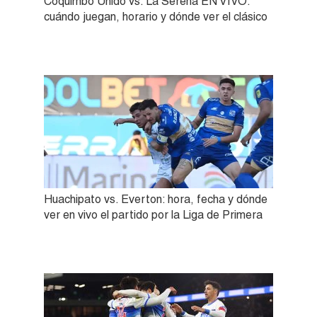
Coquimbo Unido vs. La Serena EN VIVO:
cuándo juegan, horario y dónde ver el clásico
Huachipato vs. Everton: hora, fecha y dónde
ver en vivo el partido por la Liga de Primera