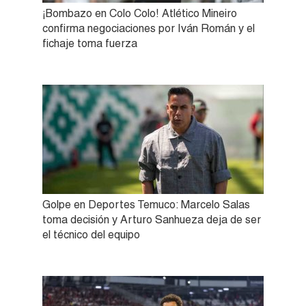
¡Bombazo en Colo Colo! Atlético Mineiro
confirma negociaciones por Iván Román y el
fichaje toma fuerza
Golpe en Deportes Temuco: Marcelo Salas
toma decisión y Arturo Sanhueza deja de ser
el técnico del equipo