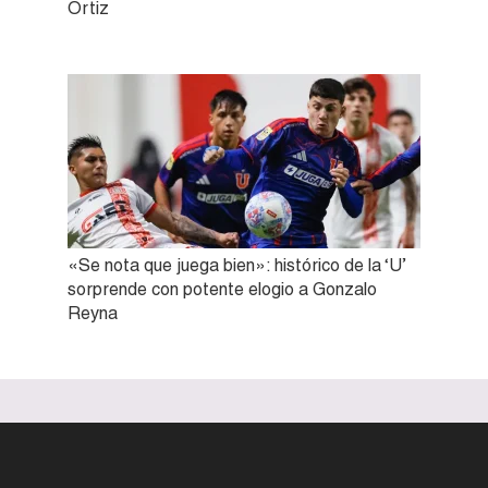
Ortiz
«Se nota que juega bien»: histórico de la ‘U’
sorprende con potente elogio a Gonzalo
Reyna