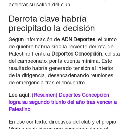
acelerar su salida del club.
Derrota clave habría
precipitado la decisión
Según información de
ADN Deportes
, el punto
de quiebre habría sido la reciente derrota de
Palestino frente a
Deportes Concepción
, colista
del campeonato, por la cuenta mínima. Este
resultado habría generado tensión al interior
de la dirigencia, desencadenando reuniones
de emergencia tras el encuentro.
Lee aquí:
(Resumen) Deportes Concepción
logra su segundo triunfo del año tras vencer a
Palestino
En ese contexto, directivos del club y el propio
Muñoz sostuvieron una conversación en el