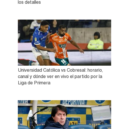
los detalles
Universidad Católica vs Cobresal: horario,
canal y dónde ver en vivo el partido por la
Liga de Primera