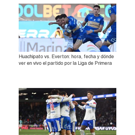
Huachipato vs. Everton: hora, fecha y dónde
ver en vivo el partido por la Liga de Primera