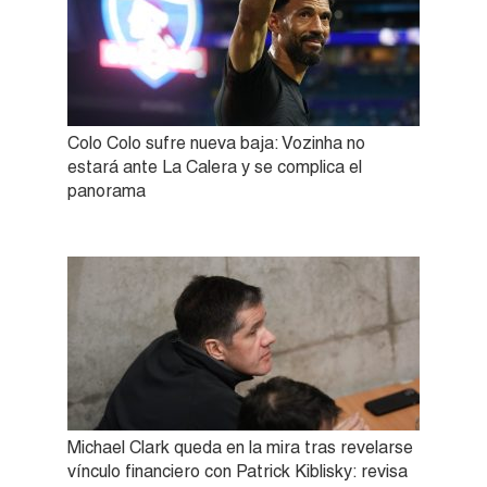
Colo Colo sufre nueva baja: Vozinha no
estará ante La Calera y se complica el
panorama
Michael Clark queda en la mira tras revelarse
vínculo financiero con Patrick Kiblisky: revisa