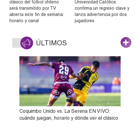
clásico del fútbol chileno
Universidad Católica:
será transmitido por TV
confirma un regreso clave y
abierta este fin de semana:
lanza advertencia por dos
horario y canal
jugadores
ÚLTIMOS
Coquimbo Unido vs. La Serena EN VIVO:
cuándo juegan, horario y dónde ver el clásico