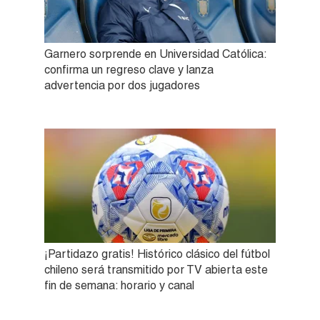
Garnero sorprende en Universidad Católica:
confirma un regreso clave y lanza
advertencia por dos jugadores
¡Partidazo gratis! Histórico clásico del fútbol
chileno será transmitido por TV abierta este
fin de semana: horario y canal