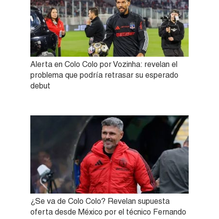
Alerta en Colo Colo por Vozinha: revelan el
problema que podría retrasar su esperado
debut
¿Se va de Colo Colo? Revelan supuesta
oferta desde México por el técnico Fernando