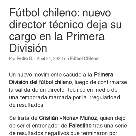
Fútbol chileno: nuevo
director técnico deja su
cargo en la Primera
División
Por
Pedro D.
- Abril 24, 2026 en
Fútbol Chileno
Un nuevo movimiento sacude a la
Primera
División del fútbol chileno
, luego de confirmarse
la salida de un director técnico en medio de
una temporada marcada por la irregularidad
de resultados.
Se trata de
Cristián «Nona» Muñoz
, quien dejó
de ser el entrenador de
Palestino
tras una serie
de resultados negativos que terminaron por