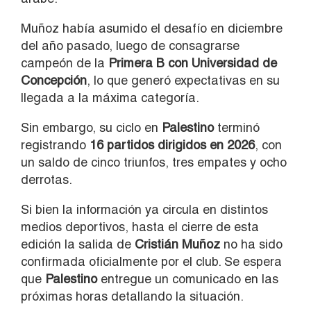
Muñoz había asumido el desafío en diciembre
del año pasado, luego de consagrarse
campeón de la
Primera B con Universidad de
Concepción
, lo que generó expectativas en su
llegada a la máxima categoría.
Sin embargo, su ciclo en
Palestino
terminó
registrando
16 partidos dirigidos en 2026
, con
un saldo de cinco triunfos, tres empates y ocho
derrotas.
Si bien la información ya circula en distintos
medios deportivos, hasta el cierre de esta
edición la salida de
Cristián Muñoz
no ha sido
confirmada oficialmente por el club. Se espera
que
Palestino
entregue un comunicado en las
próximas horas detallando la situación.