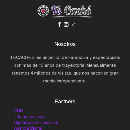
Nosotros
TECACHE.cl es un portal de Farándula y espectáculos
con más de 13 años de trayectoria. Mensualmente
tenemos 4 millones de visitas, que nos hacen un gran
medio independiente.
Partners
CRM
Intranet empresa
Digitalización comercial
Agencia Digital