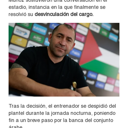
estadio, instancia en la que finalmente se
resolvió su
desvinculación del cargo.
Tras la decisión, el entrenador se despidió del
plantel durante la jornada nocturna, poniendo
fin a un breve paso por la banca del conjunto
árabe.