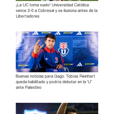
¡La UC toma vuelo! Universidad Católica
vence 2-0 a Cobresal y se ilusiona antes de la
Libertadores
Buenas noticias para Gago: Tobías Reinhart
queda habilitado y podría debutar en la ‘U’
ante Palestino