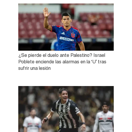
¿Se pierde el duelo ante Palestino? Israel
Poblete enciende las alarmas en la ‘U’ tras
sufrir una lesión