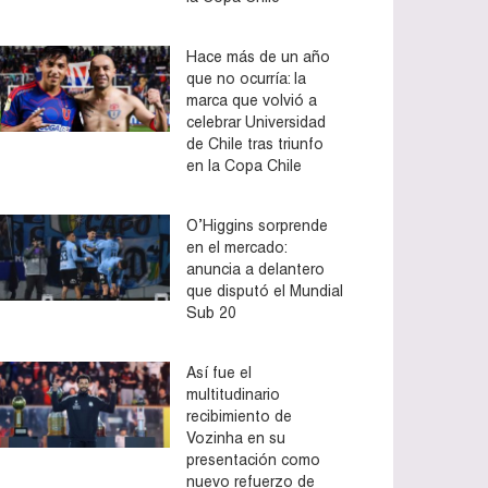
Hace más de un año
que no ocurría: la
marca que volvió a
celebrar Universidad
de Chile tras triunfo
en la Copa Chile
O’Higgins sorprende
en el mercado:
anuncia a delantero
que disputó el Mundial
Sub 20
Así fue el
multitudinario
recibimiento de
Vozinha en su
presentación como
nuevo refuerzo de