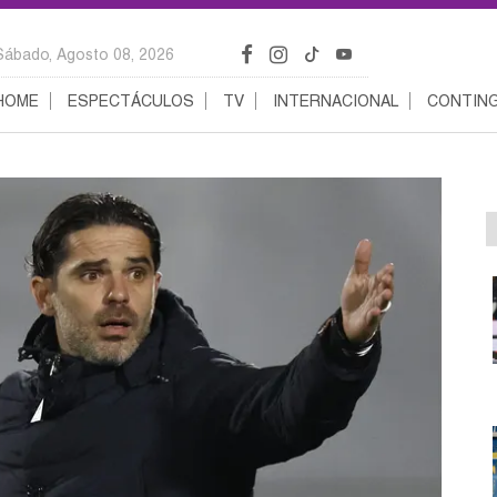
Sábado, Agosto 08, 2026
HOME
ESPECTÁCULOS
TV
INTERNACIONAL
CONTING