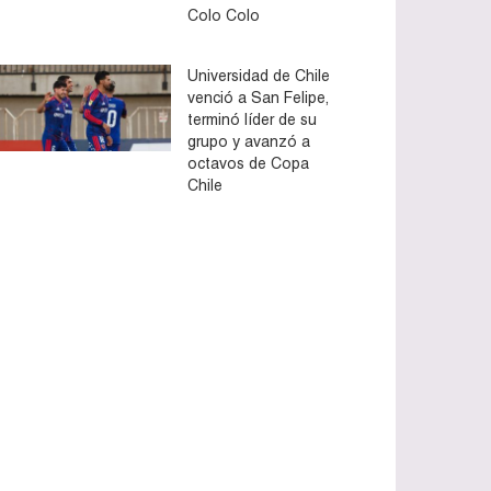
Colo Colo
Universidad de Chile
venció a San Felipe,
terminó líder de su
grupo y avanzó a
octavos de Copa
Chile