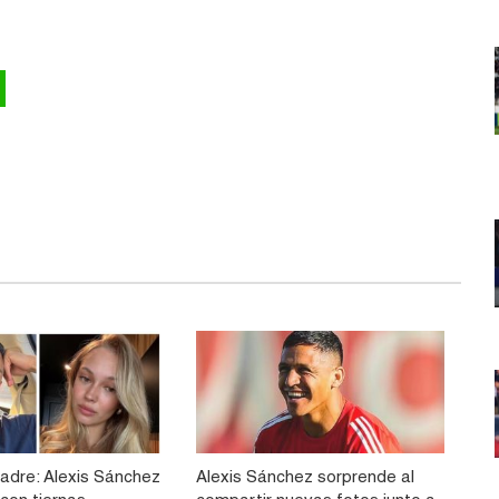
Madre: Alexis Sánchez
Alexis Sánchez sorprende al