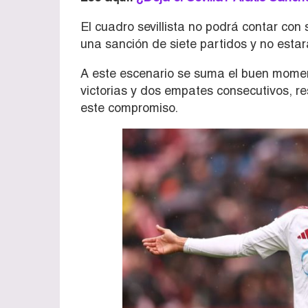
El cuadro sevillista no podrá contar con
una sanción de siete partidos y no estar
A este escenario se suma el buen momen
victorias y dos empates consecutivos, r
este compromiso.