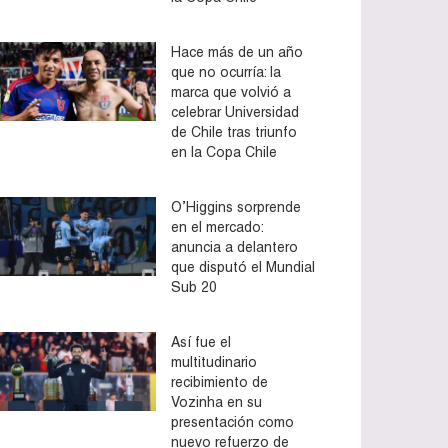
Hace más de un año
que no ocurría: la
marca que volvió a
celebrar Universidad
de Chile tras triunfo
en la Copa Chile
O’Higgins sorprende
en el mercado:
anuncia a delantero
que disputó el Mundial
Sub 20
Así fue el
multitudinario
recibimiento de
Vozinha en su
presentación como
nuevo refuerzo de