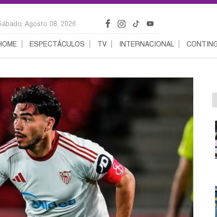
Sábado, Agosto 08, 2026
HOME
ESPECTÁCULOS
TV
INTERNACIONAL
CONTING