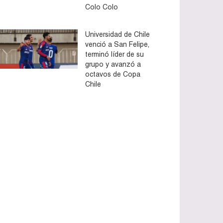
Colo Colo
Universidad de Chile
venció a San Felipe,
terminó líder de su
grupo y avanzó a
octavos de Copa
Chile