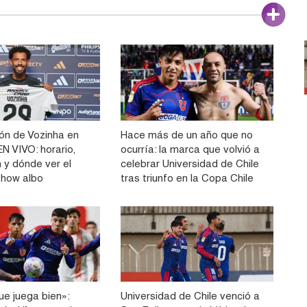
ón de Vozinha en
Hace más de un año que no
N VIVO: horario,
ocurría: la marca que volvió a
 y dónde ver el
celebrar Universidad de Chile
show albo
tras triunfo en la Copa Chile
ue juega bien»:
Universidad de Chile venció a