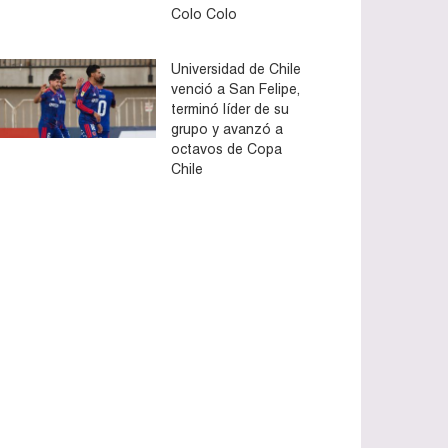
Colo Colo
Universidad de Chile
venció a San Felipe,
terminó líder de su
grupo y avanzó a
octavos de Copa
Chile