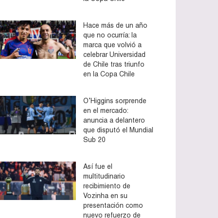
Hace más de un año
que no ocurría: la
marca que volvió a
celebrar Universidad
de Chile tras triunfo
en la Copa Chile
O’Higgins sorprende
en el mercado:
anuncia a delantero
que disputó el Mundial
Sub 20
Así fue el
multitudinario
recibimiento de
Vozinha en su
presentación como
nuevo refuerzo de