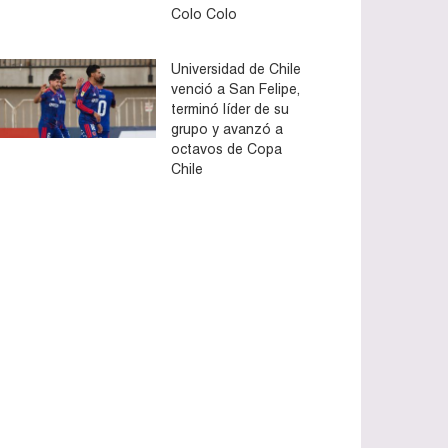
Colo Colo
Universidad de Chile
venció a San Felipe,
terminó líder de su
grupo y avanzó a
octavos de Copa
Chile