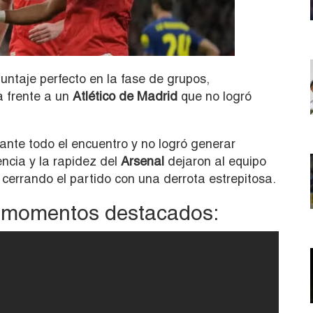
untaje perfecto en la fase de grupos,
a frente a un
Atlético de Madrid
que no logró
ante todo el encuentro y no logró generar
ncia y la rapidez del
Arsenal
dejaron al equipo
cerrando el partido con una derrota estrepitosa.
y momentos destacados: