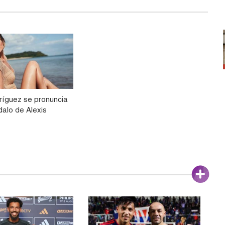
íguez se pronuncia
dalo de Alexis