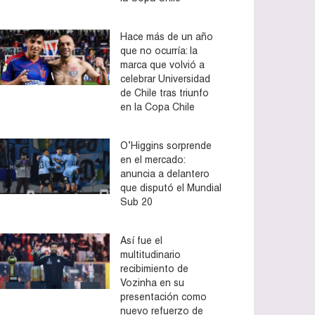
Hace más de un año
que no ocurría: la
marca que volvió a
celebrar Universidad
de Chile tras triunfo
en la Copa Chile
O’Higgins sorprende
en el mercado:
anuncia a delantero
que disputó el Mundial
Sub 20
Así fue el
multitudinario
recibimiento de
Vozinha en su
presentación como
nuevo refuerzo de