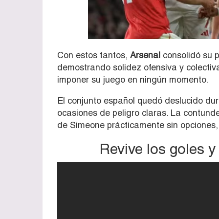
Con estos tantos,
Arsenal
consolidó su p
demostrando solidez ofensiva y colectiv
imponer su juego en ningún momento.
El conjunto español quedó deslucido dur
ocasiones de peligro claras. La contunde
de Simeone prácticamente sin opciones, 
Revive los goles 